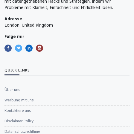
mit datengetriebenen Hacks und Strategien, indem wir
Probleme mit Klarheit, Einfachheit und Ehrlichkeit lösen.
Adresse
London, United Kingdom
Folge mir
QUICK LINKS
Über uns
Werbung mit uns
Kontaktiere uns
Disclaimer Policy
Datenschutzrichtlinie