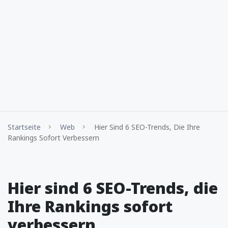
Startseite
Web
Hier Sind 6 SEO-Trends, Die Ihre
Rankings Sofort Verbessern
Hier sind 6 SEO-Trends, die
Ihre Rankings sofort
verbessern