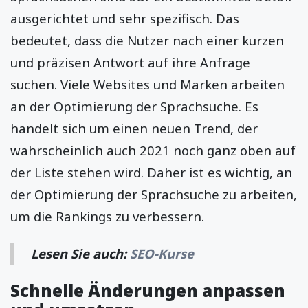
ausgerichtet und sehr spezifisch. Das
bedeutet, dass die Nutzer nach einer kurzen
und präzisen Antwort auf ihre Anfrage
suchen. Viele Websites und Marken arbeiten
an der Optimierung der Sprachsuche. Es
handelt sich um einen neuen Trend, der
wahrscheinlich auch 2021 noch ganz oben auf
der Liste stehen wird. Daher ist es wichtig, an
der Optimierung der Sprachsuche zu arbeiten,
um die Rankings zu verbessern.
Lesen Sie auch:
SEO-Kurse
Schnelle Änderungen anpassen