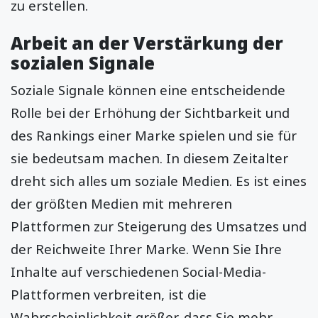
zu erstellen.
Arbeit an der Verstärkung der
sozialen Signale
Soziale Signale können eine entscheidende
Rolle bei der Erhöhung der Sichtbarkeit und
des Rankings einer Marke spielen und sie für
sie bedeutsam machen. In diesem Zeitalter
dreht sich alles um soziale Medien. Es ist eines
der größten Medien mit mehreren
Plattformen zur Steigerung des Umsatzes und
der Reichweite Ihrer Marke. Wenn Sie Ihre
Inhalte auf verschiedenen Social-Media-
Plattformen verbreiten, ist die
Wahrscheinlichkeit größer, dass Sie mehr