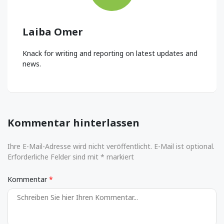
Laiba Omer
Knack for writing and reporting on latest updates and
news.
Kommentar hinterlassen
Ihre E-Mail-Adresse wird nicht veröffentlicht. E-Mail ist optional.
Erforderliche Felder sind mit * markiert
Kommentar