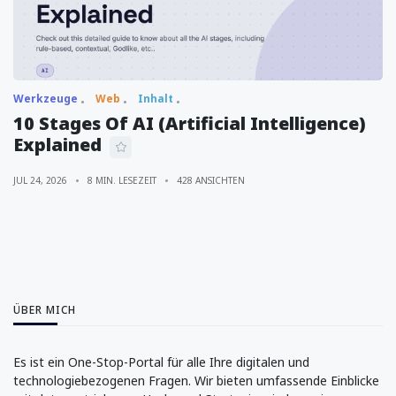
Werkzeuge
Web
Inhalt
10 Stages Of AI (Artificial Intelligence)
Explained
JUL 24, 2026
8 MIN. LESEZEIT
428 ANSICHTEN
ÜBER MICH
Es ist ein One-Stop-Portal für alle Ihre digitalen und
technologiebezogenen Fragen. Wir bieten umfassende Einblicke