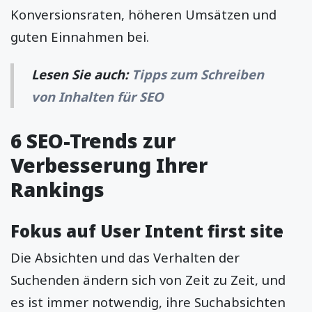
Konversionsraten, höheren Umsätzen und
guten Einnahmen bei.
Lesen Sie auch:
Tipps zum Schreiben
von Inhalten für SEO
6 SEO-Trends zur
Verbesserung Ihrer
Rankings
Fokus auf User Intent first site
Die Absichten und das Verhalten der
Suchenden ändern sich von Zeit zu Zeit, und
es ist immer notwendig, ihre Suchabsichten