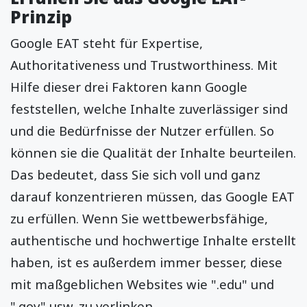
Prinzip
Google EAT steht für Expertise,
Authoritativeness und Trustworthiness. Mit
Hilfe dieser drei Faktoren kann Google
feststellen, welche Inhalte zuverlässiger sind
und die Bedürfnisse der Nutzer erfüllen. So
können sie die Qualität der Inhalte beurteilen.
Das bedeutet, dass Sie sich voll und ganz
darauf konzentrieren müssen, das Google EAT
zu erfüllen. Wenn Sie wettbewerbsfähige,
authentische und hochwertige Inhalte erstellt
haben, ist es außerdem immer besser, diese
mit maßgeblichen Websites wie ".edu" und
".gov" usw. zu verlinken.