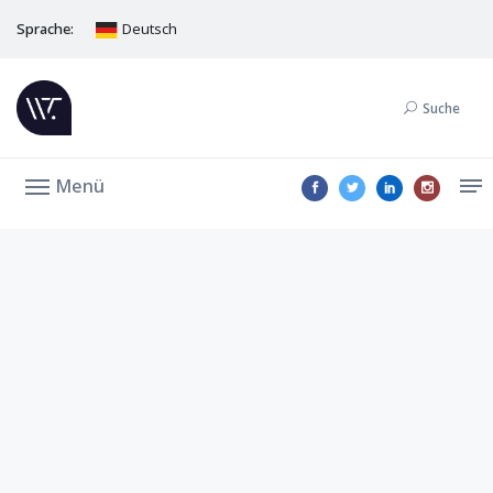
Sprache:
Deutsch
Suche
Menü