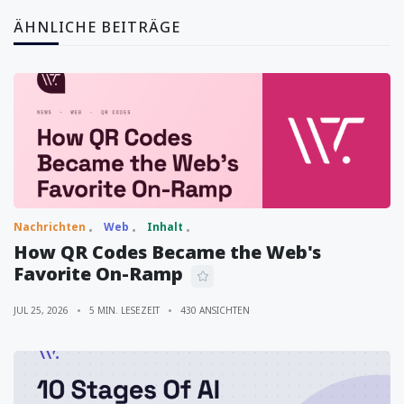
ÄHNLICHE BEITRÄGE
Nachrichten
Web
Inhalt
How QR Codes Became the Web's
Favorite On-Ramp
JUL 25, 2026
5 MIN. LESEZEIT
430 ANSICHTEN