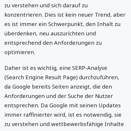
zu verstehen und sich darauf zu
konzentrieren. Dies ist kein neuer Trend, aber
es ist immer ein Schwerpunkt, den Inhalt zu
überdenken, neu auszurichten und
entsprechend den Anforderungen zu
optimieren.
Daher ist es wichtig, eine SERP-Analyse
(Search Engine Result Page) durchzuführen,
da Google bereits Seiten anzeigt, die den
Anforderungen und der Suche der Nutzer
entsprechen. Da Google mit seinen Updates
immer raffinierter wird, ist es notwendig, sie
zu verstehen und wettbewerbsfähige Inhalte