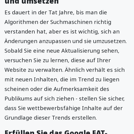
und umsetzen
Es dauert in der Tat Jahre, bis man die
Algorithmen der Suchmaschinen richtig
verstanden hat, aber es ist wichtig, sich an
Änderungen anzupassen und sie umzusetzen.
Sobald Sie eine neue Aktualisierung sehen,
versuchen Sie zu lernen, diese auf Ihrer
Website zu verwalten. Ähnlich verhält es sich
mit neuen Inhalten, die im Trend zu liegen
scheinen oder die Aufmerksamkeit des
Publikums auf sich ziehen - stellen Sie sicher,
dass Sie wettbewerbsfähige Inhalte auf der
Grundlage dieser Trends erstellen.
Erfüllen Sie das Google EAT-