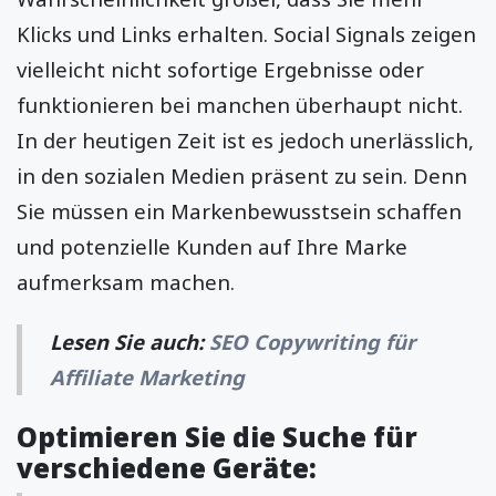
Klicks und Links erhalten. Social Signals zeigen
vielleicht nicht sofortige Ergebnisse oder
funktionieren bei manchen überhaupt nicht.
In der heutigen Zeit ist es jedoch unerlässlich,
in den sozialen Medien präsent zu sein. Denn
Sie müssen ein Markenbewusstsein schaffen
und potenzielle Kunden auf Ihre Marke
aufmerksam machen.
Lesen Sie auch:
SEO Copywriting für
Affiliate Marketing
Optimieren Sie die Suche für
verschiedene Geräte: