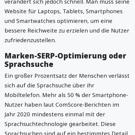
verändert sich jedoch schnell. Man muss seine
Website für Laptops, Tablets, Smartphones
und Smartwatches optimieren, um eine
bessere Reichweite zu erzielen und die Nutzer
zufriedenzustellen.
Marken-SERP-Optimierung oder
Sprachsuche
Ein großer Prozentsatz der Menschen verlässt
sich auf die Sprachsuche über ihr
Mobiltelefon. Mehr als 50 % der Smartphone-
Nutzer haben laut ComScore-Berichten im
Jahr 2020 mindestens einmal mit der
Sprachsuchtechnologie gearbeitet. Diese
Sprachsuchen sind auf ein bestimmtes Detail