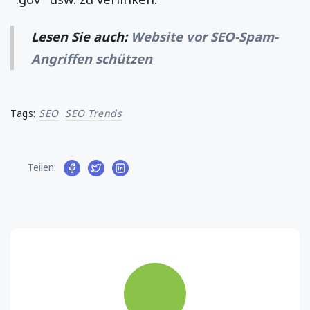
Lesen Sie auch:
Website vor SEO-Spam-
Angriffen schützen
Tags:
SEO
SEO Trends
Teilen: