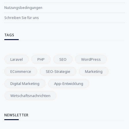
Nutzungsbedingungen
Schreiben Sie für uns
TAGS
Laravel
PHP
SEO
WordPress
ECommerce
SEO-Strategie
Marketing
Digital Marketing
App-Entwicklung
Wirtschaftsnachrichten
NEWSLETTER