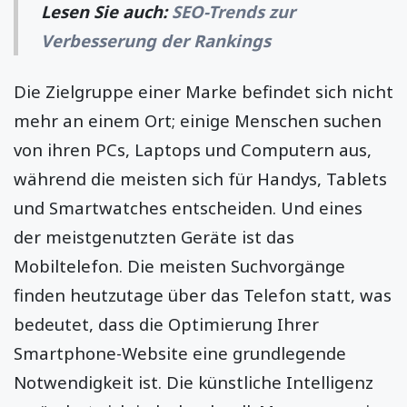
Lesen Sie auch:
SEO-Trends zur
Verbesserung der Rankings
Die Zielgruppe einer Marke befindet sich nicht
mehr an einem Ort; einige Menschen suchen
von ihren PCs, Laptops und Computern aus,
während die meisten sich für Handys, Tablets
und Smartwatches entscheiden. Und eines
der meistgenutzten Geräte ist das
Mobiltelefon. Die meisten Suchvorgänge
finden heutzutage über das Telefon statt, was
bedeutet, dass die Optimierung Ihrer
Smartphone-Website eine grundlegende
Notwendigkeit ist. Die künstliche Intelligenz