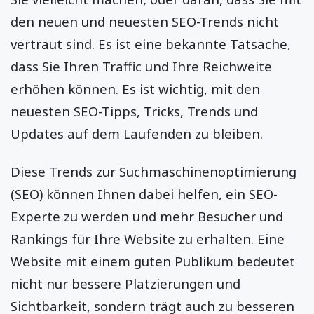
den neuen und neuesten SEO-Trends nicht
vertraut sind. Es ist eine bekannte Tatsache,
dass Sie Ihren Traffic und Ihre Reichweite
erhöhen können. Es ist wichtig, mit den
neuesten SEO-Tipps, Tricks, Trends und
Updates auf dem Laufenden zu bleiben.
Diese Trends zur Suchmaschinenoptimierung
(SEO) können Ihnen dabei helfen, ein SEO-
Experte zu werden und mehr Besucher und
Rankings für Ihre Website zu erhalten. Eine
Website mit einem guten Publikum bedeutet
nicht nur bessere Platzierungen und
Sichtbarkeit, sondern trägt auch zu besseren