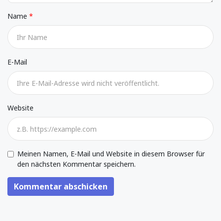
Name
E-Mail
Website
Meinen Namen, E-Mail und Website in diesem Browser für
den nächsten Kommentar speichern.
Kommentar abschicken