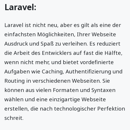
Laravel:
Laravel ist nicht neu, aber es gilt als eine der
einfachsten Möglichkeiten, Ihrer Webseite
Ausdruck und Spaß zu verleihen. Es reduziert
die Arbeit des Entwicklers auf fast die Hälfte,
wenn nicht mehr, und bietet vordefinierte
Aufgaben wie Caching, Authentifizierung und
Routing in verschiedenen Webseiten. Sie
können aus vielen Formaten und Syntaxen
wählen und eine einzigartige Webseite
erstellen, die nach technologischer Perfektion
schreit.