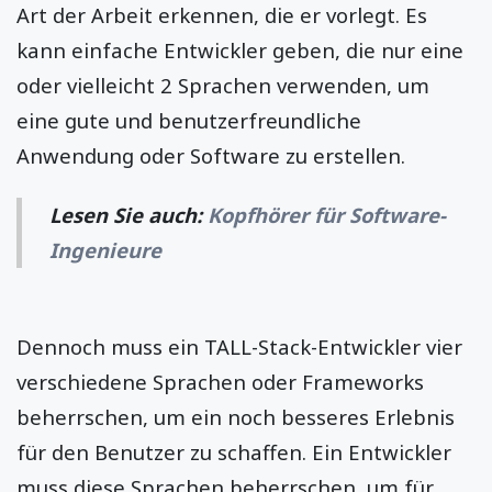
Art der Arbeit erkennen, die er vorlegt. Es
kann einfache Entwickler geben, die nur eine
oder vielleicht 2 Sprachen verwenden, um
eine gute und benutzerfreundliche
Anwendung oder Software zu erstellen.
Lesen Sie auch:
Kopfhörer für Software-
Ingenieure
Dennoch muss ein TALL-Stack-Entwickler vier
verschiedene Sprachen oder Frameworks
beherrschen, um ein noch besseres Erlebnis
für den Benutzer zu schaffen. Ein Entwickler
muss diese Sprachen beherrschen, um für