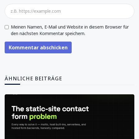
Meinen Namen, E-Mail und Website in diesem Browser für
den nächsten Kommentar speichern.
Kommentar abschicken
ÄHNLICHE BEITRÄGE