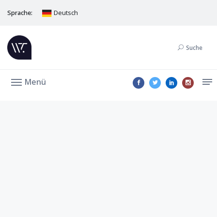
Sprache:
Deutsch
Suche
Menü