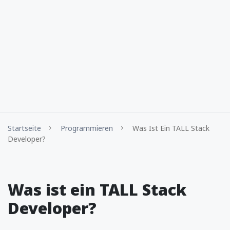
Startseite
Programmieren
Was Ist Ein TALL Stack
Developer?
Was ist ein TALL Stack
Developer?