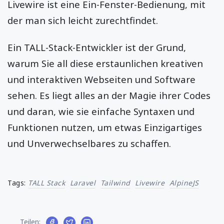
Livewire ist eine Ein-Fenster-Bedienung, mit
der man sich leicht zurechtfindet.
Ein TALL-Stack-Entwickler ist der Grund,
warum Sie all diese erstaunlichen kreativen
und interaktiven Webseiten und Software
sehen. Es liegt alles an der Magie ihrer Codes
und daran, wie sie einfache Syntaxen und
Funktionen nutzen, um etwas Einzigartiges
und Unverwechselbares zu schaffen.
Tags:
TALL Stack
Laravel
Tailwind
Livewire
AlpineJS
Teilen: