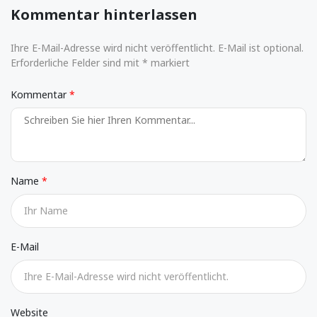
Kommentar hinterlassen
Ihre E-Mail-Adresse wird nicht veröffentlicht. E-Mail ist optional.
Erforderliche Felder sind mit * markiert
Kommentar
Name
E-Mail
Website