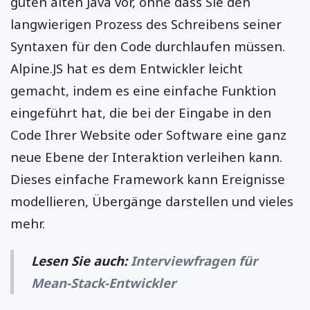
guten alten Java vor, ohne dass Sie den
langwierigen Prozess des Schreibens seiner
Syntaxen für den Code durchlaufen müssen.
Alpine.JS hat es dem Entwickler leicht
gemacht, indem es eine einfache Funktion
eingeführt hat, die bei der Eingabe in den
Code Ihrer Website oder Software eine ganz
neue Ebene der Interaktion verleihen kann.
Dieses einfache Framework kann Ereignisse
modellieren, Übergänge darstellen und vieles
mehr.
Lesen Sie auch:
Interviewfragen für
Mean-Stack-Entwickler