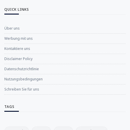
QUICK LINKS
Über uns
Werbung mit uns
Kontaktiere uns
Disclaimer Policy
Datenschutzrichtlinie
Nutzungsbedingungen
Schreiben Sie für uns
TAGS