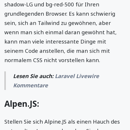
shadow-LG und bg-red-500 für Ihren
grundlegenden Browser. Es kann schwierig
sein, sich an Tailwind zu gewöhnen, aber
wenn man sich einmal daran gewöhnt hat,
kann man viele interessante Dinge mit
seinem Code anstellen, die man sich mit
normalem CSS nicht vorstellen kann.
Lesen Sie auch:
Laravel Livewire
Kommentare
Alpen.JS:
Stellen Sie sich Alpine.JS als einen Hauch des