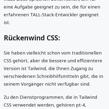
eine Aufgabe geeignet zu sein, die für einen
erfahrenen TALL-Stack-Entwickler geeignet
ist.
Rückenwind CSS:
Sie haben vielleicht schon vom traditionellen
CSS gehört, aber die bessere und effizientere
Version ist Tailwind, die Ihnen Zugang zu
verschiedenen Schreibhilfsmitteln gibt, die in
seinem Vorgänger nicht verfügbar sind.
Zu den Dienstprogrammen, die in Tailwind
CSS verwendet werden, gehören pt-4,