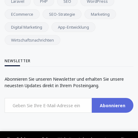
Laravel
PHP
SEO
WordPress
ECommerce
SEO-Strategie
Marketing
Digital Marketing
App-Entwicklung
Wirtschaftsnachrichten
NEWSLETTER
Abonnieren Sie unseren Newsletter und erhalten Sie unsere
neuesten Updates direkt in Ihrem Posteingang.
Abonnieren