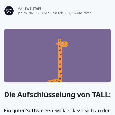
Von
TWT STAFF
Jan 26, 2023
3 Min. Lesezeit
7,767 Ansichten
Die Aufschlüsselung von TALL:
Ein guter Softwareentwickler lässt sich an der