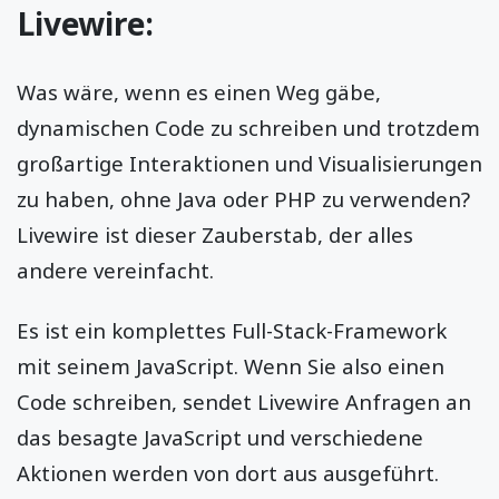
Livewire:
Was wäre, wenn es einen Weg gäbe,
dynamischen Code zu schreiben und trotzdem
großartige Interaktionen und Visualisierungen
zu haben, ohne Java oder PHP zu verwenden?
Livewire ist dieser Zauberstab, der alles
andere vereinfacht.
Es ist ein komplettes Full-Stack-Framework
mit seinem JavaScript. Wenn Sie also einen
Code schreiben, sendet Livewire Anfragen an
das besagte JavaScript und verschiedene
Aktionen werden von dort aus ausgeführt.