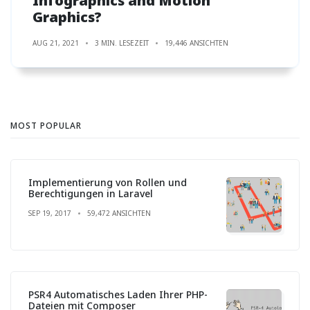
Infographics and Motion
Graphics?
AUG 21, 2021
3 MIN. LESEZEIT
19,446 ANSICHTEN
MOST POPULAR
Implementierung von Rollen und
Berechtigungen in Laravel
SEP 19, 2017
59,472 ANSICHTEN
PSR4 Automatisches Laden Ihrer PHP-
Dateien mit Composer