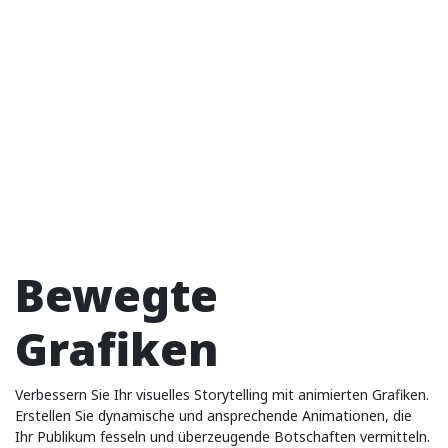
Bewegte
Grafiken
Verbessern Sie Ihr visuelles Storytelling mit animierten Grafiken.
Erstellen Sie dynamische und ansprechende Animationen, die
Ihr Publikum fesseln und überzeugende Botschaften vermitteln.