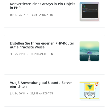
Konvertieren eines Arrays in ein Objekt
in PHP
SEP 17, 2017
43,331 ANSICHTEN
Erstellen Sie Ihren eigenen PHP-Router
auf einfachste Weise
SEP 25, 2018
30,208 ANSICHTEN
VueJS-Anwendung auf Ubuntu Server
einrichten
JUL 24, 2018
28,859 ANSICHTEN