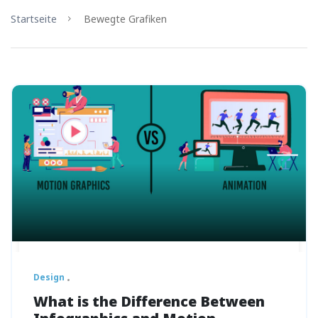
Startseite
Bewegte Grafiken
Design
What is the Difference Between