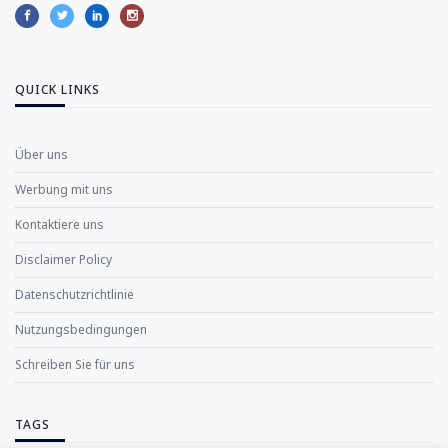
QUICK LINKS
Über uns
Werbung mit uns
Kontaktiere uns
Disclaimer Policy
Datenschutzrichtlinie
Nutzungsbedingungen
Schreiben Sie für uns
TAGS