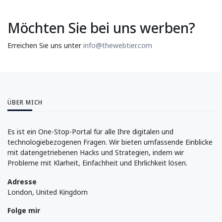
Möchten Sie bei uns werben?
Erreichen Sie uns unter
info@thewebtier.com
ÜBER MICH
Es ist ein One-Stop-Portal für alle Ihre digitalen und
technologiebezogenen Fragen. Wir bieten umfassende Einblicke
mit datengetriebenen Hacks und Strategien, indem wir
Probleme mit Klarheit, Einfachheit und Ehrlichkeit lösen.
Adresse
London, United Kingdom
Folge mir