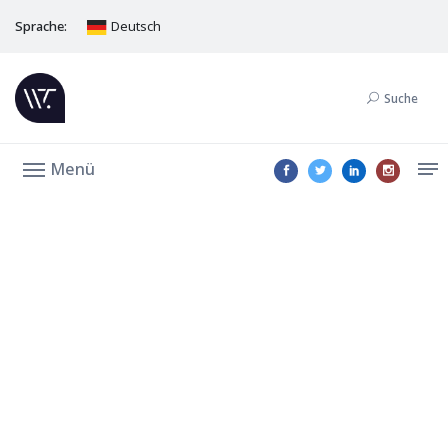
Sprache:
Deutsch
Suche
Menü