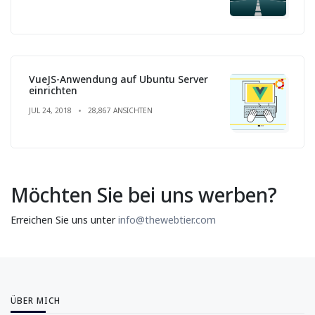
VueJS-Anwendung auf Ubuntu Server
einrichten
JUL 24, 2018
28,867 ANSICHTEN
Möchten Sie bei uns werben?
Erreichen Sie uns unter
info@thewebtier.com
ÜBER MICH