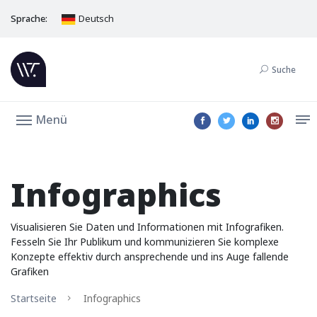
Sprache:
Deutsch
Suche
Menü
Infographics
Visualisieren Sie Daten und Informationen mit Infografiken.
Fesseln Sie Ihr Publikum und kommunizieren Sie komplexe
Konzepte effektiv durch ansprechende und ins Auge fallende
Grafiken
Startseite
Infographics