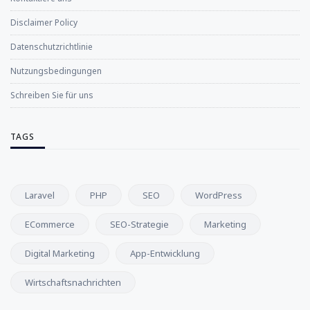
Disclaimer Policy
Datenschutzrichtlinie
Nutzungsbedingungen
Schreiben Sie für uns
TAGS
Laravel
PHP
SEO
WordPress
ECommerce
SEO-Strategie
Marketing
Digital Marketing
App-Entwicklung
Wirtschaftsnachrichten