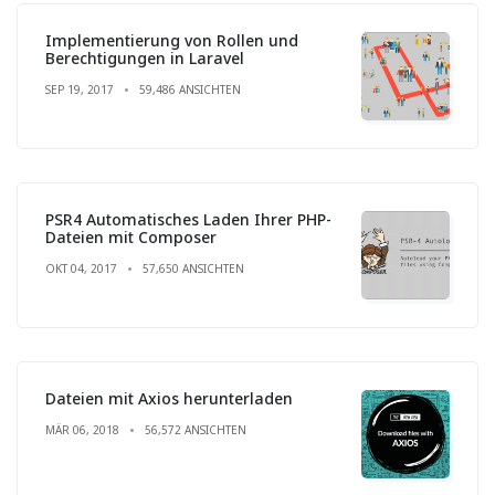
Implementierung von Rollen und
Berechtigungen in Laravel
SEP 19, 2017
59,486 ANSICHTEN
PSR4 Automatisches Laden Ihrer PHP-
Dateien mit Composer
OKT 04, 2017
57,650 ANSICHTEN
Dateien mit Axios herunterladen
MÄR 06, 2018
56,572 ANSICHTEN