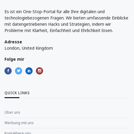
Es ist ein One-Stop-Portal für alle Ihre digitalen und
technologiebezogenen Fragen. Wir bieten umfassende Einblicke
mit datengetriebenen Hacks und Strategien, indem wir
Probleme mit Klarheit, Einfachheit und Ehrlichkeit lösen.
Adresse
London, United Kingdom
Folge mir
QUICK LINKS
Über uns
Werbung mit uns
Kontaktiere uns