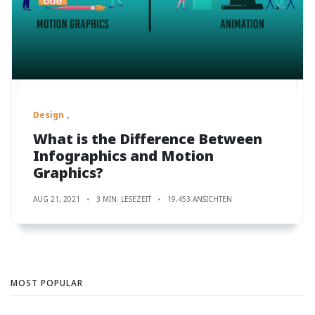
Design
What is the Difference Between
Infographics and Motion
Graphics?
AUG 21, 2021
3 MIN. LESEZEIT
19,453 ANSICHTEN
MOST POPULAR