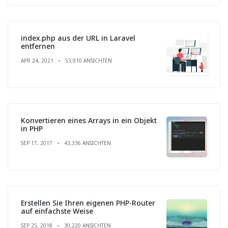
index.php aus der URL in Laravel
entfernen
APR 24, 2021
53,910 ANSICHTEN
Konvertieren eines Arrays in ein Objekt
in PHP
SEP 17, 2017
43,336 ANSICHTEN
Erstellen Sie Ihren eigenen PHP-Router
auf einfachste Weise
SEP 25, 2018
30,220 ANSICHTEN