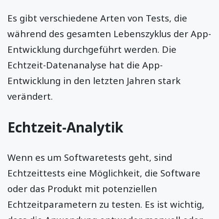
Es gibt verschiedene Arten von Tests, die
während des gesamten Lebenszyklus der App-
Entwicklung durchgeführt werden. Die
Echtzeit-Datenanalyse hat die App-
Entwicklung in den letzten Jahren stark
verändert.
Echtzeit-Analytik
Wenn es um Softwaretests geht, sind
Echtzeittests eine Möglichkeit, die Software
oder das Produkt mit potenziellen
Echtzeitparametern zu testen. Es ist wichtig,