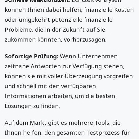
können Ihnen dabei helfen, finanzielle Kosten
oder umgekehrt potenzielle finanzielle
Probleme, die in der Zukunft auf Sie
zukommen könnten, vorherzusagen.
Sofortige Prüfung:
Wenn Unternehmen
zeitnahe Antworten zur Verfügung stehen,
können sie mit voller Überzeugung vorgreifen
und schnell mit den verfügbaren
Informationen arbeiten, um die besten
Lösungen zu finden.
Auf dem Markt gibt es mehrere Tools, die
Ihnen helfen, den gesamten Testprozess für