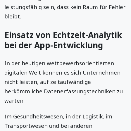
leistungsfähig sein, dass kein Raum für Fehler
bleibt.
Einsatz von Echtzeit-Analytik
bei der App-Entwicklung
In der heutigen wettbewerbsorientierten
digitalen Welt können es sich Unternehmen
nicht leisten, auf zeitaufwändige
herkömmliche Datenerfassungstechniken zu
warten.
Im Gesundheitswesen, in der Logistik, im
Transportwesen und bei anderen