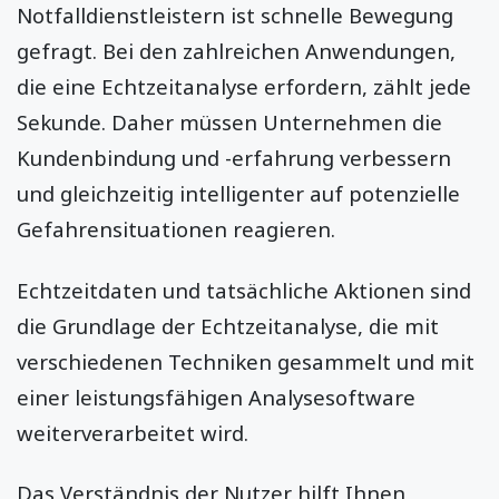
Notfalldienstleistern ist schnelle Bewegung
gefragt. Bei den zahlreichen Anwendungen,
die eine Echtzeitanalyse erfordern, zählt jede
Sekunde. Daher müssen Unternehmen die
Kundenbindung und -erfahrung verbessern
und gleichzeitig intelligenter auf potenzielle
Gefahrensituationen reagieren.
Echtzeitdaten und tatsächliche Aktionen sind
die Grundlage der Echtzeitanalyse, die mit
verschiedenen Techniken gesammelt und mit
einer leistungsfähigen Analysesoftware
weiterverarbeitet wird.
Das Verständnis der Nutzer hilft Ihnen,