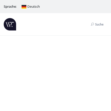
Sprache:
Deutsch
Suche