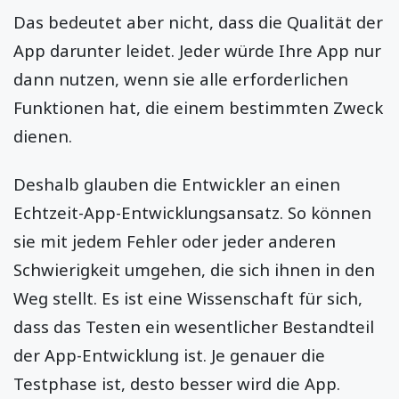
Das bedeutet aber nicht, dass die Qualität der
App darunter leidet. Jeder würde Ihre App nur
dann nutzen, wenn sie alle erforderlichen
Funktionen hat, die einem bestimmten Zweck
dienen.
Deshalb glauben die Entwickler an einen
Echtzeit-App-Entwicklungsansatz. So können
sie mit jedem Fehler oder jeder anderen
Schwierigkeit umgehen, die sich ihnen in den
Weg stellt. Es ist eine Wissenschaft für sich,
dass das Testen ein wesentlicher Bestandteil
der App-Entwicklung ist. Je genauer die
Testphase ist, desto besser wird die App.