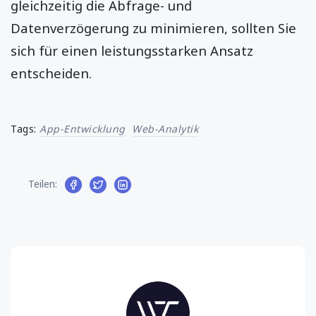
gleichzeitig die Abfrage- und
Datenverzögerung zu minimieren, sollten Sie
sich für einen leistungsstarken Ansatz
entscheiden.
Tags:
App-Entwicklung
Web-Analytik
Teilen: