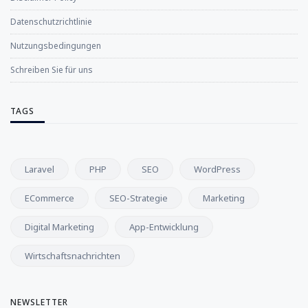
Datenschutzrichtlinie
Nutzungsbedingungen
Schreiben Sie für uns
TAGS
Laravel
PHP
SEO
WordPress
ECommerce
SEO-Strategie
Marketing
Digital Marketing
App-Entwicklung
Wirtschaftsnachrichten
NEWSLETTER