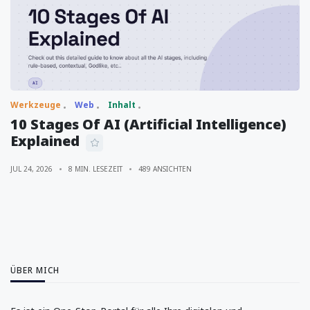
Werkzeuge
Web
Inhalt
10 Stages Of AI (Artificial Intelligence)
Explained
JUL 24, 2026
8 MIN. LESEZEIT
489 ANSICHTEN
ÜBER MICH