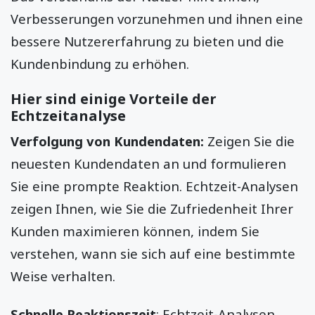
Verbesserungen vorzunehmen und ihnen eine
bessere Nutzererfahrung zu bieten und die
Kundenbindung zu erhöhen.
Hier sind einige Vorteile der
Echtzeitanalyse
Verfolgung von Kundendaten:
Zeigen Sie die
neuesten Kundendaten an und formulieren
Sie eine prompte Reaktion. Echtzeit-Analysen
zeigen Ihnen, wie Sie die Zufriedenheit Ihrer
Kunden maximieren können, indem Sie
verstehen, wann sie sich auf eine bestimmte
Weise verhalten.
Schnelle Reaktionszeit
: Echtzeit-Analysen