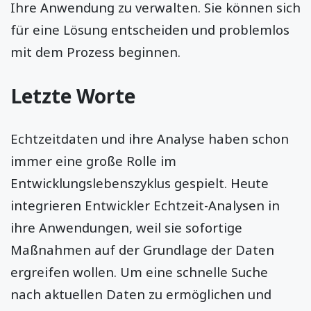
Ihre Anwendung zu verwalten. Sie können sich
für eine Lösung entscheiden und problemlos
mit dem Prozess beginnen.
Letzte Worte
Echtzeitdaten und ihre Analyse haben schon
immer eine große Rolle im
Entwicklungslebenszyklus gespielt. Heute
integrieren Entwickler Echtzeit-Analysen in
ihre Anwendungen, weil sie sofortige
Maßnahmen auf der Grundlage der Daten
ergreifen wollen. Um eine schnelle Suche
nach aktuellen Daten zu ermöglichen und