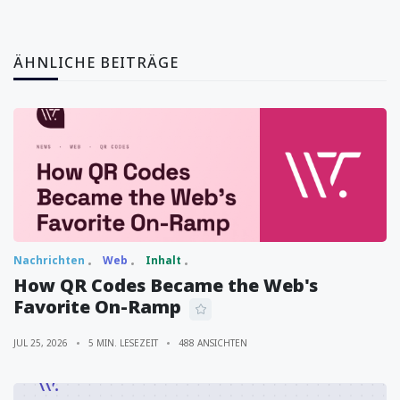
ÄHNLICHE BEITRÄGE
Nachrichten
Web
Inhalt
How QR Codes Became the Web's
Favorite On-Ramp
JUL 25, 2026
5 MIN. LESEZEIT
488 ANSICHTEN