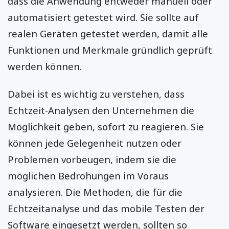
dass die Anwendung entweder manuell oder
automatisiert getestet wird. Sie sollte auf
realen Geräten getestet werden, damit alle
Funktionen und Merkmale gründlich geprüft
werden können.
Dabei ist es wichtig zu verstehen, dass
Echtzeit-Analysen den Unternehmen die
Möglichkeit geben, sofort zu reagieren. Sie
können jede Gelegenheit nutzen oder
Problemen vorbeugen, indem sie die
möglichen Bedrohungen im Voraus
analysieren. Die Methoden, die für die
Echtzeitanalyse und das mobile Testen der
Software eingesetzt werden, sollten so