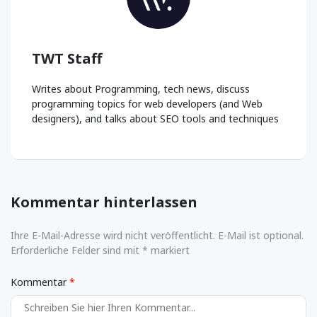
TWT Staff
Writes about Programming, tech news, discuss
programming topics for web developers (and Web
designers), and talks about SEO tools and techniques
Kommentar hinterlassen
Ihre E-Mail-Adresse wird nicht veröffentlicht. E-Mail ist optional.
Erforderliche Felder sind mit * markiert
Kommentar