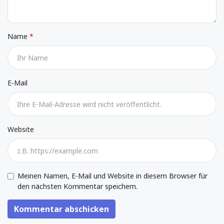
Name
E-Mail
Website
Meinen Namen, E-Mail und Website in diesem Browser für
den nächsten Kommentar speichern.
Kommentar abschicken