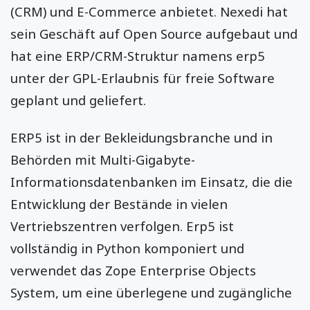
(CRM) und E-Commerce anbietet. Nexedi hat
sein Geschäft auf Open Source aufgebaut und
hat eine ERP/CRM-Struktur namens erp5
unter der GPL-Erlaubnis für freie Software
geplant und geliefert.
ERP5 ist in der Bekleidungsbranche und in
Behörden mit Multi-Gigabyte-
Informationsdatenbanken im Einsatz, die die
Entwicklung der Bestände in vielen
Vertriebszentren verfolgen. Erp5 ist
vollständig in Python komponiert und
verwendet das Zope Enterprise Objects
System, um eine überlegene und zugängliche