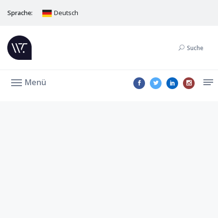
Sprache:
Deutsch
Suche
Menü