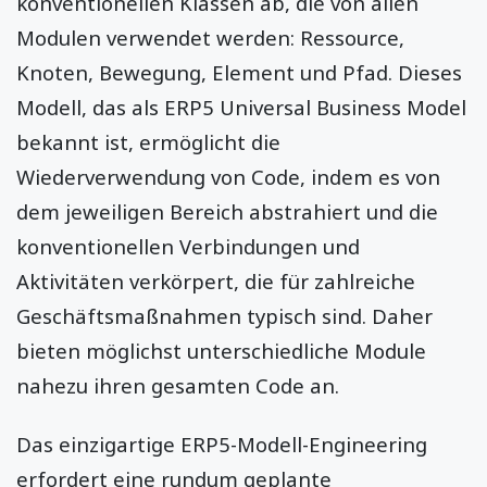
konventionellen Klassen ab, die von allen
Modulen verwendet werden: Ressource,
Knoten, Bewegung, Element und Pfad. Dieses
Modell, das als ERP5 Universal Business Model
bekannt ist, ermöglicht die
Wiederverwendung von Code, indem es von
dem jeweiligen Bereich abstrahiert und die
konventionellen Verbindungen und
Aktivitäten verkörpert, die für zahlreiche
Geschäftsmaßnahmen typisch sind. Daher
bieten möglichst unterschiedliche Module
nahezu ihren gesamten Code an.
Das einzigartige ERP5-Modell-Engineering
erfordert eine rundum geplante