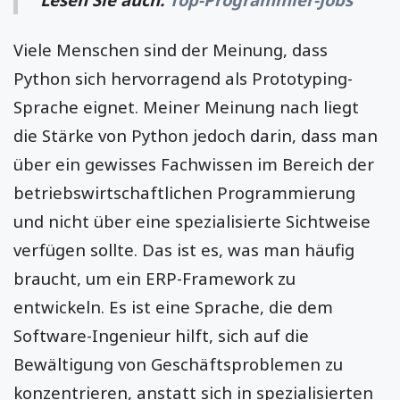
Viele Menschen sind der Meinung, dass
Python sich hervorragend als Prototyping-
Sprache eignet. Meiner Meinung nach liegt
die Stärke von Python jedoch darin, dass man
über ein gewisses Fachwissen im Bereich der
betriebswirtschaftlichen Programmierung
und nicht über eine spezialisierte Sichtweise
verfügen sollte. Das ist es, was man häufig
braucht, um ein ERP-Framework zu
entwickeln. Es ist eine Sprache, die dem
Software-Ingenieur hilft, sich auf die
Bewältigung von Geschäftsproblemen zu
konzentrieren, anstatt sich in spezialisierten