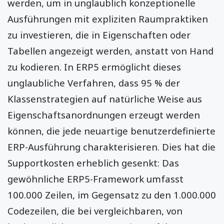
werden, um in unglaublich konzeptionelle
Ausführungen mit expliziten Raumpraktiken
zu investieren, die in Eigenschaften oder
Tabellen angezeigt werden, anstatt von Hand
zu kodieren. In ERP5 ermöglicht dieses
unglaubliche Verfahren, dass 95 % der
Klassenstrategien auf natürliche Weise aus
Eigenschaftsanordnungen erzeugt werden
können, die jede neuartige benutzerdefinierte
ERP-Ausführung charakterisieren. Dies hat die
Supportkosten erheblich gesenkt: Das
gewöhnliche ERP5-Framework umfasst
100.000 Zeilen, im Gegensatz zu den 1.000.000
Codezeilen, die bei vergleichbaren, von