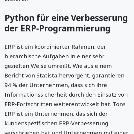
Python für eine Verbesserung
der ERP-Programmierung
ERP ist ein koordinierter Rahmen, der
hierarchische Aufgaben in einer sehr
gezielten Weise umreißt. Wie aus einem
Bericht von Statista hervorgeht, garantieren
94 % der Unternehmen, dass sich ihre
Informationssicherheit durch den Einsatz von
ERP-Fortschritten weiterentwickelt hat. Tons
ERP ist ein Unternehmen, das sich der
kundenspezifischen ERP-Verbesserung
verschrieben hat und Unternehmen mit einer