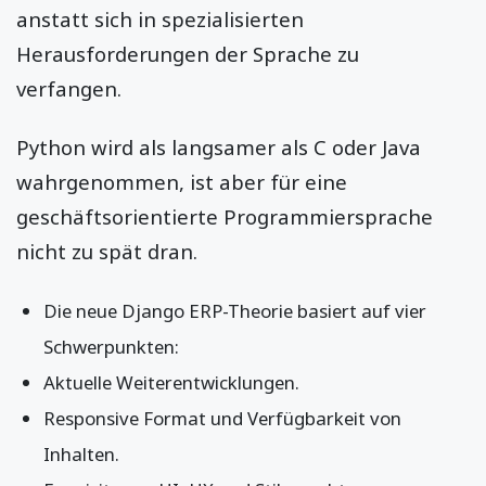
anstatt sich in spezialisierten
Herausforderungen der Sprache zu
verfangen.
Python wird als langsamer als C oder Java
wahrgenommen, ist aber für eine
geschäftsorientierte Programmiersprache
nicht zu spät dran.
Die neue Django ERP-Theorie basiert auf vier
Schwerpunkten:
Aktuelle Weiterentwicklungen.
Responsive Format und Verfügbarkeit von
Inhalten.