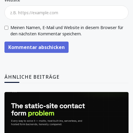
Meinen Namen, E-Mail und Website in diesem Browser für
den nächsten Kommentar speichern.
Kommentar abschicken
ÄHNLICHE BEITRÄGE