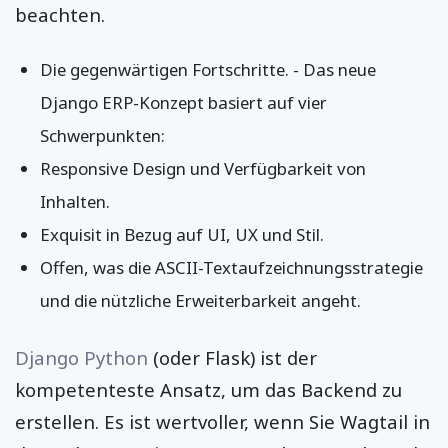
beachten.
Die gegenwärtigen Fortschritte. - Das neue
Django ERP-Konzept basiert auf vier
Schwerpunkten:
Responsive Design und Verfügbarkeit von
Inhalten.
Exquisit in Bezug auf UI, UX und Stil.
Offen, was die ASCII-Textaufzeichnungsstrategie
und die nützliche Erweiterbarkeit angeht.
Django Python
(oder Flask) ist der
kompetenteste Ansatz, um das Backend zu
erstellen. Es ist wertvoller, wenn Sie Wagtail in