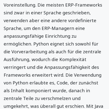
Voreinstellung. Die meisten ERP-Frameworks
sind zwar in einer Sprache geschrieben,
verwenden aber eine andere vordefinierte
Sprache, um den ERP-Managern eine
anpassungsfähige Einrichtung zu
ermöglichen. Python eignet sich sowohl für
die Vorverarbeitung als auch für die zentrale
Ausführung, wodurch die Komplexität
verringert und die Anpassungsfähigkeit des
Frameworks erweitert wird. Die Verwendung
von Python erlaubte es, Code, der zunächst
als Inhalt komponiert wurde, danach in
zentrale Teile zu verschmelzen und
umgekehrt, was überall gut erschien. Mit Java