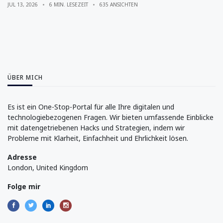
JUL 13, 2026
6 MIN. LESEZEIT
635 ANSICHTEN
ÜBER MICH
Es ist ein One-Stop-Portal für alle Ihre digitalen und
technologiebezogenen Fragen. Wir bieten umfassende Einblicke
mit datengetriebenen Hacks und Strategien, indem wir
Probleme mit Klarheit, Einfachheit und Ehrlichkeit lösen.
Adresse
London, United Kingdom
Folge mir