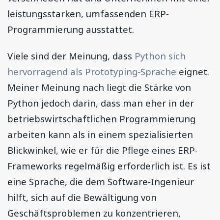
leistungsstarken, umfassenden ERP-
Programmierung ausstattet.
Viele sind der Meinung, dass
Python sich
hervorragend als Prototyping-Sprache
eignet.
Meiner Meinung nach liegt die Stärke von
Python jedoch darin, dass man eher in der
betriebswirtschaftlichen Programmierung
arbeiten kann als in einem spezialisierten
Blickwinkel, wie er für die Pflege eines ERP-
Frameworks regelmäßig erforderlich ist. Es ist
eine Sprache, die dem Software-Ingenieur
hilft, sich auf die Bewältigung von
Geschäftsproblemen zu konzentrieren,