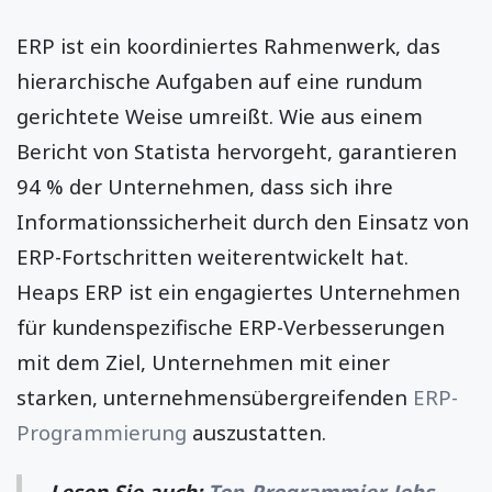
ERP ist ein koordiniertes Rahmenwerk, das
hierarchische Aufgaben auf eine rundum
gerichtete Weise umreißt. Wie aus einem
Bericht von Statista hervorgeht, garantieren
94 % der Unternehmen, dass sich ihre
Informationssicherheit durch den Einsatz von
ERP-Fortschritten weiterentwickelt hat.
Heaps ERP ist ein engagiertes Unternehmen
für kundenspezifische ERP-Verbesserungen
mit dem Ziel, Unternehmen mit einer
starken, unternehmensübergreifenden
ERP-
Programmierung
auszustatten.
Lesen Sie auch:
Top-Programmier-Jobs