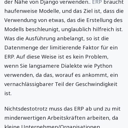
der Nähe von Django verwenden..
ERP
braucht
haufenweise Modelle, und das Ziel ist, dass die
Verwendung von etwas, das die Erstellung des
Modells beschleunigt, unglaublich hilfreich ist.
Was die Ausführung anbelangt, so ist die
Datenmenge der limitierende Faktor für ein
ERP. Auf diese Weise ist es kein Problem,
wenn Sie langsamere Dialekte wie Python
verwenden, da das, worauf es ankommt, ein
vernachlässigbarer Teil der Geschwindigkeit
ist.
Nichtsdestotrotz muss das ERP ab und zu mit
minderwertigen Arbeitskräften arbeiten, da
kleine Unternehmen/Organisationen