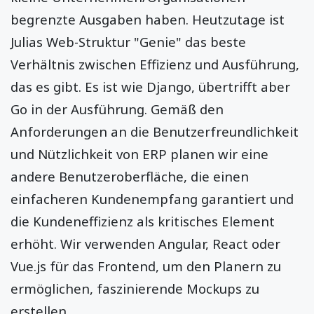
begrenzte Ausgaben haben. Heutzutage ist
Julias Web-Struktur "Genie" das beste
Verhältnis zwischen Effizienz und Ausführung,
das es gibt. Es ist wie Django, übertrifft aber
Go in der Ausführung. Gemäß den
Anforderungen an die Benutzerfreundlichkeit
und Nützlichkeit von ERP planen wir eine
andere Benutzeroberfläche, die einen
einfacheren Kundenempfang garantiert und
die Kundeneffizienz als kritisches Element
erhöht. Wir verwenden Angular, React oder
Vue.js für das Frontend, um den Planern zu
ermöglichen, faszinierende Mockups zu
erstellen.