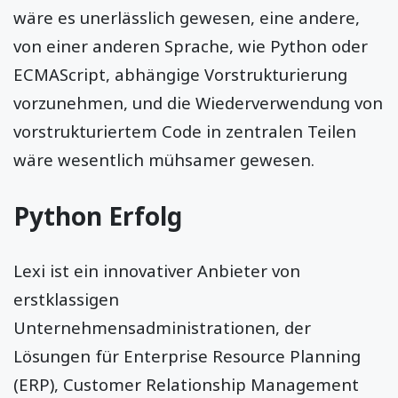
wäre es unerlässlich gewesen, eine andere,
von einer anderen Sprache, wie Python oder
ECMAScript, abhängige Vorstrukturierung
vorzunehmen, und die Wiederverwendung von
vorstrukturiertem Code in zentralen Teilen
wäre wesentlich mühsamer gewesen.
Python Erfolg
Lexi ist ein innovativer Anbieter von
erstklassigen
Unternehmensadministrationen, der
Lösungen für Enterprise Resource Planning
(ERP), Customer Relationship Management