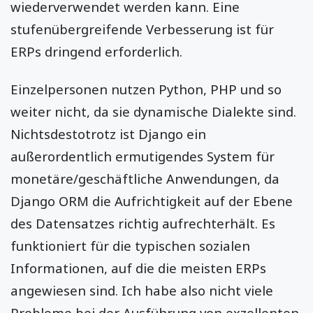
wiederverwendet werden kann. Eine
stufenübergreifende Verbesserung ist für
ERPs dringend erforderlich.
Einzelpersonen nutzen Python, PHP und so
weiter nicht, da sie dynamische Dialekte sind.
Nichtsdestotrotz ist Django ein
außerordentlich ermutigendes System für
monetäre/geschäftliche Anwendungen, da
Django ORM die Aufrichtigkeit auf der Ebene
des Datensatzes richtig aufrechterhält. Es
funktioniert für die typischen sozialen
Informationen, auf die die meisten ERPs
angewiesen sind. Ich habe also nicht viele
Probleme bei der Ausführung von exzellenten