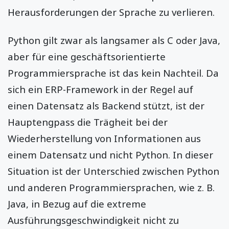
Herausforderungen der Sprache zu verlieren.
Python gilt zwar als langsamer als C oder Java,
aber für eine geschäftsorientierte
Programmiersprache ist das kein Nachteil. Da
sich ein ERP-Framework in der Regel auf
einen Datensatz als Backend stützt, ist der
Hauptengpass die Trägheit bei der
Wiederherstellung von Informationen aus
einem Datensatz und nicht Python. In dieser
Situation ist der Unterschied zwischen Python
und anderen Programmiersprachen, wie z. B.
Java, in Bezug auf die extreme
Ausführungsgeschwindigkeit nicht zu