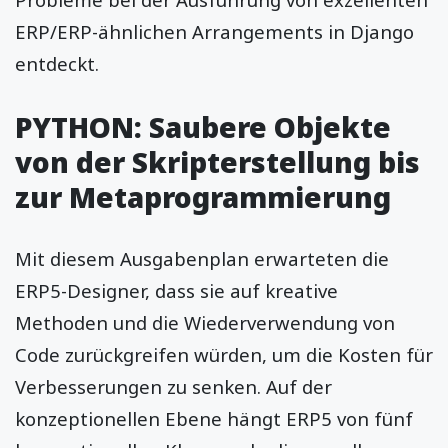
ERP/ERP-ähnlichen Arrangements in Django
entdeckt.
PYTHON: Saubere Objekte
von der Skripterstellung bis
zur Metaprogrammierung
Mit diesem Ausgabenplan erwarteten die
ERP5-Designer, dass sie auf kreative
Methoden und die Wiederverwendung von
Code zurückgreifen würden, um die Kosten für
Verbesserungen zu senken. Auf der
konzeptionellen Ebene hängt ERP5 von fünf