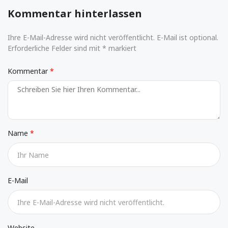
Kommentar hinterlassen
Ihre E-Mail-Adresse wird nicht veröffentlicht. E-Mail ist optional.
Erforderliche Felder sind mit * markiert
Kommentar
Name
E-Mail
Website