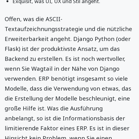
Exquisit, was UI, UX und Stil angeht.
Offen, was die ASCII-
Textaufzeichnungsstrategie und die nützliche
Erweiterbarkeit angeht. Django Python (oder
Flask) ist der produktivste Ansatz, um das
Backend zu erstellen. Es ist noch wertvoller,
wenn Sie Wagtail in der Nähe von Django
verwenden. ERP benötigt insgesamt so viele
Modelle, dass die Verwendung von etwas, das
die Erstellung der Modelle beschleunigt, eine
große Hilfe ist. Was die Ausführung
anbelangt, so ist die Informationsbasis der
limitierende Faktor eines ERP. Es ist in dieser
Hinsicht kein Problem, wenn Sie einen