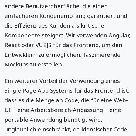
andere Benutzeroberfläche, die einen
einfacheren Kundenempfang garantiert und
die Effizienz des Kunden als kritische
Komponente steigert. Wir verwenden Angular,
React oder VUEJS für das Frontend, um den
Entwicklern zu ermöglichen, faszinierende
Mockups zu erstellen.
Ein weiterer Vorteil der Verwendung eines
Single Page App Systems für das Frontend ist,
dass es die Menge an Code, die für eine Web-
UI + eine Arbeitsbereich-Anpassung + eine
portable Anwendung benötigt wird,
unglaublich einschränkt, da identischer Code