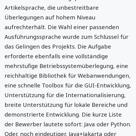
Artikelsprache, die unbestreitbare
Überlegungen auf hohem Niveau
aufrechterhält. Die Wahl einer passenden
Ausführungssprache wurde zum Schlüssel für
das Gelingen des Projekts. Die Aufgabe
erforderte ebenfalls eine vollständige
mehrstufige Betriebssystemüberlegung, eine
reichhaltige Bibliothek für Webanwendungen,
eine schnelle Toolbox für die GUI-Entwicklung,
Unterstützung für die Internationalisierung,
breite Unterstützung für lokale Bereiche und
demonstrierte Entwicklung. Die kurze Liste
der Bewerber lautete sofort: Java oder Python.
Oder, noch eindeutiger, Java+Jakarta oder