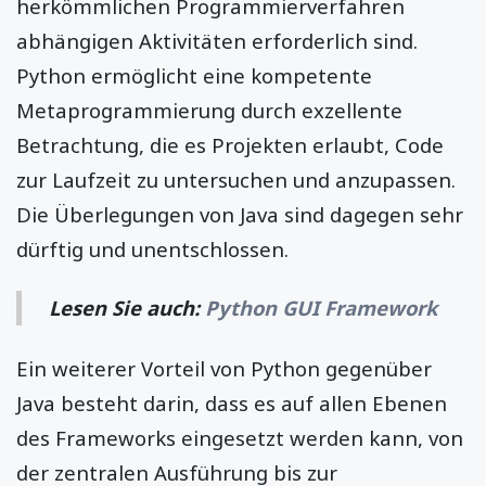
herkömmlichen Programmierverfahren
abhängigen Aktivitäten erforderlich sind.
Python ermöglicht eine kompetente
Metaprogrammierung durch exzellente
Betrachtung, die es Projekten erlaubt, Code
zur Laufzeit zu untersuchen und anzupassen.
Die Überlegungen von Java sind dagegen sehr
dürftig und unentschlossen.
Lesen Sie auch:
Python GUI Framework
Ein weiterer Vorteil von Python gegenüber
Java besteht darin, dass es auf allen Ebenen
des Frameworks eingesetzt werden kann, von
der zentralen Ausführung bis zur