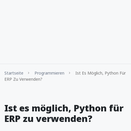
Startseite
Programmieren
Ist Es Möglich, Python Für
ERP Zu Verwenden?
Ist es möglich, Python für
ERP zu verwenden?