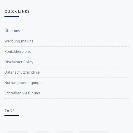
QUICK LINKS
Über uns
Werbung mit uns
Kontaktiere uns
Disclaimer Policy
Datenschutzrichtlinie
Nutzungsbedingungen
Schreiben Sie für uns
TAGS