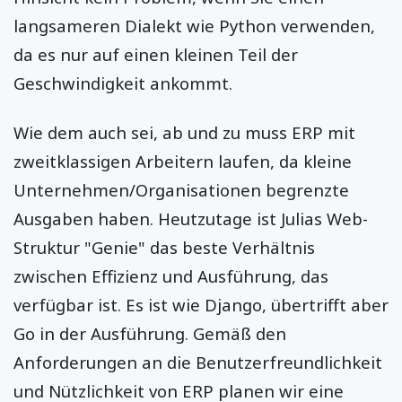
langsameren Dialekt wie Python verwenden,
da es nur auf einen kleinen Teil der
Geschwindigkeit ankommt.
Wie dem auch sei, ab und zu muss ERP mit
zweitklassigen Arbeitern laufen, da kleine
Unternehmen/Organisationen begrenzte
Ausgaben haben. Heutzutage ist Julias Web-
Struktur "Genie" das beste Verhältnis
zwischen Effizienz und Ausführung, das
verfügbar ist. Es ist wie Django, übertrifft aber
Go in der Ausführung. Gemäß den
Anforderungen an die Benutzerfreundlichkeit
und Nützlichkeit von ERP planen wir eine