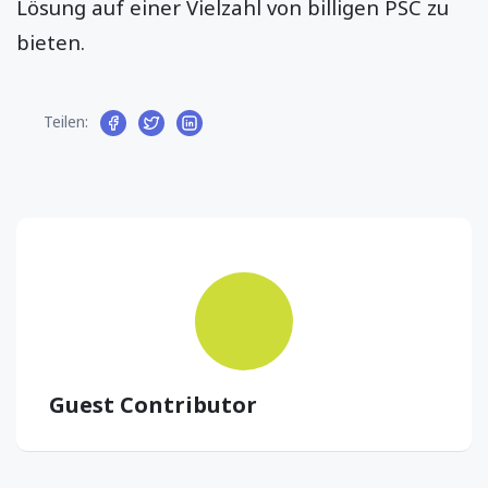
Lösung auf einer Vielzahl von billigen PSC zu
bieten.
Teilen:
Guest Contributor