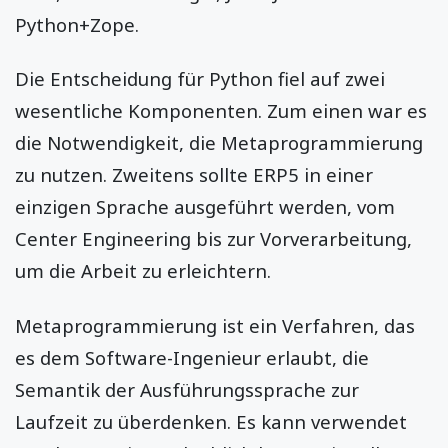
Python+Zope.
Die Entscheidung für Python fiel auf zwei
wesentliche Komponenten. Zum einen war es
die Notwendigkeit, die Metaprogrammierung
zu nutzen. Zweitens sollte ERP5 in einer
einzigen Sprache ausgeführt werden, vom
Center Engineering bis zur Vorverarbeitung,
um die Arbeit zu erleichtern.
Metaprogrammierung ist ein Verfahren, das
es dem Software-Ingenieur erlaubt, die
Semantik der Ausführungssprache zur
Laufzeit zu überdenken. Es kann verwendet