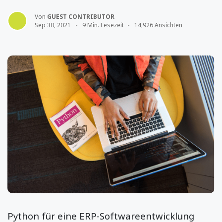
Von
GUEST CONTRIBUTOR
Sep 30, 2021
9 Min. Lesezeit
14,926 Ansichten
Python für eine ERP-Softwareentwicklung