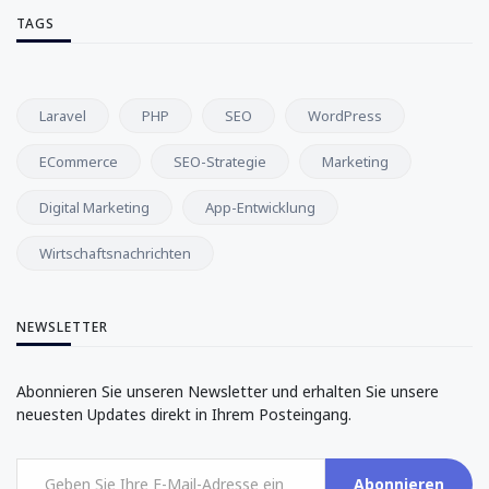
TAGS
Laravel
PHP
SEO
WordPress
ECommerce
SEO-Strategie
Marketing
Digital Marketing
App-Entwicklung
Wirtschaftsnachrichten
NEWSLETTER
Abonnieren Sie unseren Newsletter und erhalten Sie unsere
neuesten Updates direkt in Ihrem Posteingang.
Abonnieren