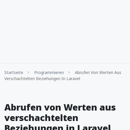
Startseite
Programmieren
Abrufen Von Werten Aus
Verschachtelten Beziehungen In Laravel
Abrufen von Werten aus
verschachtelten
Beziehungen in Laravel