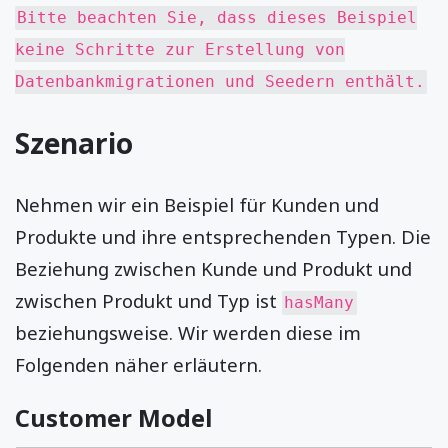
Bitte beachten Sie, dass dieses Beispiel
keine Schritte zur Erstellung von
Datenbankmigrationen und Seedern enthält.
Szenario
Nehmen wir ein Beispiel für Kunden und
Produkte und ihre entsprechenden Typen. Die
Beziehung zwischen Kunde und Produkt und
zwischen Produkt und Typ ist
hasMany
beziehungsweise. Wir werden diese im
Folgenden näher erläutern.
Customer Model