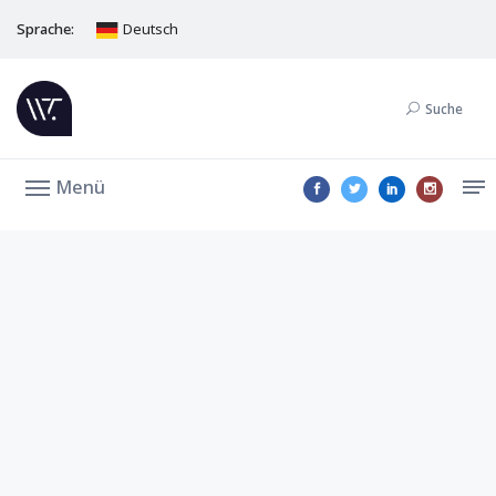
Sprache:
Deutsch
Suche
Menü