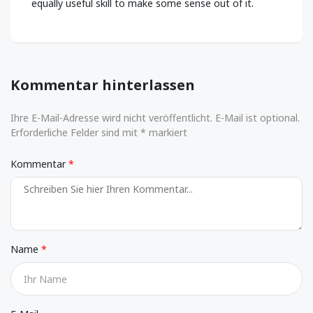
equally useful skill to make some sense out of it.
Kommentar hinterlassen
Ihre E-Mail-Adresse wird nicht veröffentlicht. E-Mail ist optional.
Erforderliche Felder sind mit * markiert
Kommentar
Name