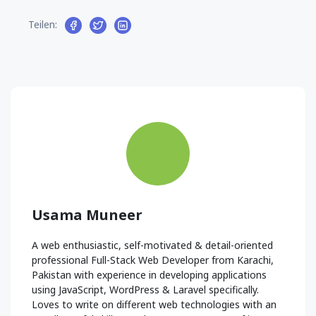
Teilen:
Usama Muneer
A web enthusiastic, self-motivated & detail-oriented
professional Full-Stack Web Developer from Karachi,
Pakistan with experience in developing applications
using JavaScript, WordPress & Laravel specifically.
Loves to write on different web technologies with an