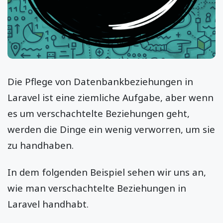
Die Pflege von Datenbankbeziehungen in
Laravel ist eine ziemliche Aufgabe, aber wenn
es um verschachtelte Beziehungen geht,
werden die Dinge ein wenig verworren, um sie
zu handhaben.
In dem folgenden Beispiel sehen wir uns an,
wie man verschachtelte Beziehungen in
Laravel handhabt.