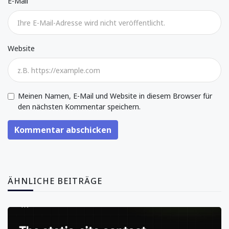
E-Mail
Website
Meinen Namen, E-Mail und Website in diesem Browser für
den nächsten Kommentar speichern.
Kommentar abschicken
ÄHNLICHE BEITRÄGE