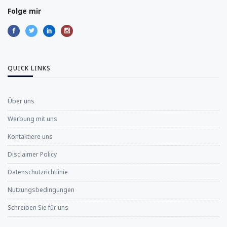
Folge mir
QUICK LINKS
Über uns
Werbung mit uns
Kontaktiere uns
Disclaimer Policy
Datenschutzrichtlinie
Nutzungsbedingungen
Schreiben Sie für uns