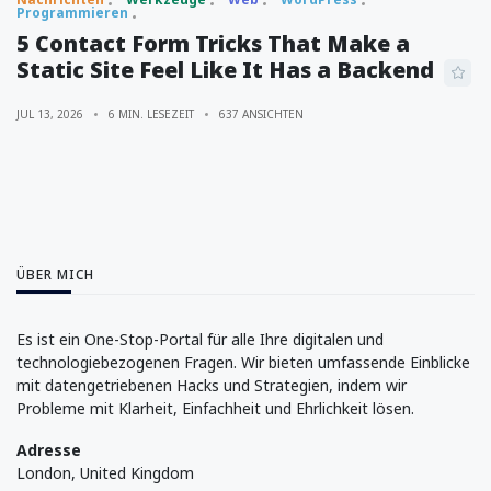
Programmieren
5 Contact Form Tricks That Make a
Static Site Feel Like It Has a Backend
JUL 13, 2026
6 MIN. LESEZEIT
637 ANSICHTEN
ÜBER MICH
Es ist ein One-Stop-Portal für alle Ihre digitalen und
technologiebezogenen Fragen. Wir bieten umfassende Einblicke
mit datengetriebenen Hacks und Strategien, indem wir
Probleme mit Klarheit, Einfachheit und Ehrlichkeit lösen.
Adresse
London, United Kingdom