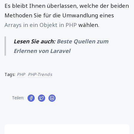
Es bleibt Ihnen überlassen, welche der beiden
Methoden Sie für die Umwandlung eines
Arrays in ein Objekt in PHP
wählen.
Lesen Sie auch:
Beste Quellen zum
Erlernen von Laravel
Tags:
PHP
PHP-Trends
Teilen: