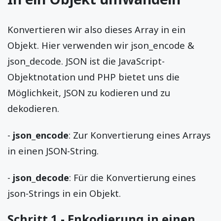
Konvertieren wir also dieses Array in ein
Objekt. Hier verwenden wir json_encode &
json_decode. JSON ist die JavaScript-
Objektnotation und PHP bietet uns die
Möglichkeit, JSON zu kodieren und zu
dekodieren.
-
json_encode
: Zur Konvertierung eines Arrays
in einen JSON-String.
-
json_decode
: Für die Konvertierung eines
json-Strings in ein Objekt.
Schritt 1 - Enkodierung in einen