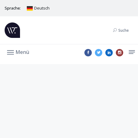
Sprache:
Deutsch
Suche
Menü