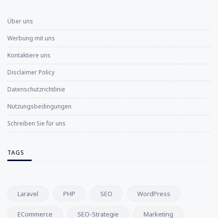
Über uns
Werbung mit uns
Kontaktiere uns
Disclaimer Policy
Datenschutzrichtlinie
Nutzungsbedingungen
Schreiben Sie für uns
TAGS
Laravel
PHP
SEO
WordPress
ECommerce
SEO-Strategie
Marketing