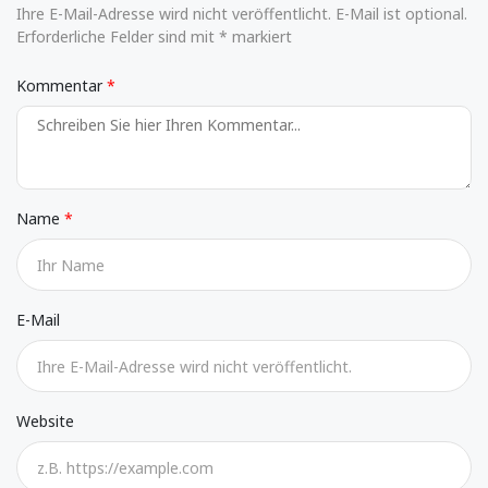
Ihre E-Mail-Adresse wird nicht veröffentlicht. E-Mail ist optional.
Erforderliche Felder sind mit * markiert
Kommentar
Name
E-Mail
Website