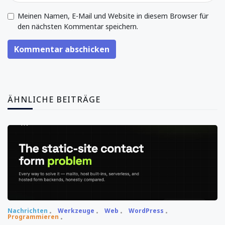
Meinen Namen, E-Mail und Website in diesem Browser für
den nächsten Kommentar speichern.
Kommentar abschicken
ÄHNLICHE BEITRÄGE
Nachrichten
Werkzeuge
Web
WordPress
Programmieren