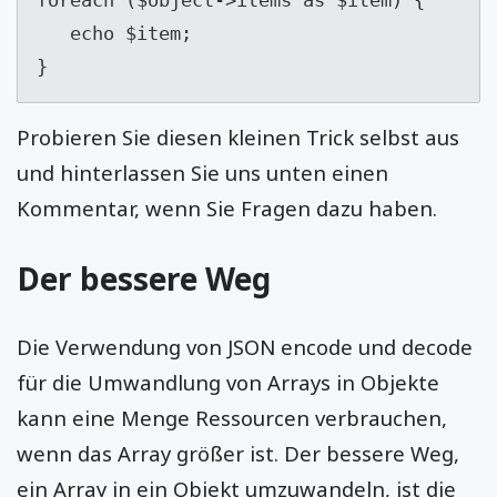
foreach ($object->items as $item) {

   echo $item;

}
Probieren Sie diesen kleinen Trick selbst aus
und hinterlassen Sie uns unten einen
Kommentar, wenn Sie Fragen dazu haben.
Der bessere Weg
Die Verwendung von JSON encode und decode
für die Umwandlung von Arrays in Objekte
kann eine Menge Ressourcen verbrauchen,
wenn das Array größer ist. Der bessere Weg,
ein Array in ein Objekt umzuwandeln, ist die