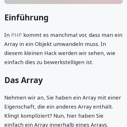
Einführung
In
PHP
kommt es manchmal vor, dass man ein
Array in ein Objekt umwandeln muss. In
diesem kleinen Hack werden wir sehen, wie
einfach dies zu bewerkstelligen ist.
Das Array
Nehmen wir an, Sie haben ein Array mit einer
Eigenschaft, die ein anderes Array enthält.
Klingt kompliziert? Nun, hier haben Sie
einfach ein Array innerhalb eines Arrays.