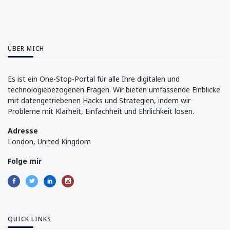
ÜBER MICH
Es ist ein One-Stop-Portal für alle Ihre digitalen und
technologiebezogenen Fragen. Wir bieten umfassende Einblicke
mit datengetriebenen Hacks und Strategien, indem wir
Probleme mit Klarheit, Einfachheit und Ehrlichkeit lösen.
Adresse
London, United Kingdom
Folge mir
QUICK LINKS