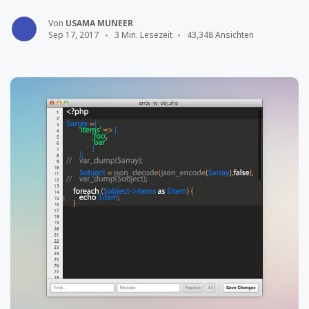
Von
USAMA MUNEER
Sep 17, 2017
3 Min. Lesezeit
43,348 Ansichten