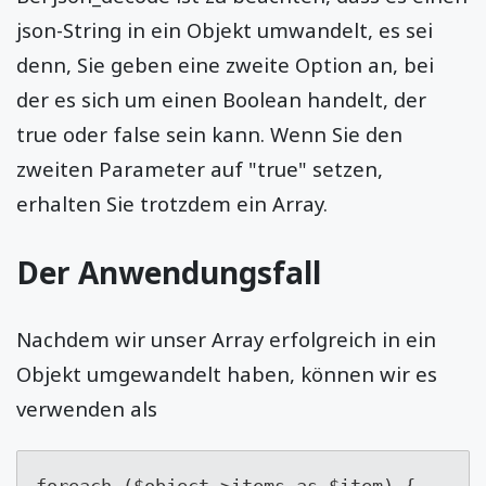
json-String in ein Objekt umwandelt, es sei
denn, Sie geben eine zweite Option an, bei
der es sich um einen Boolean handelt, der
true oder false sein kann. Wenn Sie den
zweiten Parameter auf "true" setzen,
erhalten Sie trotzdem ein Array.
Der Anwendungsfall
Nachdem wir unser Array erfolgreich in ein
Objekt umgewandelt haben, können wir es
verwenden als