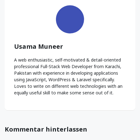
Usama Muneer
A web enthusiastic, self-motivated & detail-oriented
professional Full-Stack Web Developer from Karachi,
Pakistan with experience in developing applications
using JavaScript, WordPress & Laravel specifically.
Loves to write on different web technologies with an
equally useful skill to make some sense out of it.
Kommentar hinterlassen