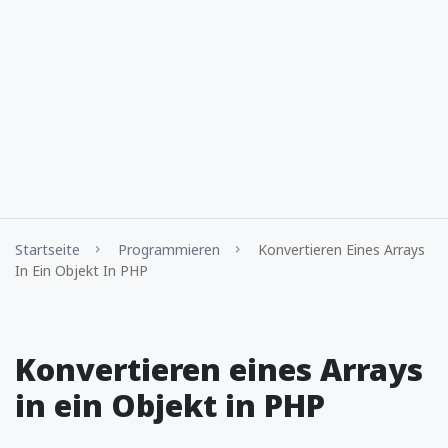
Startseite
Programmieren
Konvertieren Eines Arrays
In Ein Objekt In PHP
Konvertieren eines Arrays
in ein Objekt in PHP