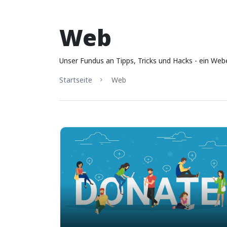
Web
Unser Fundus an Tipps, Tricks und Hacks - ein We
Startseite
Web