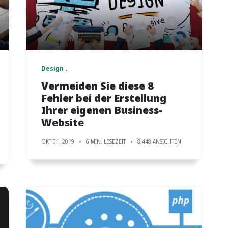
Design
Vermeiden Sie diese 8
Fehler bei der Erstellung
Ihrer eigenen Business-
Website
OKT 01, 2019
6 MIN. LESEZEIT
8,448 ANSICHTEN