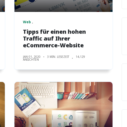
Web
Tipps für einen hohen
Traffic auf Ihrer
eCommerce-Website
JAN 01, 2020
3 MIN. LESEZEIT
14,129
ANSICHTEN