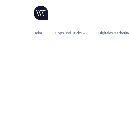
Heim
Tipps und Tricks
Digitales Marketin