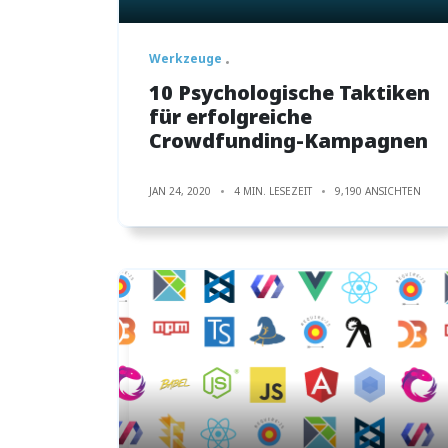
Werkzeuge
10 Psychologische Taktiken
für erfolgreiche
Crowdfunding-Kampagnen
JAN 24, 2020
4 MIN. LESEZEIT
9,190 ANSICHTEN