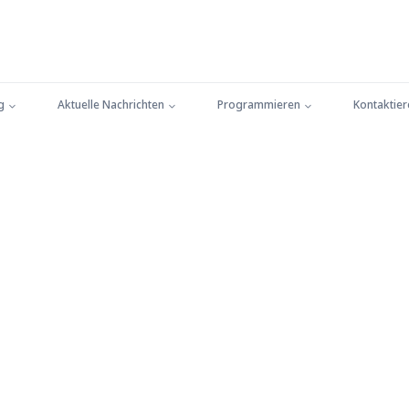
g
Aktuelle Nachrichten
Programmieren
Kontaktier