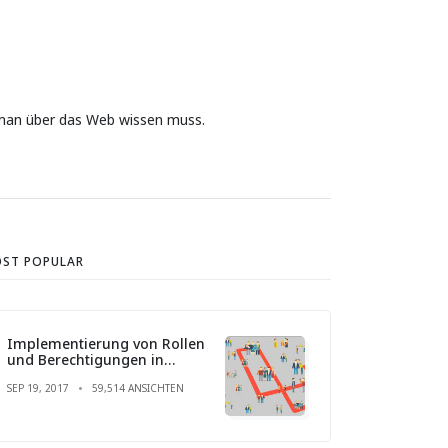
s man über das Web wissen muss.
ST POPULAR
Implementierung von Rollen
und Berechtigungen in
Laravel
SEP 19, 2017
59,514 ANSICHTEN