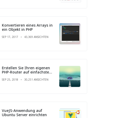
Konvertieren eines Arrays in
ein Objekt in PHP
SEP 17, 2017
43,369 ANSICHTEN
Erstellen Sie Ihren eigenen
PHP-Router auf einfachste
Weise
SEP 25, 2018
30,251 ANSICHTEN
VueJS-Anwendung auf
Ubuntu Server einrichten