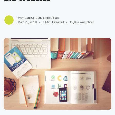
Von
GUEST CONTRIBUTOR
Dez 11, 2019
4 Min. Lesezeit
15,982 Ansichten