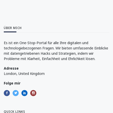
ÜBER MICH
Es ist ein One-Stop-Portal für alle Ihre digitalen und
technologiebezogenen Fragen. Wir bieten umfassende Einblicke
mit datengetriebenen Hacks und Strategien, indem wir
Probleme mit Klarheit, Einfachheit und Ehrlichkeit lösen.
Adresse
London, United Kingdom
Folge mir
QUICK LINKS