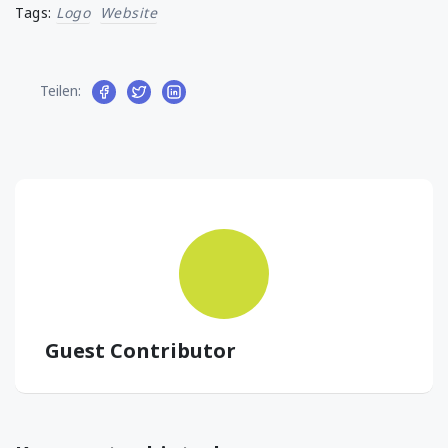
Tags:
Logo
Website
Teilen:
Guest Contributor