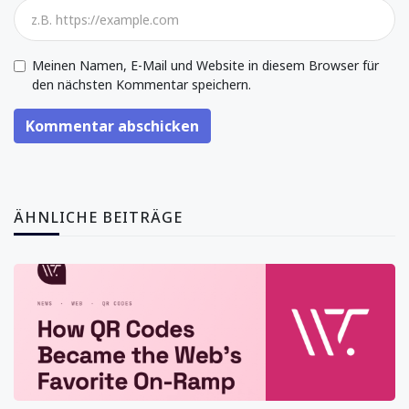
Meinen Namen, E-Mail und Website in diesem Browser für
den nächsten Kommentar speichern.
Kommentar abschicken
ÄHNLICHE BEITRÄGE