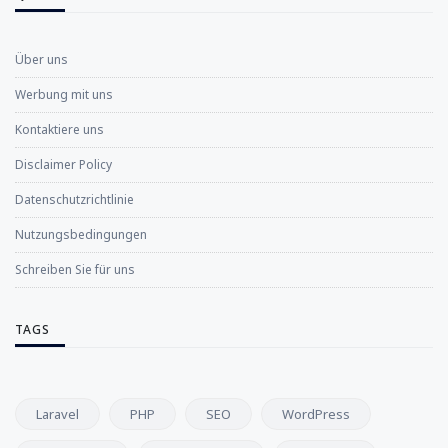
Über uns
Werbung mit uns
Kontaktiere uns
Disclaimer Policy
Datenschutzrichtlinie
Nutzungsbedingungen
Schreiben Sie für uns
TAGS
Laravel
PHP
SEO
WordPress