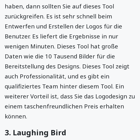
haben, dann sollten Sie auf dieses Tool
zurückgreifen. Es ist sehr schnell beim
Entwerfen und Erstellen der Logos für die
Benutzer. Es liefert die Ergebnisse in nur
wenigen Minuten. Dieses Tool hat große
Daten wie die 10 Tausend Bilder für die
Bereitstellung des Designs. Dieses Tool zeigt
auch Professionalität, und es gibt ein
qualifiziertes Team hinter diesem Tool. Ein
weiterer Vorteil ist, dass Sie das Logodesign zu
einem taschenfreundlichen Preis erhalten
können.
3. Laughing Bird