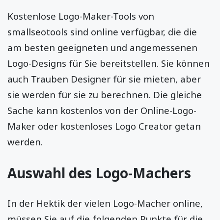
Kostenlose Logo-Maker-Tools von
smallseotools sind online verfügbar, die die
am besten geeigneten und angemessenen
Logo-Designs für Sie bereitstellen. Sie können
auch Trauben Designer für sie mieten, aber
sie werden für sie zu berechnen. Die gleiche
Sache kann kostenlos von der Online-Logo-
Maker oder kostenloses Logo Creator getan
werden.
Auswahl des Logo-Machers
In der Hektik der vielen Logo-Macher online,
müssen Sie auf die folgenden Punkte für die