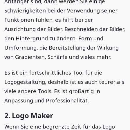
Anfänger sind, dann werden Sie einige
Schwierigkeiten bei der Verwendung seiner
Funktionen fühlen. es hilft bei der
Ausrichtung der Bilder, Beschneiden der Bilder,
den Hintergrund zu ändern, Form und
Umformung, die Bereitstellung der Wirkung
von Gradienten, Schärfe und vieles mehr.
Es ist ein fortschrittliches Tool für die
Logogestaltung, deshalb ist es auch teurer als
viele andere Tools. Es ist großartig in
Anpassung und Professionalität.
2. Logo Maker
Wenn Sie eine begrenzte Zeit für das Logo