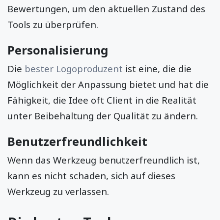
Bewertungen, um den aktuellen Zustand des
Tools zu überprüfen.
Personalisierung
Die
bester Logoproduzent
ist eine, die die
Möglichkeit der Anpassung bietet und hat die
Fähigkeit, die Idee oft Client in die Realität
unter Beibehaltung der Qualität zu ändern.
Benutzerfreundlichkeit
Wenn das Werkzeug benutzerfreundlich ist,
kann es nicht schaden, sich auf dieses
Werkzeug zu verlassen.