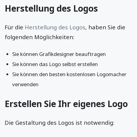
Herstellung des Logos
Für die
Herstellung des Logos
, haben Sie die
folgenden Möglichkeiten:
Sie können Grafikdesigner beauftragen
Sie können das Logo selbst erstellen
Sie können den besten kostenlosen Logomacher
verwenden
Erstellen Sie Ihr eigenes Logo
Die Gestaltung des Logos ist notwendig: