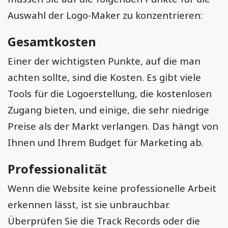
Auswahl der Logo-Maker zu konzentrieren:
Gesamtkosten
Einer der wichtigsten Punkte, auf die man
achten sollte, sind die Kosten. Es gibt viele
Tools für die Logoerstellung, die kostenlosen
Zugang bieten, und einige, die sehr niedrige
Preise als der Markt verlangen. Das hängt von
Ihnen und Ihrem Budget für Marketing ab.
Professionalität
Wenn die Website keine professionelle Arbeit
erkennen lässt, ist sie unbrauchbar.
Überprüfen Sie die Track Records oder die