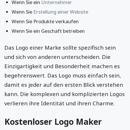
Wenn Sie ein
Unternehmer
Wenn Sie
Erstellung einer Website
Wenn Sie Produkte verkaufen
Wenn Sie ein Geschäft betreiben
Das Logo einer Marke sollte spezifisch sein
und sich von anderen unterscheiden. Die
Einzigartigkeit und Besonderheit machen es
begehrenswert. Das Logo muss einfach sein,
damit es jeder auf den ersten Blick verstehen
kann. Die komplexen und komplizierten Logos
verlieren ihre Identität und ihren Charme.
Kostenloser Logo Maker