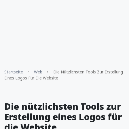
Startseite
Web
Die Nützlichsten Tools Zur Erstellung
Eines Logos Für Die Website
Die nützlichsten Tools zur
Erstellung eines Logos für
die Website