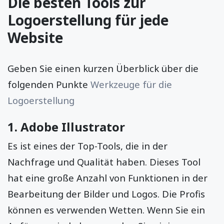
Die besten Tools zur
Logoerstellung für jede
Website
Geben Sie einen kurzen Überblick über die
folgenden Punkte
Werkzeuge für die
Logoerstellung
1. Adobe Illustrator
Es ist eines der Top-Tools, die in der
Nachfrage und Qualität haben. Dieses Tool
hat eine große Anzahl von Funktionen in der
Bearbeitung der Bilder und Logos. Die Profis
können es verwenden Wetten. Wenn Sie ein