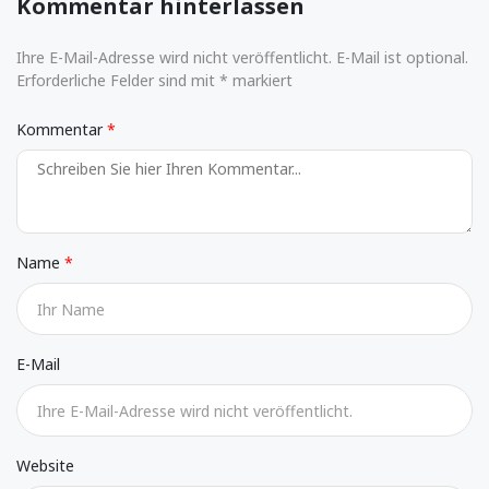
Kommentar hinterlassen
Ihre E-Mail-Adresse wird nicht veröffentlicht. E-Mail ist optional.
Erforderliche Felder sind mit * markiert
Kommentar
Name
E-Mail
Website