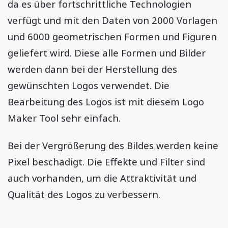
da es über fortschrittliche Technologien
verfügt und mit den Daten von 2000 Vorlagen
und 6000 geometrischen Formen und Figuren
geliefert wird. Diese alle Formen und Bilder
werden dann bei der Herstellung des
gewünschten Logos verwendet. Die
Bearbeitung des Logos ist mit diesem Logo
Maker Tool sehr einfach.
Bei der Vergrößerung des Bildes werden keine
Pixel beschädigt. Die Effekte und Filter sind
auch vorhanden, um die Attraktivität und
Qualität des Logos zu verbessern.