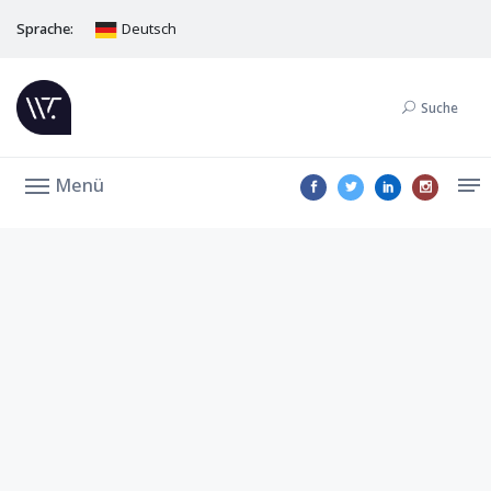
Sprache:
Deutsch
Suche
Menü