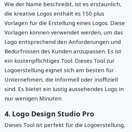
Wie der Name beschreibt, ist es erstaunlich,
die kreative Logos enthält es 150 plus
Vorlagen für die Erstellung eines Logos. Diese
Vorlagen können verwendet werden, um das
Logo entsprechend den Anforderungen und
Bedürfnissen des Kunden anzupassen. Es ist
ein kostenpflichtiges Tool. Dieses Tool zur
Logoerstellung eignet sich am besten für
Unternehmen, die informell oder inoffiziell
sind. Es bietet ein lustig aussehendes Logo in
nur wenigen Minuten.
4. Logo Design Studio Pro
Dieses Tool ist perfekt für die Logoerstellung,