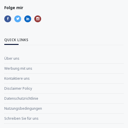
Folge mir
QUICK LINKS
Über uns
Werbung mit uns
Kontaktiere uns
Disclaimer Policy
Datenschutzrichtlinie
Nutzungsbedingungen
Schreiben Sie für uns