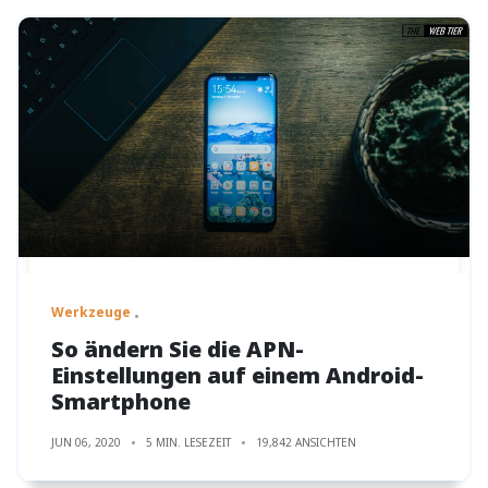
Werkzeuge
So ändern Sie die APN-
Einstellungen auf einem Android-
Smartphone
JUN 06, 2020
5 MIN. LESEZEIT
19,842 ANSICHTEN