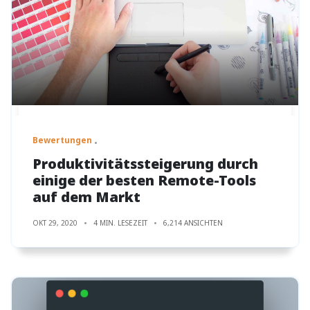
Bewertungen
Produktivitätssteigerung durch
einige der besten Remote-Tools
auf dem Markt
OKT 29, 2020
4 MIN. LESEZEIT
6,214 ANSICHTEN