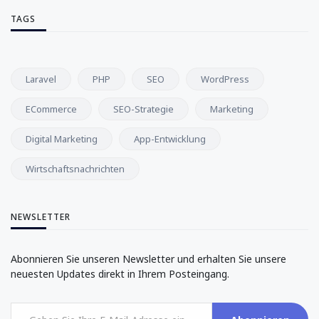
TAGS
Laravel
PHP
SEO
WordPress
ECommerce
SEO-Strategie
Marketing
Digital Marketing
App-Entwicklung
Wirtschaftsnachrichten
NEWSLETTER
Abonnieren Sie unseren Newsletter und erhalten Sie unsere
neuesten Updates direkt in Ihrem Posteingang.