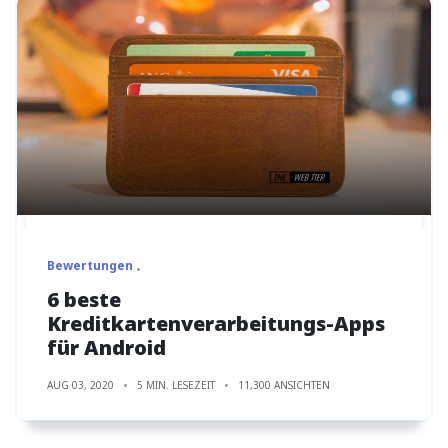
Bewertungen
6 beste
Kreditkartenverarbeitungs-Apps
für Android
AUG 03, 2020
5 MIN. LESEZEIT
11,300 ANSICHTEN