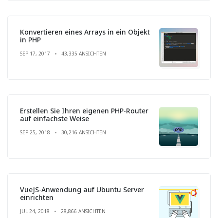
Konvertieren eines Arrays in ein Objekt
in PHP
SEP 17, 2017
43,335 ANSICHTEN
Erstellen Sie Ihren eigenen PHP-Router
auf einfachste Weise
SEP 25, 2018
30,216 ANSICHTEN
VueJS-Anwendung auf Ubuntu Server
einrichten
JUL 24, 2018
28,866 ANSICHTEN