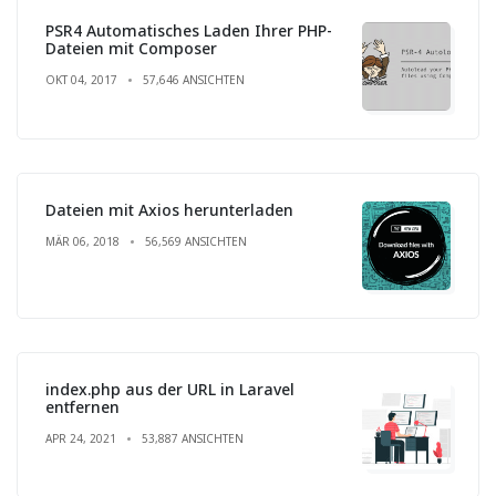
PSR4 Automatisches Laden Ihrer PHP-
Dateien mit Composer
OKT 04, 2017
57,646 ANSICHTEN
Dateien mit Axios herunterladen
MÄR 06, 2018
56,569 ANSICHTEN
index.php aus der URL in Laravel
entfernen
APR 24, 2021
53,887 ANSICHTEN