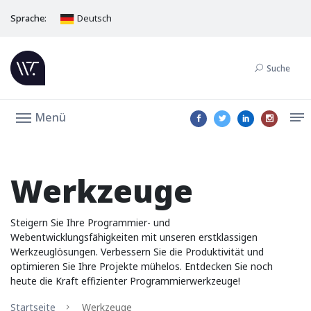
Sprache:
Deutsch
Suche
Menü
Werkzeuge
Steigern Sie Ihre Programmier- und
Webentwicklungsfähigkeiten mit unseren erstklassigen
Werkzeuglösungen. Verbessern Sie die Produktivität und
optimieren Sie Ihre Projekte mühelos. Entdecken Sie noch
heute die Kraft effizienter Programmierwerkzeuge!
Startseite
Werkzeuge