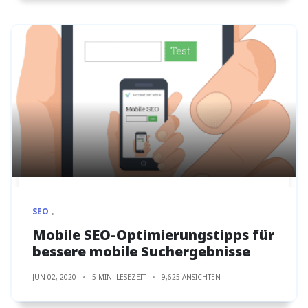
SEO
Mobile SEO-Optimierungstipps für
bessere mobile Suchergebnisse
JUN 02, 2020
5 MIN. LESEZEIT
9,625 ANSICHTEN