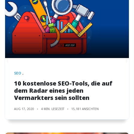
SEO
10 kostenlose SEO-Tools, die auf
dem Radar eines jeden
Vermarkters sein sollten
AUG 17, 2020
4 MIN. LESEZEIT
15,181 ANSICHTEN