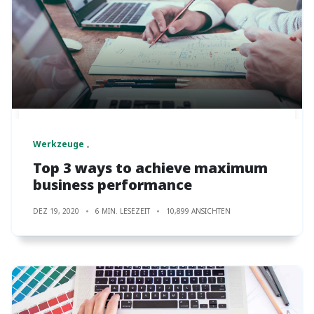
Werkzeuge
Top 3 ways to achieve maximum
business performance
DEZ 19, 2020
6 MIN. LESEZEIT
10,899 ANSICHTEN