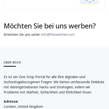
Möchten Sie bei uns werben?
Erreichen Sie uns unter
info@thewebtier.com
ÜBER MICH
Es ist ein One-Stop-Portal für alle Ihre digitalen und
technologiebezogenen Fragen. Wir bieten umfassende Einblicke
mit datengetriebenen Hacks und Strategien, indem wir
Probleme mit Klarheit, Einfachheit und Ehrlichkeit lösen.
Adresse
London, United Kingdom