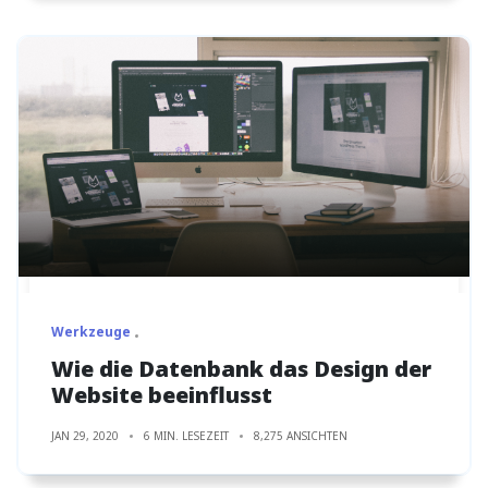
Werkzeuge
Wie die Datenbank das Design der
Website beeinflusst
JAN 29, 2020
6 MIN. LESEZEIT
8,275 ANSICHTEN