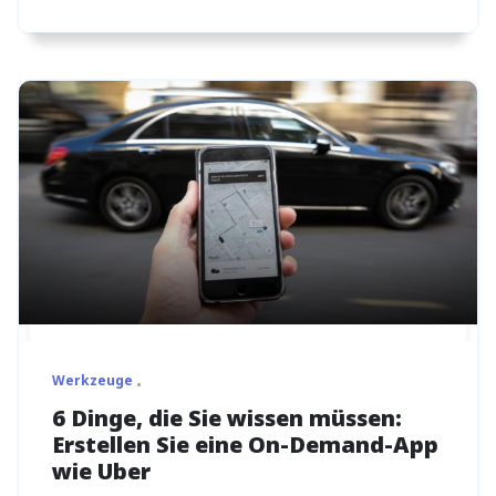
Werkzeuge
6 Dinge, die Sie wissen müssen:
Erstellen Sie eine On-Demand-App
wie Uber