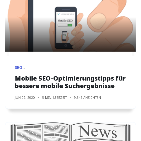
SEO
Mobile SEO-Optimierungstipps für
bessere mobile Suchergebnisse
JUN 02, 2020
5 MIN. LESEZEIT
9,641 ANSICHTEN