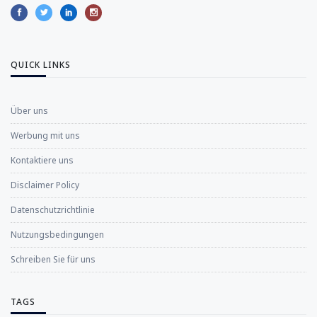
QUICK LINKS
Über uns
Werbung mit uns
Kontaktiere uns
Disclaimer Policy
Datenschutzrichtlinie
Nutzungsbedingungen
Schreiben Sie für uns
TAGS