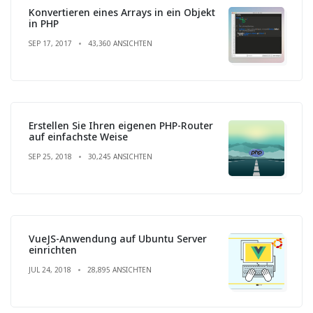
Konvertieren eines Arrays in ein Objekt
in PHP
SEP 17, 2017
43,360 ANSICHTEN
Erstellen Sie Ihren eigenen PHP-Router
auf einfachste Weise
SEP 25, 2018
30,245 ANSICHTEN
VueJS-Anwendung auf Ubuntu Server
einrichten
JUL 24, 2018
28,895 ANSICHTEN