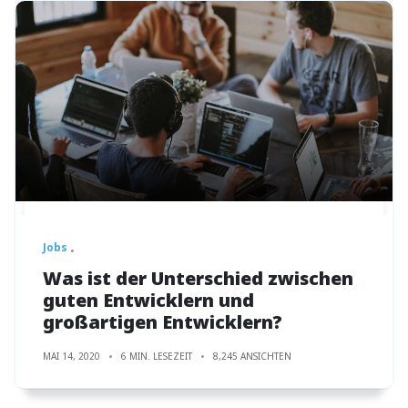
Jobs
Was ist der Unterschied zwischen
guten Entwicklern und
großartigen Entwicklern?
MAI 14, 2020
6 MIN. LESEZEIT
8,245 ANSICHTEN