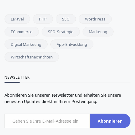
Laravel
PHP
SEO
WordPress
ECommerce
SEO-Strategie
Marketing
Digital Marketing
App-Entwicklung
Wirtschaftsnachrichten
NEWSLETTER
Abonnieren Sie unseren Newsletter und erhalten Sie unsere
neuesten Updates direkt in Ihrem Posteingang.
Abonnieren