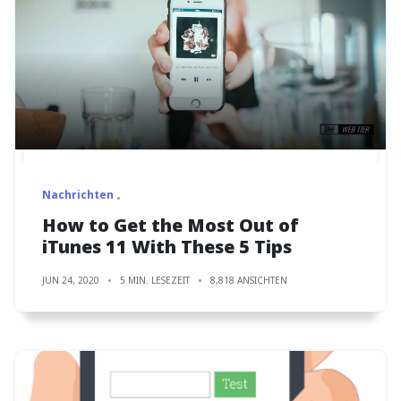
Nachrichten
How to Get the Most Out of
iTunes 11 With These 5 Tips
JUN 24, 2020
5 MIN. LESEZEIT
8,818 ANSICHTEN