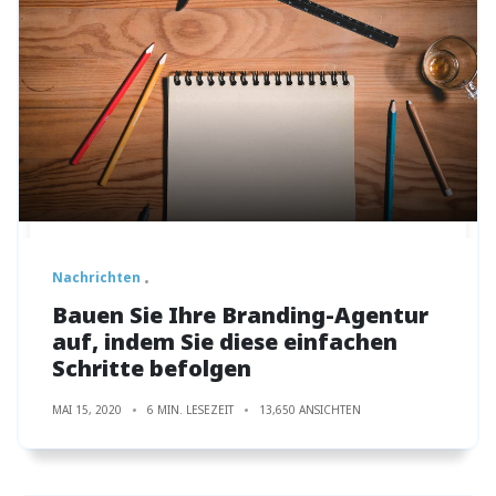
Nachrichten
Bauen Sie Ihre Branding-Agentur
auf, indem Sie diese einfachen
Schritte befolgen
MAI 15, 2020
6 MIN. LESEZEIT
13,650 ANSICHTEN