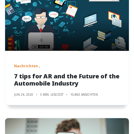
Nachrichten
7 tips for AR and the Future of the
Automobile Industry
JUN 24, 2020
5 MIN. LESEZEIT
10,860 ANSICHTEN