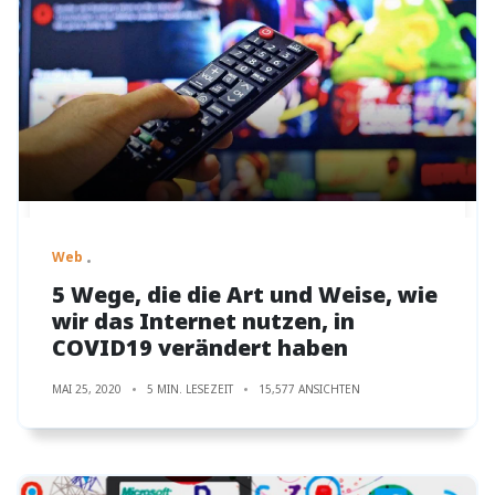
Web
5 Wege, die die Art und Weise, wie
wir das Internet nutzen, in
COVID19 verändert haben
MAI 25, 2020
5 MIN. LESEZEIT
15,577 ANSICHTEN