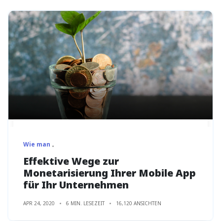
Wie man
Effektive Wege zur
Monetarisierung Ihrer Mobile App
für Ihr Unternehmen
APR 24, 2020
6 MIN. LESEZEIT
16,120 ANSICHTEN