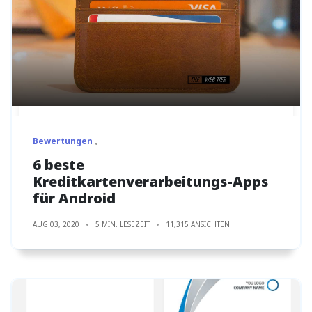
Bewertungen
6 beste
Kreditkartenverarbeitungs-Apps
für Android
AUG 03, 2020
5 MIN. LESEZEIT
11,315 ANSICHTEN