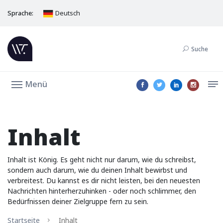
Sprache:
Deutsch
Suche
Menü
Inhalt
Inhalt ist König. Es geht nicht nur darum, wie du schreibst,
sondern auch darum, wie du deinen Inhalt bewirbst und
verbreitest. Du kannst es dir nicht leisten, bei den neuesten
Nachrichten hinterherzuhinken - oder noch schlimmer, den
Bedürfnissen deiner Zielgruppe fern zu sein.
Startseite
Inhalt