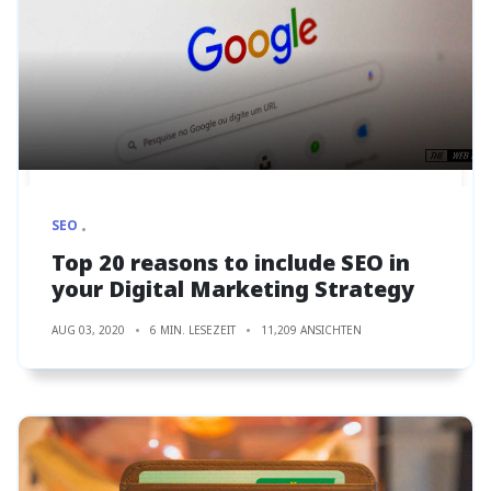
SEO
Top 20 reasons to include SEO in
your Digital Marketing Strategy
AUG 03, 2020
6 MIN. LESEZEIT
11,209 ANSICHTEN