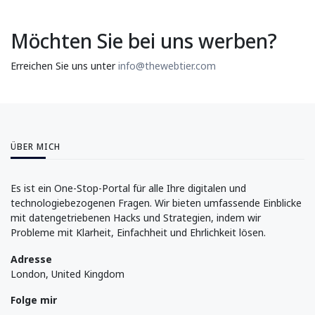
Möchten Sie bei uns werben?
Erreichen Sie uns unter
info@thewebtier.com
ÜBER MICH
Es ist ein One-Stop-Portal für alle Ihre digitalen und
technologiebezogenen Fragen. Wir bieten umfassende Einblicke
mit datengetriebenen Hacks und Strategien, indem wir
Probleme mit Klarheit, Einfachheit und Ehrlichkeit lösen.
Adresse
London, United Kingdom
Folge mir