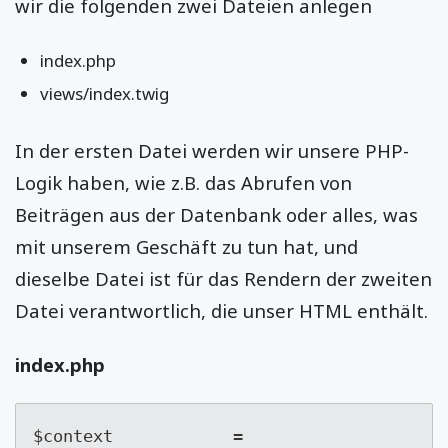
wir die folgenden zwei Dateien anlegen
index.php
views/index.twig
In der ersten Datei werden wir unsere PHP-
Logik haben, wie z.B. das Abrufen von
Beiträgen aus der Datenbank oder alles, was
mit unserem Geschäft zu tun hat, und
dieselbe Datei ist für das Rendern der zweiten
Datei verantwortlich, die unser HTML enthält.
index.php
$context            
= 