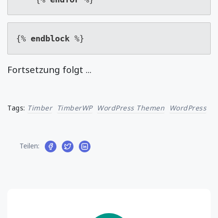
{% 
endblock
 %}
Fortsetzung folgt ...
Tags:
Timber
TimberWP
WordPress Themen
WordPress
Teilen: