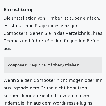
Einrichtung
Die Installation von Timber ist super einfach,
es ist nur eine Frage eines einzigen
Composers: Gehen Sie in das Verzeichnis Ihres
Themes und führen Sie den folgenden Befehl
aus
composer 
require 
timber/timber
Wenn Sie den Composer nicht mögen oder ihn
aus irgendeinem Grund nicht benutzen
können, können Sie ihn trotzdem nutzen,
indem Sie ihn aus dem WordPress-Plugins-