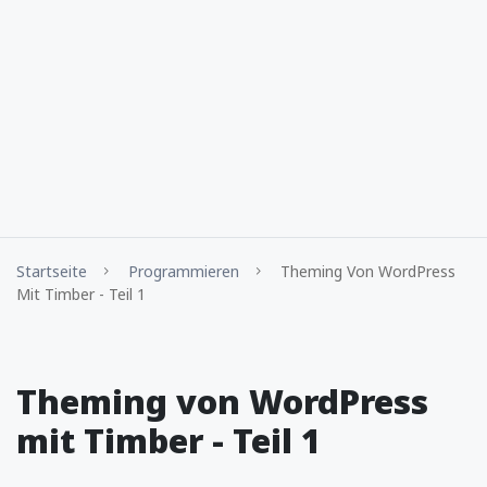
Startseite
Programmieren
Theming Von WordPress
Mit Timber - Teil 1
Theming von WordPress
mit Timber - Teil 1