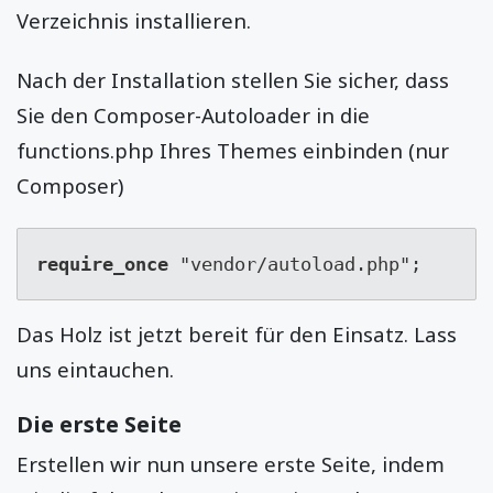
Verzeichnis installieren.
Nach der Installation stellen Sie sicher, dass
Sie den Composer-Autoloader in die
functions.php Ihres Themes einbinden (nur
Composer)
require_once
 "vendor/autoload.php";
Das Holz ist jetzt bereit für den Einsatz. Lass
uns eintauchen.
Die erste Seite
Erstellen wir nun unsere erste Seite, indem