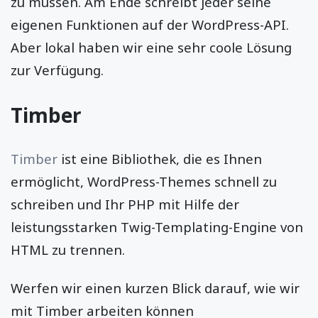
zu müssen. Am Ende schreibt jeder seine
eigenen Funktionen auf der WordPress-API.
Aber lokal haben wir eine sehr coole Lösung
zur Verfügung.
Timber
Timber
ist eine Bibliothek, die es Ihnen
ermöglicht, WordPress-Themes schnell zu
schreiben und Ihr PHP mit Hilfe der
leistungsstarken Twig-Templating-Engine von
HTML zu trennen.
Werfen wir einen kurzen Blick darauf, wie wir
mit Timber arbeiten können