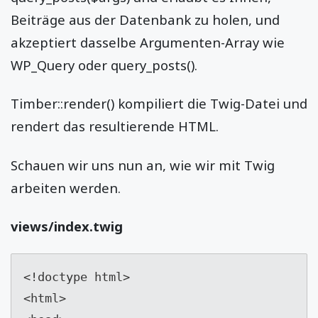
Beiträge aus der Datenbank zu holen, und
akzeptiert dasselbe Argumenten-Array wie
WP_Query oder query_posts().
Timber::render() kompiliert die Twig-Datei und
rendert das resultierende HTML.
Schauen wir uns nun an, wie wir mit Twig
arbeiten werden.
views/index.twig
<!doctype html>

<html>
