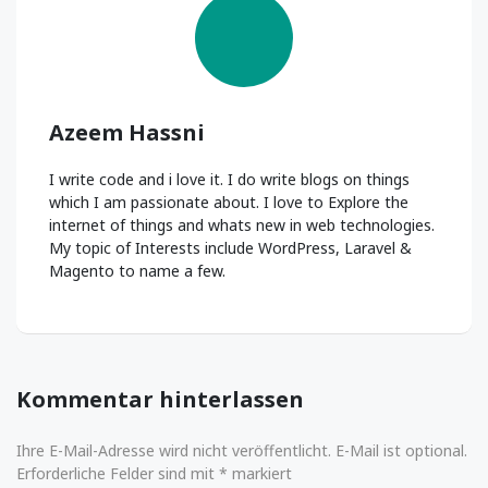
Azeem Hassni
I write code and i love it. I do write blogs on things
which I am passionate about. I love to Explore the
internet of things and whats new in web technologies.
My topic of Interests include WordPress, Laravel &
Magento to name a few.
Kommentar hinterlassen
Ihre E-Mail-Adresse wird nicht veröffentlicht. E-Mail ist optional.
Erforderliche Felder sind mit * markiert