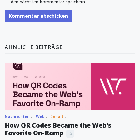
den nächsten Kommentar speichern.
Kommentar abschicken
ÄHNLICHE BEITRÄGE
Nachrichten
Web
Inhalt
How QR Codes Became the Web's
Favorite On-Ramp