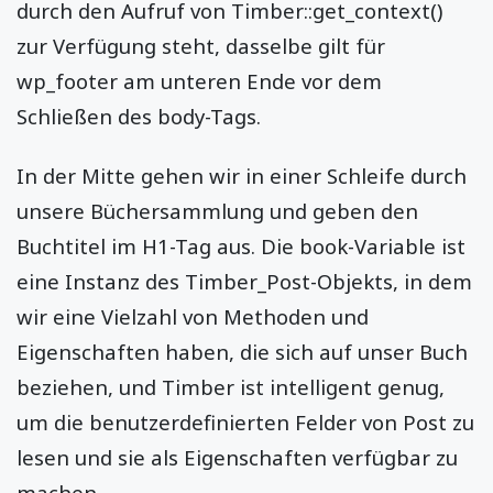
durch den Aufruf von Timber::get_context()
zur Verfügung steht, dasselbe gilt für
wp_footer am unteren Ende vor dem
Schließen des body-Tags.
In der Mitte gehen wir in einer Schleife durch
unsere Büchersammlung und geben den
Buchtitel im H1-Tag aus. Die book-Variable ist
eine Instanz des Timber_Post-Objekts, in dem
wir eine Vielzahl von Methoden und
Eigenschaften haben, die sich auf unser Buch
beziehen, und Timber ist intelligent genug,
um die benutzerdefinierten Felder von Post zu
lesen und sie als Eigenschaften verfügbar zu
machen.