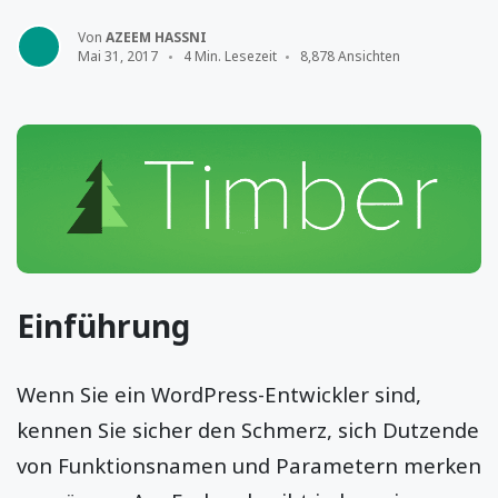
Von
AZEEM HASSNI
Mai 31, 2017
4 Min. Lesezeit
8,878 Ansichten
Einführung
Wenn Sie ein WordPress-Entwickler sind,
kennen Sie sicher den Schmerz, sich Dutzende
von Funktionsnamen und Parametern merken