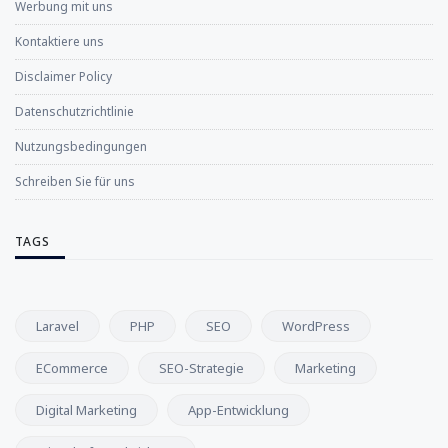
Werbung mit uns
Kontaktiere uns
Disclaimer Policy
Datenschutzrichtlinie
Nutzungsbedingungen
Schreiben Sie für uns
TAGS
Laravel
PHP
SEO
WordPress
ECommerce
SEO-Strategie
Marketing
Digital Marketing
App-Entwicklung