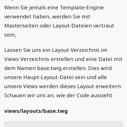
Wenn Sie jemals eine Template-Engine
verwendet haben, werden Sie mit
Masterseiten oder Layout-Dateien vertraut
sein,
Lassen Sie uns ein Layout-Verzeichnis im
Views-Verzeichnis erstellen und eine Datei mit
dem Namen base.twig erstellen. Dies wird
unsere Haupt-Layout-Datei sein und alle
unsere Views werden dieses Layout erweitern.
Schauen wir uns an, wie der Code aussieht
views/layouts/base.twg