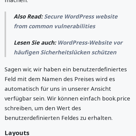
Also Read:
Secure WordPress website
from common vulnerabilities
Lesen Sie auch:
WordPress-Website vor
häufigen Sicherheitslücken schützen
Sagen wir, wir haben ein benutzerdefiniertes
Feld mit dem Namen des Preises wird es
automatisch für uns in unserer Ansicht
verfügbar sein. Wir können einfach book.price
schreiben, um den Wert des
benutzerdefinierten Feldes zu erhalten.
Layouts