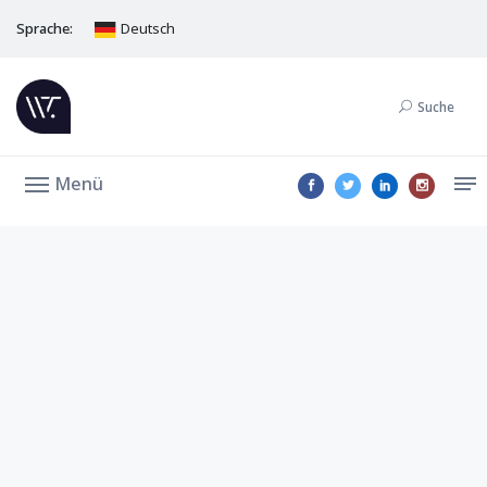
Sprache:
Deutsch
Suche
Menü