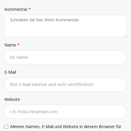
Kommentar
Name
E-Mail
Website
Meinen Namen, E-Mail und Website in diesem Browser für