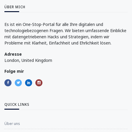
ÜBER MICH
Es ist ein One-Stop-Portal für alle Ihre digitalen und
technologiebezogenen Fragen. Wir bieten umfassende Einblicke
mit datengetriebenen Hacks und Strategien, indem wir
Probleme mit Klarheit, Einfachheit und Ehrlichkeit lösen.
Adresse
London, United Kingdom
Folge mir
QUICK LINKS
Über uns