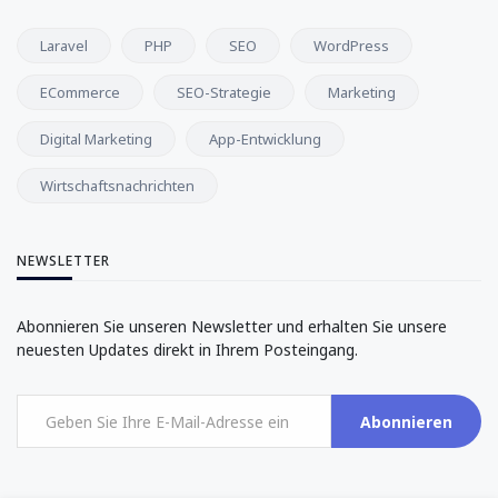
Laravel
PHP
SEO
WordPress
ECommerce
SEO-Strategie
Marketing
Digital Marketing
App-Entwicklung
Wirtschaftsnachrichten
NEWSLETTER
Abonnieren Sie unseren Newsletter und erhalten Sie unsere
neuesten Updates direkt in Ihrem Posteingang.
Abonnieren