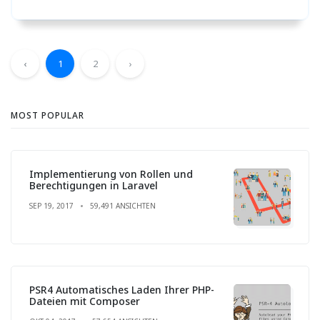
‹
1
2
›
MOST POPULAR
Implementierung von Rollen und
Berechtigungen in Laravel
SEP 19, 2017
59,491 ANSICHTEN
PSR4 Automatisches Laden Ihrer PHP-
Dateien mit Composer