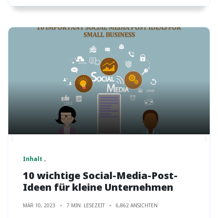
Inhalt
10 wichtige Social-Media-Post-
Ideen für kleine Unternehmen
MÄR 10, 2023
7 MIN. LESEZEIT
6,862 ANSICHTEN