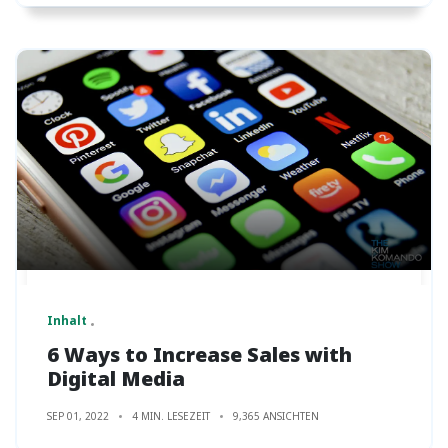
Inhalt
6 Ways to Increase Sales with
Digital Media
SEP 01, 2022
4 MIN. LESEZEIT
9,365 ANSICHTEN