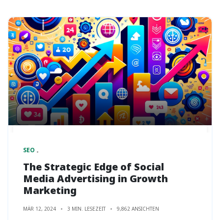
SEO
The Strategic Edge of Social
Media Advertising in Growth
Marketing
MÄR 12, 2024
3 MIN. LESEZEIT
9,862 ANSICHTEN