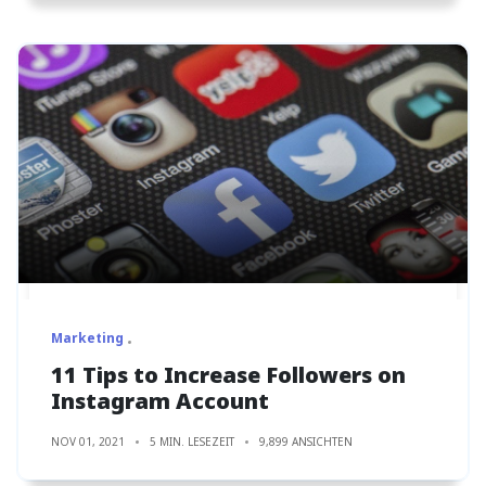
Marketing
11 Tips to Increase Followers on
Instagram Account
NOV 01, 2021
5 MIN. LESEZEIT
9,899 ANSICHTEN