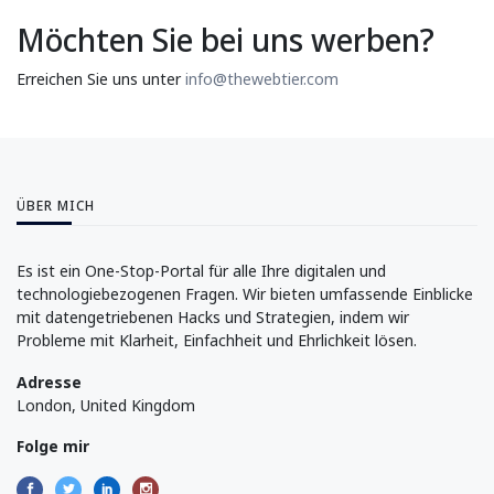
Möchten Sie bei uns werben?
Erreichen Sie uns unter
info@thewebtier.com
ÜBER MICH
Es ist ein One-Stop-Portal für alle Ihre digitalen und
technologiebezogenen Fragen. Wir bieten umfassende Einblicke
mit datengetriebenen Hacks und Strategien, indem wir
Probleme mit Klarheit, Einfachheit und Ehrlichkeit lösen.
Adresse
London, United Kingdom
Folge mir