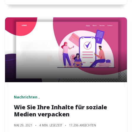
Nachrichten
Wie Sie Ihre Inhalte für soziale
Medien verpacken
MAI 29, 2021
4 MIN. LESEZEIT
17,206 ANSICHTEN