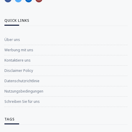
QUICK LINKS
Über uns
Werbung mit uns
Kontaktiere uns
Disclaimer Policy
Datenschutzrichtlinie
Nutzungsbedingungen
Schreiben Sie für uns
TAGS