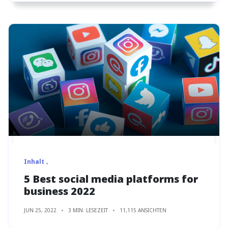
Inhalt
5 Best social media platforms for
business 2022
JUN 25, 2022
3 MIN. LESEZEIT
11,115 ANSICHTEN