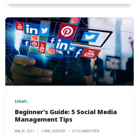
Inhalt
Beginner's Guide: 5 Social Media
Management Tips
MAI 20, 2021
3 MIN. LESEZEIT
9,732 ANSICHTEN