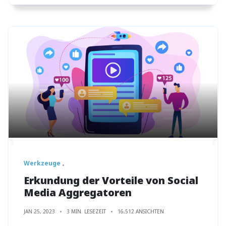
Werkzeuge
Erkundung der Vorteile von Social
Media Aggregatoren
JAN 25, 2023
3 MIN. LESEZEIT
16,512 ANSICHTEN