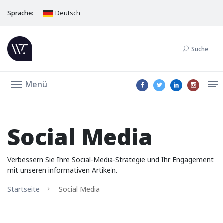
Sprache:
Deutsch
Suche
Menü
Social Media
Verbessern Sie Ihre Social-Media-Strategie und Ihr Engagement
mit unseren informativen Artikeln.
Startseite
Social Media