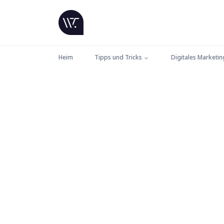
Heim
Tipps und Tricks
Digitales Marketin