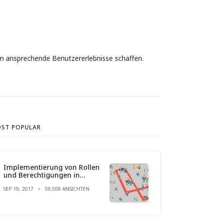
m ansprechende Benutzererlebnisse schaffen.
ST POPULAR
Implementierung von Rollen
und Berechtigungen in
Laravel
SEP 19, 2017
59,508 ANSICHTEN