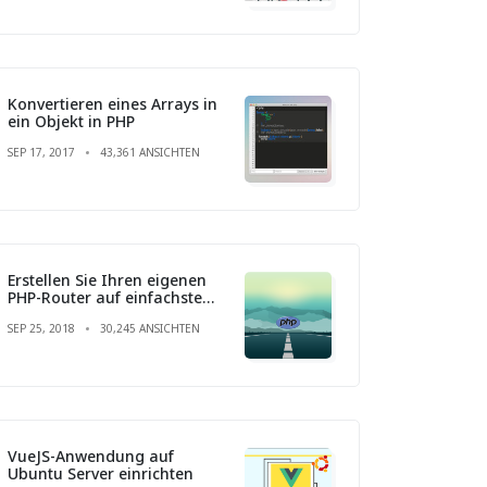
Konvertieren eines Arrays in
ein Objekt in PHP
SEP 17, 2017
43,361 ANSICHTEN
Erstellen Sie Ihren eigenen
PHP-Router auf einfachste
Weise
SEP 25, 2018
30,245 ANSICHTEN
VueJS-Anwendung auf
Ubuntu Server einrichten