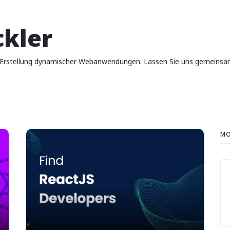
ckler
er Erstellung dynamischer Webanwendungen. Lassen Sie uns gemeinsa
MO