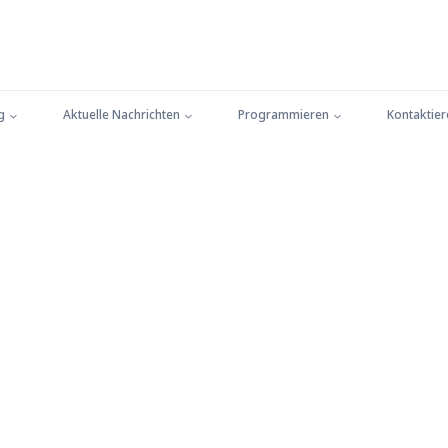
g
Aktuelle Nachrichten
Programmieren
Kontaktier