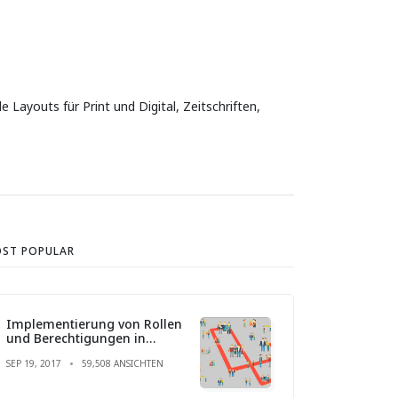
Layouts für Print und Digital, Zeitschriften,
ST POPULAR
Implementierung von Rollen
und Berechtigungen in
Laravel
SEP 19, 2017
59,508 ANSICHTEN