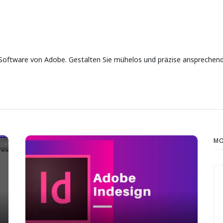
Software von Adobe. Gestalten Sie mühelos und präzise ansprechende 
MO