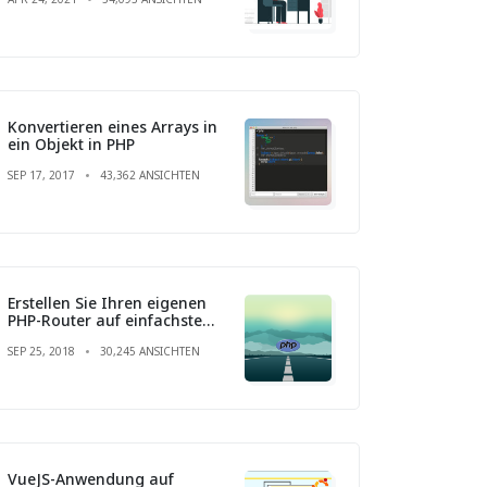
Konvertieren eines Arrays in
ein Objekt in PHP
SEP 17, 2017
43,362 ANSICHTEN
Erstellen Sie Ihren eigenen
PHP-Router auf einfachste
Weise
SEP 25, 2018
30,245 ANSICHTEN
VueJS-Anwendung auf