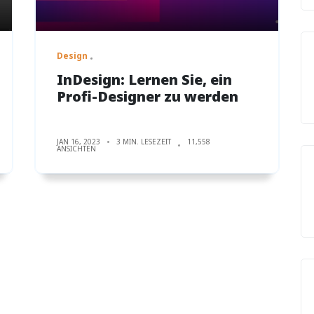
Design
InDesign: Lernen Sie, ein
Profi-Designer zu werden
JAN 16, 2023
3 MIN. LESEZEIT
11,558
ANSICHTEN