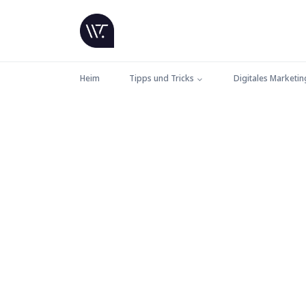
Heim
Tipps und Tricks
Digitales Marketin