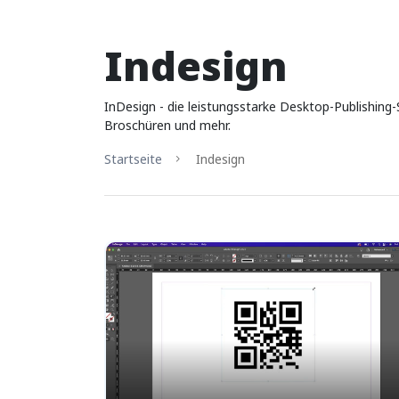
Indesign
InDesign - die leistungsstarke Desktop-Publishing-
Broschüren und mehr.
Startseite
Indesign