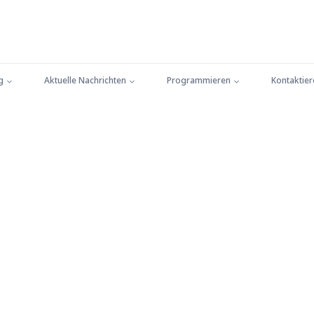
g
Aktuelle Nachrichten
Programmieren
Kontaktier