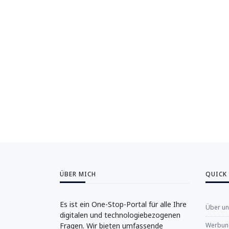
ÜBER MICH
QUICK
Es ist ein One-Stop-Portal für alle Ihre
Über u
digitalen und technologiebezogenen
Fragen. Wir bieten umfassende
Werbung