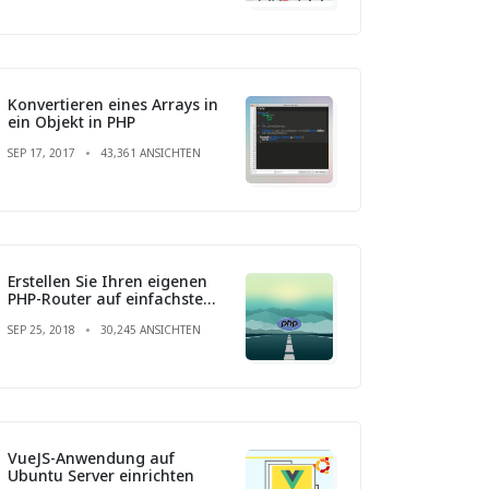
Konvertieren eines Arrays in
ein Objekt in PHP
SEP 17, 2017
43,361 ANSICHTEN
Erstellen Sie Ihren eigenen
PHP-Router auf einfachste
Weise
SEP 25, 2018
30,245 ANSICHTEN
VueJS-Anwendung auf
Ubuntu Server einrichten