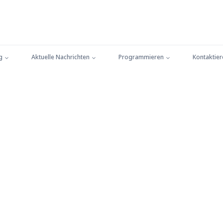
g
Aktuelle Nachrichten
Programmieren
Kontaktier