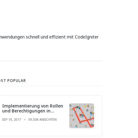
nwendungen schnell und effizient mit CodeIgniter
ST POPULAR
Implementierung von Rollen
und Berechtigungen in
Laravel
SEP 19, 2017
59,508 ANSICHTEN