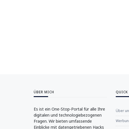
ÜBER MICH
QUICK
Es ist ein One-Stop-Portal für alle Ihre
Über u
digitalen und technologiebezogenen
Fragen. Wir bieten umfassende
Werbung
Einblicke mit datengetriebenen Hacks