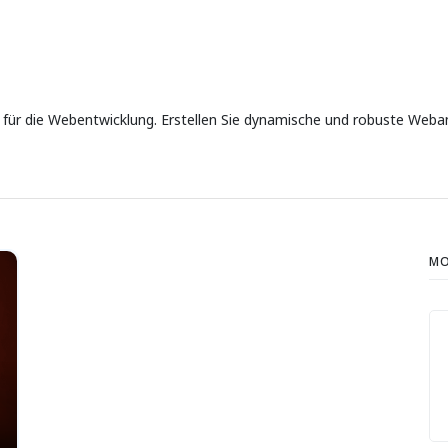
 für die Webentwicklung. Erstellen Sie dynamische und robuste Weba
MO