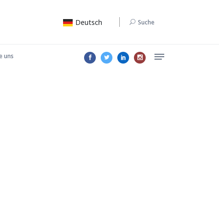
Deutsch
Suche
e uns