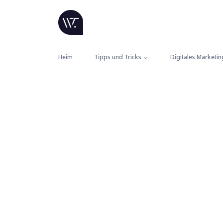
Heim
Tipps und Tricks
Digitales Marketin