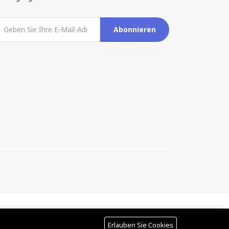
Abonnieren
Erlauben Sie Cookies