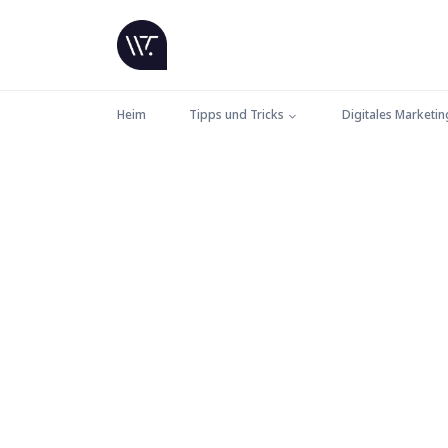
Heim
Tipps und Tricks
Digitales Marketin