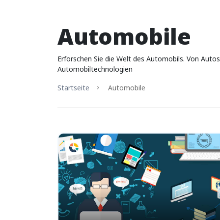
Automobile
Erforschen Sie die Welt des Automobils. Von Autos
Automobiltechnologien
Startseite
Automobile