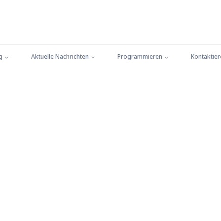
g
Aktuelle Nachrichten
Programmieren
Kontaktier