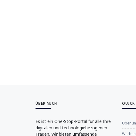
ÜBER MICH
QUICK
Es ist ein One-Stop-Portal für alle Ihre
Über u
digitalen und technologiebezogenen
Fragen. Wir bieten umfassende
Werbung