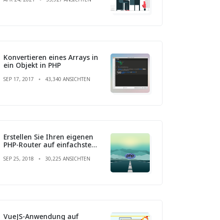
Konvertieren eines Arrays in
ein Objekt in PHP
SEP 17, 2017
43,340 ANSICHTEN
Erstellen Sie Ihren eigenen
PHP-Router auf einfachste
Weise
SEP 25, 2018
30,225 ANSICHTEN
VueJS-Anwendung auf