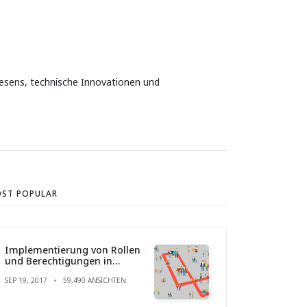
wesens, technische Innovationen und
ST POPULAR
Implementierung von Rollen
und Berechtigungen in
Laravel
SEP 19, 2017
59,490 ANSICHTEN