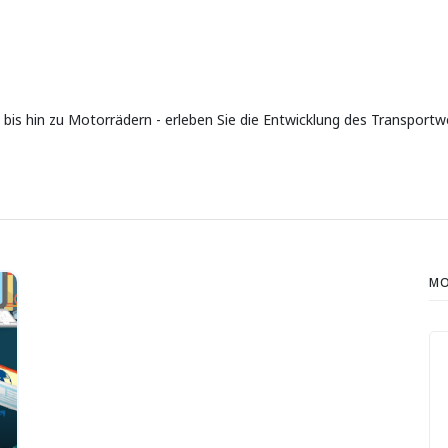
 bis hin zu Motorrädern - erleben Sie die Entwicklung des Transport
MO