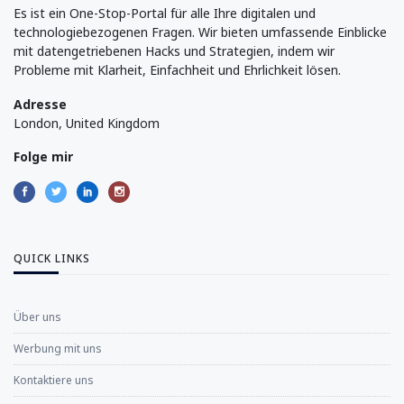
Es ist ein One-Stop-Portal für alle Ihre digitalen und
technologiebezogenen Fragen. Wir bieten umfassende Einblicke
mit datengetriebenen Hacks und Strategien, indem wir
Probleme mit Klarheit, Einfachheit und Ehrlichkeit lösen.
Adresse
London, United Kingdom
Folge mir
QUICK LINKS
Über uns
Werbung mit uns
Kontaktiere uns