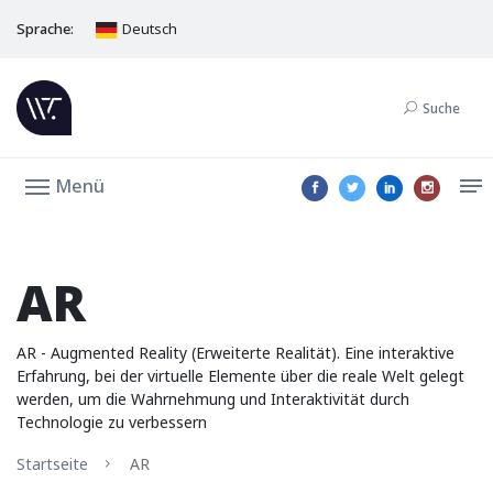
Sprache:
Deutsch
Suche
Menü
AR
AR - Augmented Reality (Erweiterte Realität). Eine interaktive
Erfahrung, bei der virtuelle Elemente über die reale Welt gelegt
werden, um die Wahrnehmung und Interaktivität durch
Technologie zu verbessern
Startseite
AR