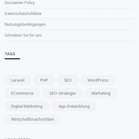
Disclaimer Policy
Datenschutzrichtlinie
Nutzungsbedingungen
Schreiben Sie für uns
TAGS
Laravel
PHP
SEO
WordPress
ECommerce
SEO-Strategie
Marketing
Digital Marketing
App-Entwicklung
Wirtschaftsnachrichten