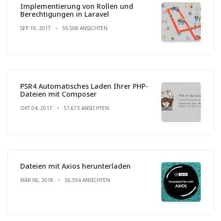
Implementierung von Rollen und
Berechtigungen in Laravel
SEP 19, 2017
59,508 ANSICHTEN
PSR4 Automatisches Laden Ihrer PHP-
Dateien mit Composer
OKT 04, 2017
57,673 ANSICHTEN
Dateien mit Axios herunterladen
MÄR 06, 2018
56,594 ANSICHTEN