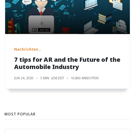
Nachrichten
7 tips for AR and the Future of the
Automobile Industry
JUN 24, 2020
5 MIN. LESEZEIT
10,860 ANSICHTEN
MOST POPULAR