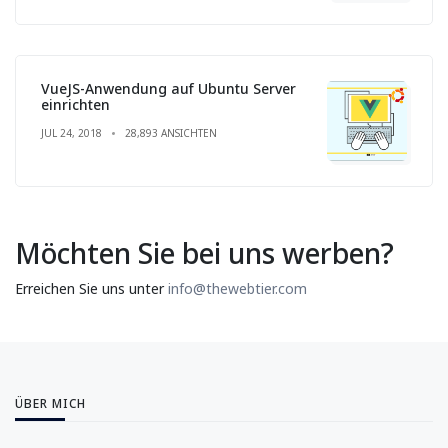
VueJS-Anwendung auf Ubuntu Server
einrichten
JUL 24, 2018
28,893 ANSICHTEN
Möchten Sie bei uns werben?
Erreichen Sie uns unter
info@thewebtier.com
ÜBER MICH