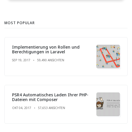
MOST POPULAR
Implementierung von Rollen und
Berechtigungen in Laravel
SEP 19, 2017
59,490 ANSICHTEN
PSR4 Automatisches Laden Ihrer PHP-
Dateien mit Composer
OKT 04, 2017
57,653 ANSICHTEN