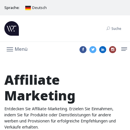
Sprache:
Deutsch
Suche
Menü
Affiliate
Marketing
Entdecken Sie Affiliate-Marketing. Erzielen Sie Einnahmen,
indem Sie für Produkte oder Dienstleistungen für andere
werben und Provisionen für erfolgreiche Empfehlungen und
Verkäufe erhalten.