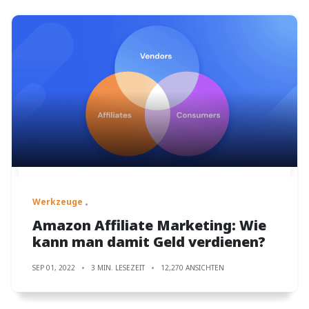
Werkzeuge
Amazon Affiliate Marketing: Wie
kann man damit Geld verdienen?
SEP 01, 2022
3 MIN. LESEZEIT
12,270 ANSICHTEN