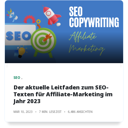
SEO
Der aktuelle Leitfaden zum SEO-
Texten für Affiliate-Marketing im
Jahr 2023
MÄR 10, 2023
7 MIN. LESEZEIT
6,486 ANSICHTEN