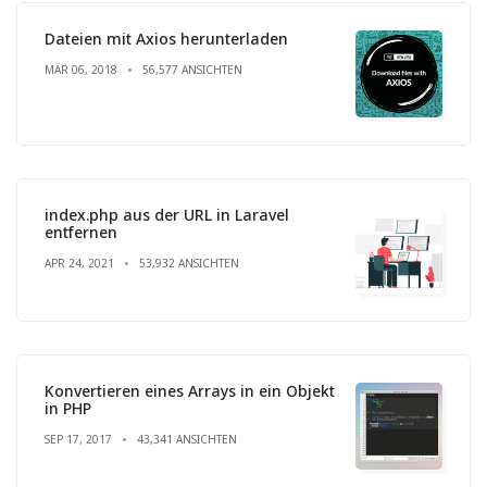
Dateien mit Axios herunterladen
MÄR 06, 2018
56,577 ANSICHTEN
index.php aus der URL in Laravel
entfernen
APR 24, 2021
53,932 ANSICHTEN
Konvertieren eines Arrays in ein Objekt
in PHP
SEP 17, 2017
43,341 ANSICHTEN