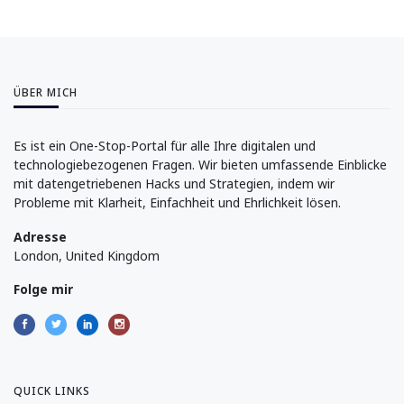
ÜBER MICH
Es ist ein One-Stop-Portal für alle Ihre digitalen und
technologiebezogenen Fragen. Wir bieten umfassende Einblicke
mit datengetriebenen Hacks und Strategien, indem wir
Probleme mit Klarheit, Einfachheit und Ehrlichkeit lösen.
Adresse
London, United Kingdom
Folge mir
QUICK LINKS