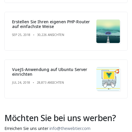
Erstellen Sie Ihren eigenen PHP-Router
auf einfachste Weise
SEP 25, 2018
30,226 ANSICHTEN
VueJS-Anwendung auf Ubuntu Server
einrichten
JUL 24, 2018
28,873 ANSICHTEN
Möchten Sie bei uns werben?
Erreichen Sie uns unter
info@thewebtier.com