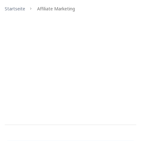
Startseite
Affiliate Marketing