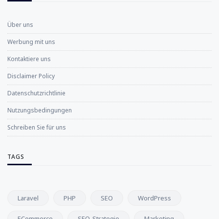
Über uns
Werbung mit uns
Kontaktiere uns
Disclaimer Policy
Datenschutzrichtlinie
Nutzungsbedingungen
Schreiben Sie für uns
TAGS
Laravel
PHP
SEO
WordPress
ECommerce
SEO-Strategie
Marketing