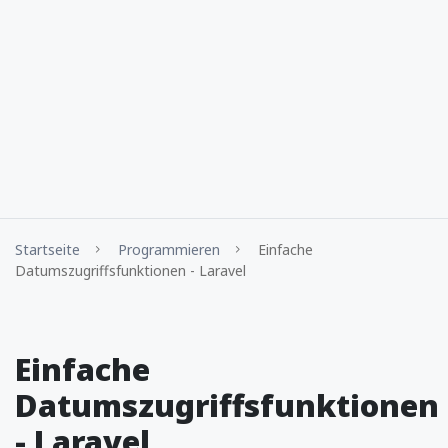
Startseite
Programmieren
Einfache
Datumszugriffsfunktionen - Laravel
Einfache
Datumszugriffsfunktionen
- Laravel