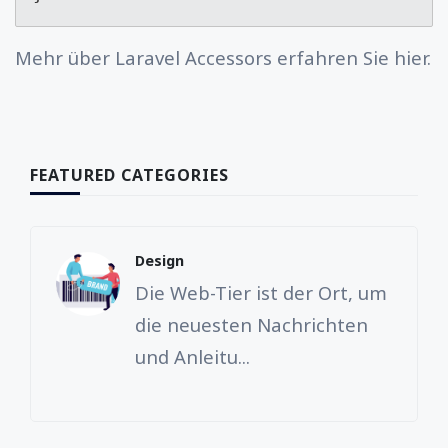
Mehr über Laravel Accessors erfahren Sie hier.
FEATURED CATEGORIES
Design
Die Web-Tier ist der Ort, um
die neuesten Nachrichten
und Anleitu...