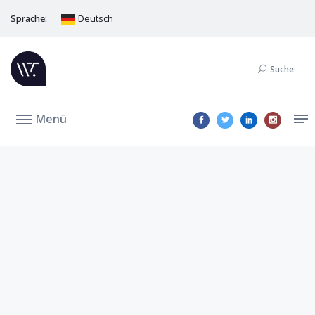
Sprache:
Deutsch
Suche
Menü