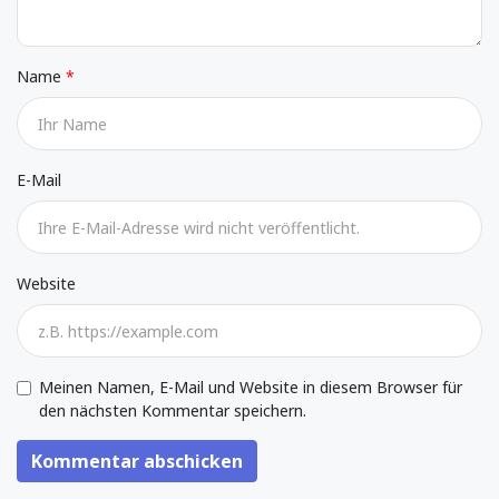
Name
E-Mail
Website
Meinen Namen, E-Mail und Website in diesem Browser für
den nächsten Kommentar speichern.
Kommentar abschicken