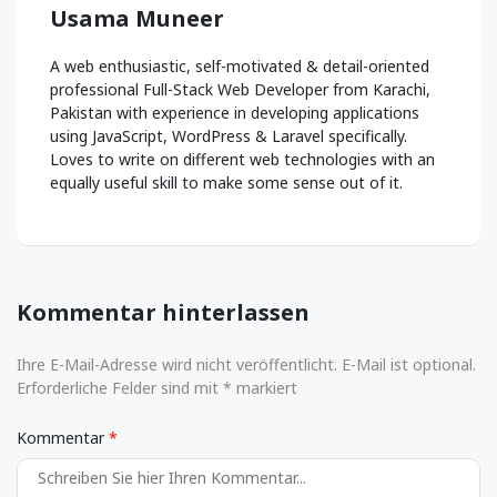
Usama Muneer
A web enthusiastic, self-motivated & detail-oriented
professional Full-Stack Web Developer from Karachi,
Pakistan with experience in developing applications
using JavaScript, WordPress & Laravel specifically.
Loves to write on different web technologies with an
equally useful skill to make some sense out of it.
Kommentar hinterlassen
Ihre E-Mail-Adresse wird nicht veröffentlicht. E-Mail ist optional.
Erforderliche Felder sind mit * markiert
Kommentar