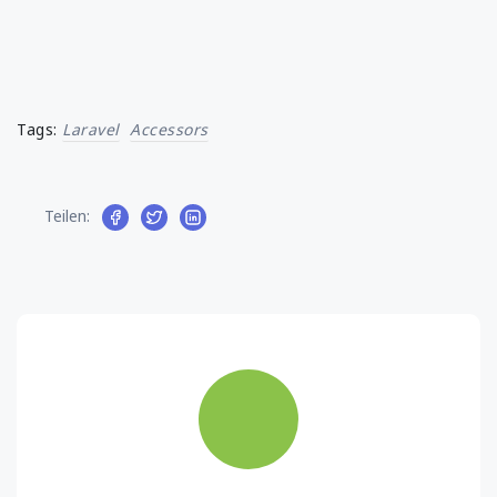
Tags:
Laravel
Accessors
Teilen: