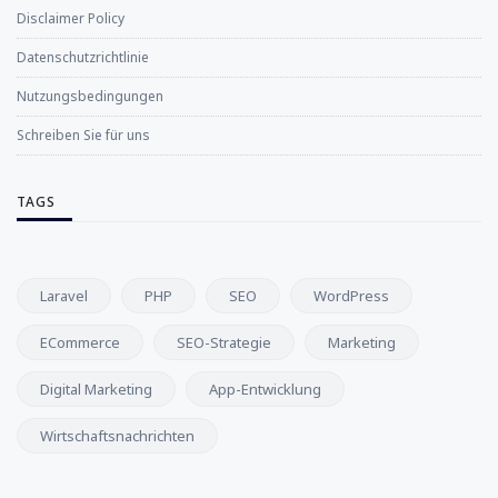
Disclaimer Policy
Datenschutzrichtlinie
Nutzungsbedingungen
Schreiben Sie für uns
TAGS
Laravel
PHP
SEO
WordPress
ECommerce
SEO-Strategie
Marketing
Digital Marketing
App-Entwicklung
Wirtschaftsnachrichten