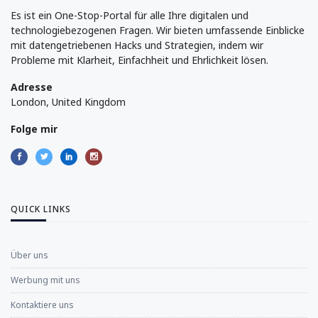
Es ist ein One-Stop-Portal für alle Ihre digitalen und
technologiebezogenen Fragen. Wir bieten umfassende Einblicke
mit datengetriebenen Hacks und Strategien, indem wir
Probleme mit Klarheit, Einfachheit und Ehrlichkeit lösen.
Adresse
London, United Kingdom
Folge mir
QUICK LINKS
Über uns
Werbung mit uns
Kontaktiere uns