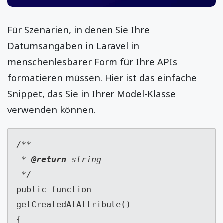
Für Szenarien, in denen Sie Ihre
Datumsangaben in Laravel in
menschenlesbarer Form für Ihre APIs
formatieren müssen. Hier ist das einfache
Snippet, das Sie in Ihrer Model-Klasse
verwenden können.
/**

 * 
@return 
string

public function 
getCreatedAtAttribute()

{
