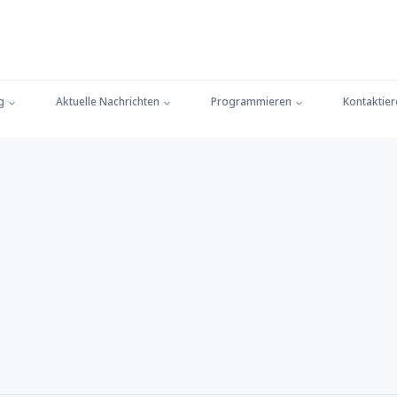
g
Aktuelle Nachrichten
Programmieren
Kontaktier