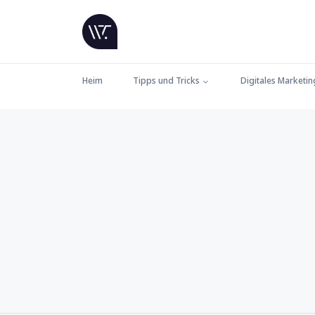
Heim
Tipps und Tricks
Digitales Marketin