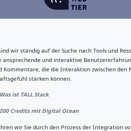
ind wir ständig auf der Suche nach Tools und Res
e ansprechende und interaktive Benutzererfahrung
nd Kommentare, die die Interaktion zwischen den 
aftsgefühl stärken können.
Was ist TALL Stack
200 Credits mit Digital Ocean
ühren wir Sie durch den Prozess der Integration 