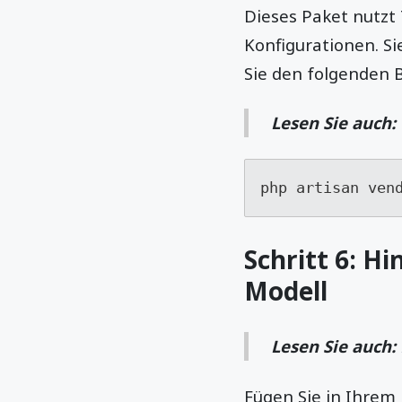
Dieses Paket nutzt
Konfigurationen. S
Sie den folgenden 
Lesen Sie auch:
php artisan ven
Schritt 6: H
Modell
Lesen Sie auch:
Fügen Sie in Ihrem