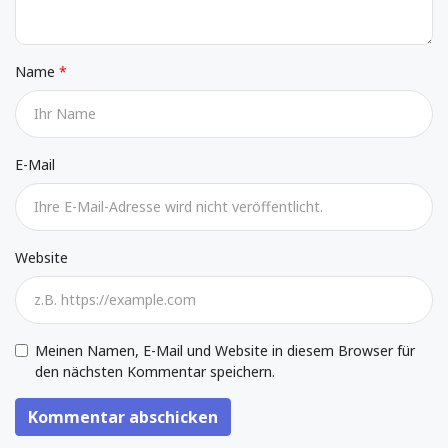
Name
E-Mail
Website
Meinen Namen, E-Mail und Website in diesem Browser für
den nächsten Kommentar speichern.
Kommentar abschicken