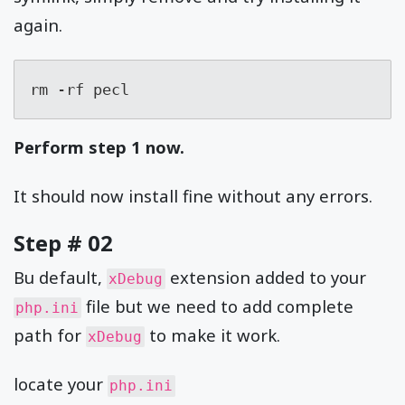
again.
rm -rf pecl
Perform step 1 now.
It should now install fine without any errors.
Step # 02
Bu default,
extension added to your
xDebug
file but we need to add complete
php.ini
path for
to make it work.
xDebug
locate your
php.ini