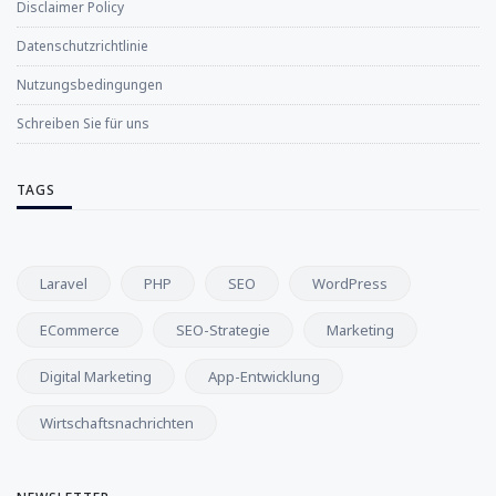
Disclaimer Policy
Datenschutzrichtlinie
Nutzungsbedingungen
Schreiben Sie für uns
TAGS
Laravel
PHP
SEO
WordPress
ECommerce
SEO-Strategie
Marketing
Digital Marketing
App-Entwicklung
Wirtschaftsnachrichten