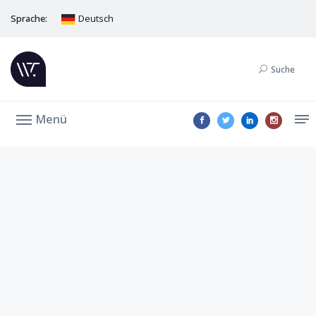
Sprache:
Deutsch
Suche
Menü