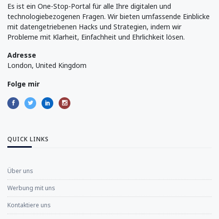
Es ist ein One-Stop-Portal für alle Ihre digitalen und
technologiebezogenen Fragen. Wir bieten umfassende Einblicke
mit datengetriebenen Hacks und Strategien, indem wir
Probleme mit Klarheit, Einfachheit und Ehrlichkeit lösen.
Adresse
London, United Kingdom
Folge mir
QUICK LINKS
Über uns
Werbung mit uns
Kontaktiere uns