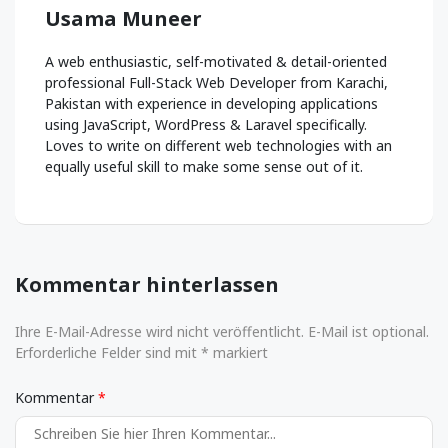
Usama Muneer
A web enthusiastic, self-motivated & detail-oriented
professional Full-Stack Web Developer from Karachi,
Pakistan with experience in developing applications
using JavaScript, WordPress & Laravel specifically.
Loves to write on different web technologies with an
equally useful skill to make some sense out of it.
Kommentar hinterlassen
Ihre E-Mail-Adresse wird nicht veröffentlicht. E-Mail ist optional.
Erforderliche Felder sind mit * markiert
Kommentar