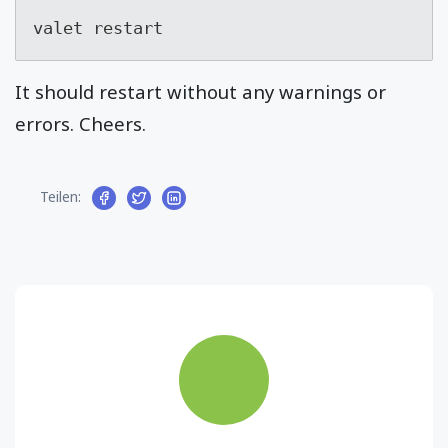
valet restart
It should restart without any warnings or
errors. Cheers.
Teilen: