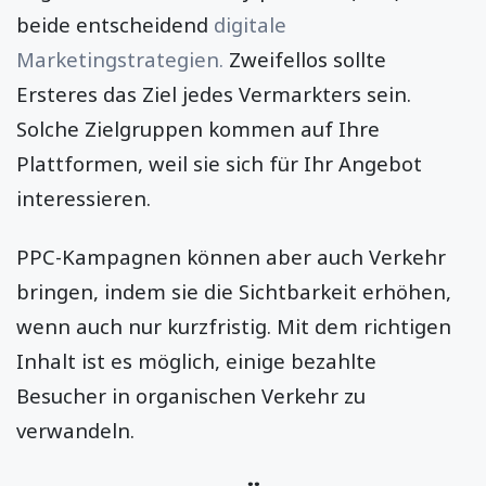
beide entscheidend
digitale
Marketingstrategien.
Zweifellos sollte
Ersteres das Ziel jedes Vermarkters sein.
Solche Zielgruppen kommen auf Ihre
Plattformen, weil sie sich für Ihr Angebot
interessieren.
PPC-Kampagnen können aber auch Verkehr
bringen, indem sie die Sichtbarkeit erhöhen,
wenn auch nur kurzfristig. Mit dem richtigen
Inhalt ist es möglich, einige bezahlte
Besucher in organischen Verkehr zu
verwandeln.