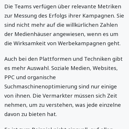
Die Teams verfügen über relevante Metriken
zur Messung des Erfolgs ihrer Kampagnen. Sie
sind nicht mehr auf die willkürlichen Zahlen
der Medienhäuser angewiesen, wenn es um
die Wirksamkeit von Werbekampagnen geht.
Auch bei den Plattformen und Techniken gibt
es mehr Auswahl. Soziale Medien, Websites,
PPC und organische
Suchmaschinenoptimierung sind nur einige
von ihnen. Die Vermarkter müssen sich Zeit
nehmen, um zu verstehen, was jede einzelne
davon zu bieten hat.