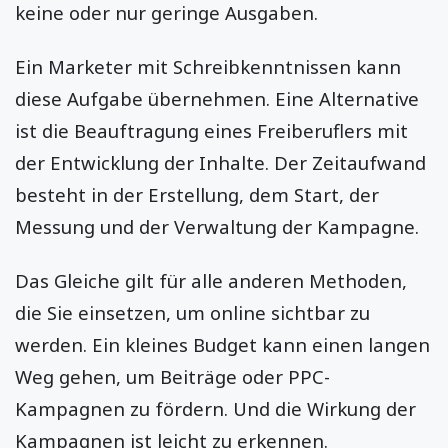
keine oder nur geringe Ausgaben.
Ein Marketer mit Schreibkenntnissen kann
diese Aufgabe übernehmen. Eine Alternative
ist die Beauftragung eines Freiberuflers mit
der Entwicklung der Inhalte. Der Zeitaufwand
besteht in der Erstellung, dem Start, der
Messung und der Verwaltung der Kampagne.
Das Gleiche gilt für alle anderen Methoden,
die Sie einsetzen, um online sichtbar zu
werden. Ein kleines Budget kann einen langen
Weg gehen, um Beiträge oder PPC-
Kampagnen zu fördern. Und die Wirkung der
Kampagnen ist leicht zu erkennen.