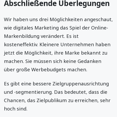
Abschließende Überlegungen
Wir haben uns drei Möglichkeiten angeschaut,
wie digitales Marketing das Spiel der Online-
Markenbildung verändert. Es ist
kosteneffektiv. Kleinere Unternehmen haben
jetzt die Möglichkeit, ihre Marke bekannt zu
machen. Sie müssen sich keine Gedanken
über große Werbebudgets machen.
Es gibt eine bessere Zielgruppenausrichtung
und -segmentierung. Das bedeutet, dass die
Chancen, das Zielpublikum zu erreichen, sehr
hoch sind.