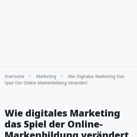
Startseite
Marketing
Wie Digitales Marketing Das
Spiel Der Online-Markenbildung Verändert
Wie digitales Marketing
das Spiel der Online-
Markenbildung verändert