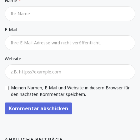
Name
E-Mail
Website
Meinen Namen, E-Mail und Website in diesem Browser für
den nächsten Kommentar speichern.
Kommentar abschicken
ÄHNLICHE BEITRÄGE