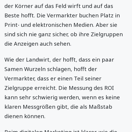
der Körner auf das Feld wirft und auf das
Beste hofft. Die Vermarkter buchen Platz in
Print- und elektronischen Medien. Aber sie
sind sich nie ganz sicher, ob ihre Zielgruppen
die Anzeigen auch sehen.
Wie der Landwirt, der hofft, dass ein paar
Samen Wurzeln schlagen, hofft der
Vermarkter, dass er einen Teil seiner
Zielgruppe erreicht. Die Messung des ROI
kann sehr schwierig werden, wenn es keine
klaren Messgrößen gibt, die als Maßstab
dienen können.
Beim digitalen Marketing ist klarer, wie die