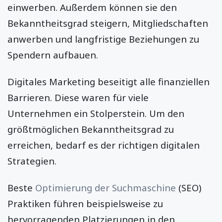
einwerben. Außerdem können sie den
Bekanntheitsgrad steigern, Mitgliedschaften
anwerben und langfristige Beziehungen zu
Spendern aufbauen.
Digitales Marketing beseitigt alle finanziellen
Barrieren. Diese waren für viele
Unternehmen ein Stolperstein. Um den
größtmöglichen Bekanntheitsgrad zu
erreichen, bedarf es der richtigen digitalen
Strategien.
Beste
Optimierung der Suchmaschine
(SEO)
Praktiken führen beispielsweise zu
hervorragenden Platzierungen in den