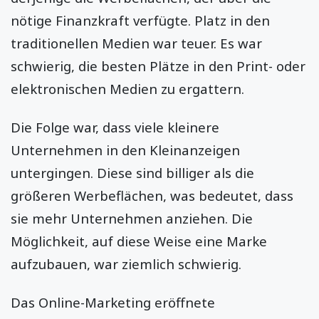
nötige Finanzkraft verfügte. Platz in den
traditionellen Medien war teuer. Es war
schwierig, die besten Plätze in den Print- oder
elektronischen Medien zu ergattern.
Die Folge war, dass viele kleinere
Unternehmen in den Kleinanzeigen
untergingen. Diese sind billiger als die
größeren Werbeflächen, was bedeutet, dass
sie mehr Unternehmen anziehen. Die
Möglichkeit, auf diese Weise eine Marke
aufzubauen, war ziemlich schwierig.
Das Online-Marketing eröffnete