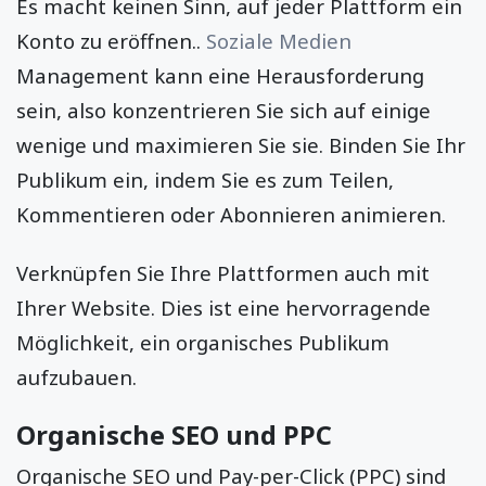
Es macht keinen Sinn, auf jeder Plattform ein
Konto zu eröffnen..
Soziale Medien
Management kann eine Herausforderung
sein, also konzentrieren Sie sich auf einige
wenige und maximieren Sie sie. Binden Sie Ihr
Publikum ein, indem Sie es zum Teilen,
Kommentieren oder Abonnieren animieren.
Verknüpfen Sie Ihre Plattformen auch mit
Ihrer Website. Dies ist eine hervorragende
Möglichkeit, ein organisches Publikum
aufzubauen.
Organische SEO und PPC
Organische SEO und Pay-per-Click (PPC) sind