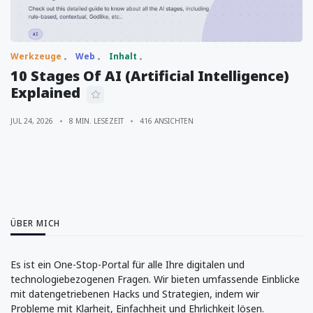
Werkzeuge
Web
Inhalt
10 Stages Of AI (Artificial Intelligence)
Explained
JUL 24, 2026
8 MIN. LESEZEIT
416 ANSICHTEN
ÜBER MICH
Es ist ein One-Stop-Portal für alle Ihre digitalen und
technologiebezogenen Fragen. Wir bieten umfassende Einblicke
mit datengetriebenen Hacks und Strategien, indem wir
Probleme mit Klarheit, Einfachheit und Ehrlichkeit lösen.