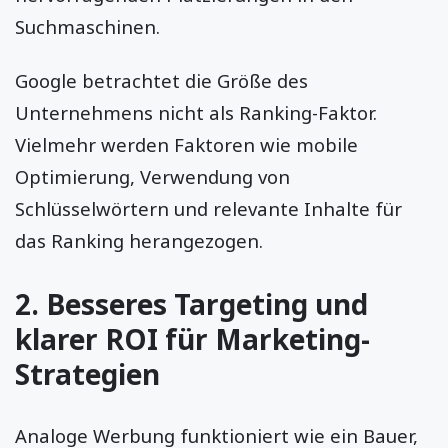
Suchmaschinen.
Google betrachtet die Größe des
Unternehmens nicht als Ranking-Faktor.
Vielmehr werden Faktoren wie mobile
Optimierung, Verwendung von
Schlüsselwörtern und relevante Inhalte für
das Ranking herangezogen.
2. Besseres Targeting und
klarer ROI für Marketing-
Strategien
Analoge Werbung funktioniert wie ein Bauer,