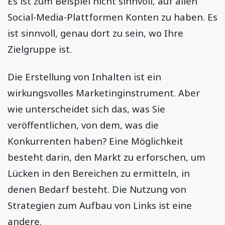
Es ist zum Beispiel nicht sinnvoll, auf allen
Social-Media-Plattformen Konten zu haben. Es
ist sinnvoll, genau dort zu sein, wo Ihre
Zielgruppe ist.
Die Erstellung von Inhalten ist ein
wirkungsvolles Marketinginstrument. Aber
wie unterscheidet sich das, was Sie
veröffentlichen, von dem, was die
Konkurrenten haben? Eine Möglichkeit
besteht darin, den Markt zu erforschen, um
Lücken in den Bereichen zu ermitteln, in
denen Bedarf besteht. Die Nutzung von
Strategien zum Aufbau von Links ist eine
andere.