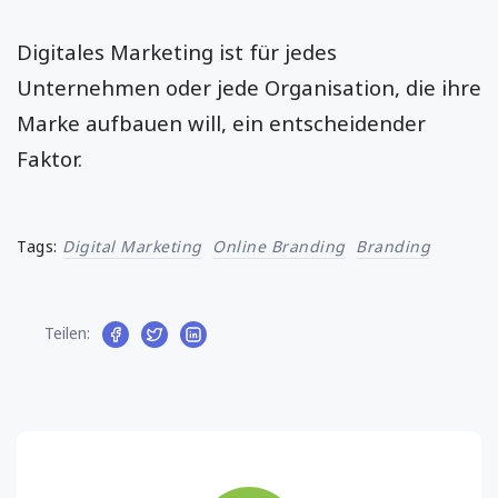
Digitales Marketing ist für jedes
Unternehmen oder jede Organisation, die ihre
Marke aufbauen will, ein entscheidender
Faktor.
Tags:
Digital Marketing
Online Branding
Branding
Teilen: