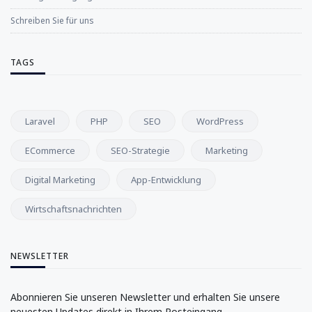
Schreiben Sie für uns
TAGS
Laravel
PHP
SEO
WordPress
ECommerce
SEO-Strategie
Marketing
Digital Marketing
App-Entwicklung
Wirtschaftsnachrichten
NEWSLETTER
Abonnieren Sie unseren Newsletter und erhalten Sie unsere
neuesten Updates direkt in Ihrem Posteingang.