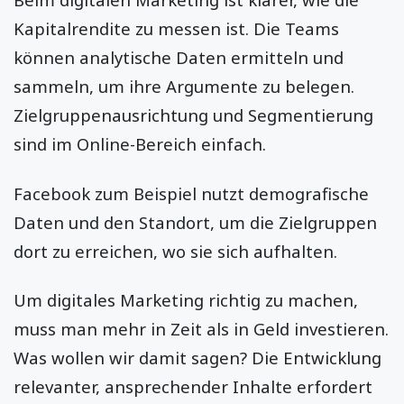
Kapitalrendite zu messen ist. Die Teams
können analytische Daten ermitteln und
sammeln, um ihre Argumente zu belegen.
Zielgruppenausrichtung und Segmentierung
sind im Online-Bereich einfach.
Facebook zum Beispiel nutzt demografische
Daten und den Standort, um die Zielgruppen
dort zu erreichen, wo sie sich aufhalten.
Um digitales Marketing richtig zu machen,
muss man mehr in Zeit als in Geld investieren.
Was wollen wir damit sagen? Die Entwicklung
relevanter, ansprechender Inhalte erfordert