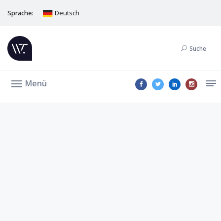
Sprache:
Deutsch
Suche
Menü