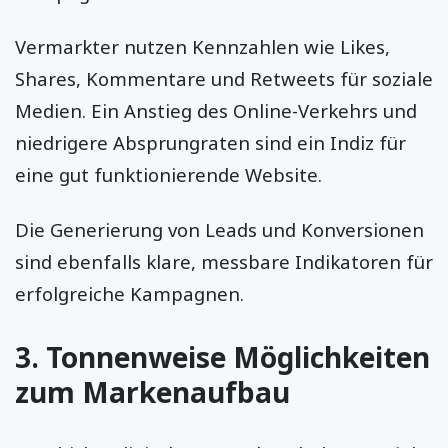
Vermarkter nutzen Kennzahlen wie Likes,
Shares, Kommentare und Retweets für soziale
Medien. Ein Anstieg des Online-Verkehrs und
niedrigere Absprungraten sind ein Indiz für
eine gut funktionierende Website.
Die Generierung von Leads und Konversionen
sind ebenfalls klare, messbare Indikatoren für
erfolgreiche Kampagnen.
3. Tonnenweise Möglichkeiten
zum Markenaufbau