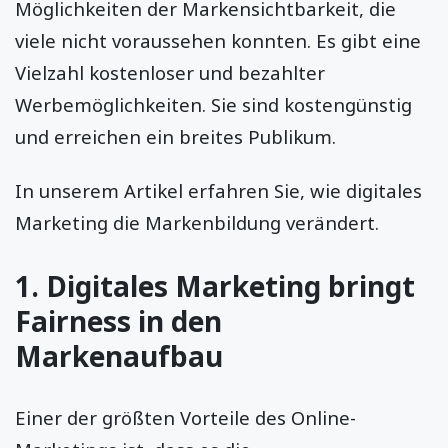
Möglichkeiten der Markensichtbarkeit, die
viele nicht voraussehen konnten. Es gibt eine
Vielzahl kostenloser und bezahlter
Werbemöglichkeiten. Sie sind kostengünstig
und erreichen ein breites Publikum.
In unserem Artikel erfahren Sie, wie digitales
Marketing die Markenbildung verändert.
1. Digitales Marketing bringt
Fairness in den
Markenaufbau
Einer der größten Vorteile des Online-