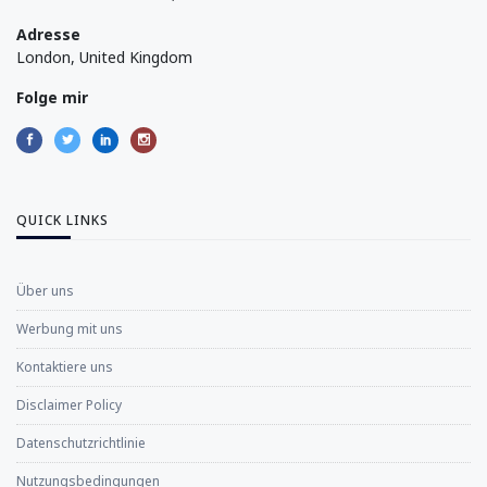
Adresse
London, United Kingdom
Folge mir
QUICK LINKS
Über uns
Werbung mit uns
Kontaktiere uns
Disclaimer Policy
Datenschutzrichtlinie
Nutzungsbedingungen