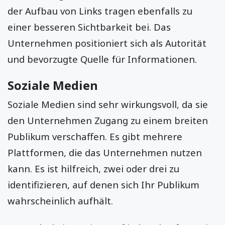
der Aufbau von Links tragen ebenfalls zu
einer besseren Sichtbarkeit bei. Das
Unternehmen positioniert sich als Autorität
und bevorzugte Quelle für Informationen.
Soziale Medien
Soziale Medien sind sehr wirkungsvoll, da sie
den Unternehmen Zugang zu einem breiten
Publikum verschaffen. Es gibt mehrere
Plattformen, die das Unternehmen nutzen
kann. Es ist hilfreich, zwei oder drei zu
identifizieren, auf denen sich Ihr Publikum
wahrscheinlich aufhält.