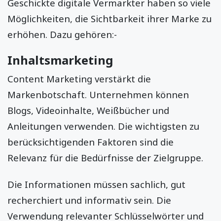
Geschickte digitale Vermarkter haben so viele
Möglichkeiten, die Sichtbarkeit ihrer Marke zu
erhöhen. Dazu gehören:-
Inhaltsmarketing
Content Marketing verstärkt die
Markenbotschaft. Unternehmen können
Blogs, Videoinhalte, Weißbücher und
Anleitungen verwenden. Die wichtigsten zu
berücksichtigenden Faktoren sind die
Relevanz für die Bedürfnisse der Zielgruppe.
Die Informationen müssen sachlich, gut
recherchiert und informativ sein. Die
Verwendung relevanter Schlüsselwörter und