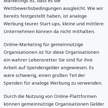
Marketings ist, dass es die
Wettbewerbsbedingungen ausgleicht. Wie wir
bereits festgestellt haben, ist analoge
Werbung teurer. Start-ups, kleine und mittlere
Unternehmen können da nicht mithalten.
Online-Marketing für gemeinnützige
Organisationen ist für diese Organisationen
ein wahrer Lebensretter. Sie sind für ihre
Arbeit auf Spendengelder angewiesen. Es
wäre schwierig, einen großen Teil der
Spenden für analoge Werbung zu verwenden.
Durch die Nutzung von Online-Plattformen
können gemeinnützige Organisationen Gelder