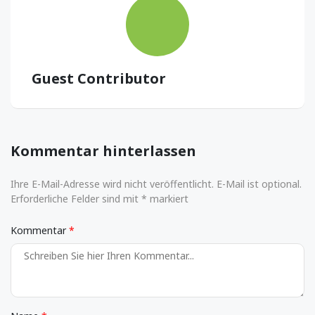
Guest Contributor
Kommentar hinterlassen
Ihre E-Mail-Adresse wird nicht veröffentlicht. E-Mail ist optional.
Erforderliche Felder sind mit * markiert
Kommentar