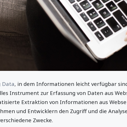
g Data
, in dem Informationen leicht verfügbar sin
olles Instrument zur Erfassung von Daten aus Web
tisierte Extraktion von Informationen aus Webse
hmen und Entwicklern den Zugriff und die Analys
erschiedene Zwecke.