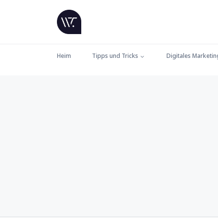
Heim
Tipps und Tricks
Digitales Marketin