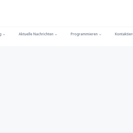
g
Aktuelle Nachrichten
Programmieren
Kontaktier