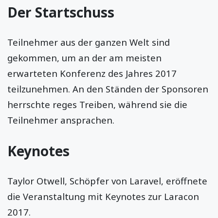
Der Startschuss
Teilnehmer aus der ganzen Welt sind
gekommen, um an der am meisten
erwarteten Konferenz des Jahres 2017
teilzunehmen. An den Ständen der Sponsoren
herrschte reges Treiben, während sie die
Teilnehmer ansprachen.
Keynotes
Taylor Otwell, Schöpfer von Laravel, eröffnete
die Veranstaltung mit Keynotes zur Laracon
2017.