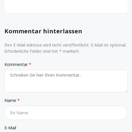
Kommentar hinterlassen
Ihre E-Mail-Adresse wird nicht veröffentlicht. E-Mail ist optional.
Erforderliche Felder sind mit * markiert
Kommentar
Name
E-Mail