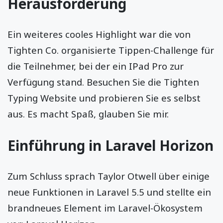
Herausforderung
Ein weiteres cooles Highlight war die von
Tighten Co. organisierte Tippen-Challenge für
die Teilnehmer, bei der ein IPad Pro zur
Verfügung stand. Besuchen Sie die Tighten
Typing Website und probieren Sie es selbst
aus. Es macht Spaß, glauben Sie mir.
Einführung in Laravel Horizon
Zum Schluss sprach Taylor Otwell über einige
neue Funktionen in Laravel 5.5 und stellte ein
brandneues Element im Laravel-Ökosystem