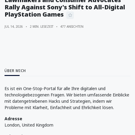
Rally Against Sony's Shift to All-Digital
PlayStation Games
JUL 14, 2026
2 MIN. LESEZEIT
477 ANSICHTEN
ÜBER MICH
Es ist ein One-Stop-Portal für alle Ihre digitalen und
technologiebezogenen Fragen. Wir bieten umfassende Einblicke
mit datengetriebenen Hacks und Strategien, indem wir
Probleme mit Klarheit, Einfachheit und Ehrlichkeit lösen.
Adresse
London, United Kingdom