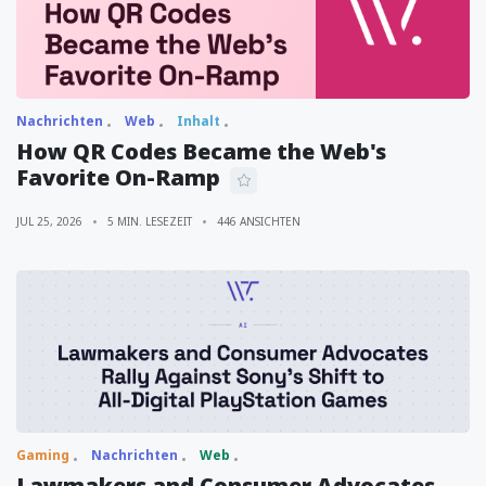
Nachrichten
Web
Inhalt
How QR Codes Became the Web's
Favorite On-Ramp
JUL 25, 2026
5 MIN. LESEZEIT
446 ANSICHTEN
Gaming
Nachrichten
Web
Lawmakers and Consumer Advocates