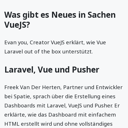
Was gibt es Neues in Sachen
VueJS?
Evan you, Creator VueJS erklärt, wie Vue
Laravel out of the box unterstützt.
Laravel, Vue und Pusher
Freek Van Der Herten, Partner und Entwickler
bei Spatie, sprach über die Erstellung eines
Dashboards mit Laravel, VueJS und Pusher. Er
erklärte, wie das Dashboard mit einfachem
HTML erstellt wird und ohne vollständiges