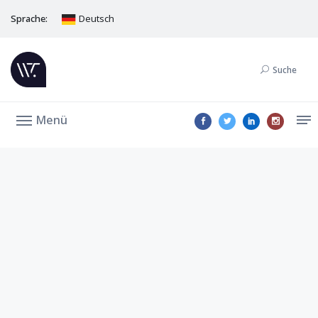
Sprache:
Deutsch
Suche
Menü