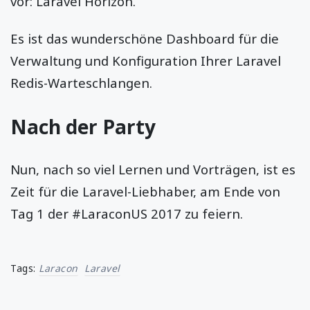
vor: Laravel Horizon.
Es ist das wunderschöne Dashboard für die
Verwaltung und Konfiguration Ihrer Laravel
Redis-Warteschlangen.
Nach der Party
Nun, nach so viel Lernen und Vorträgen, ist es
Zeit für die Laravel-Liebhaber, am Ende von
Tag 1 der #LaraconUS 2017 zu feiern.
Tags:
Laracon
Laravel