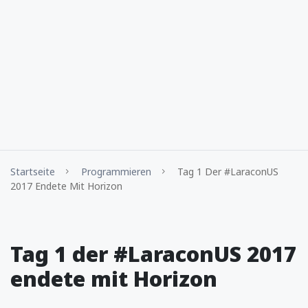
Startseite
Programmieren
Tag 1 Der #LaraconUS
2017 Endete Mit Horizon
Tag 1 der #LaraconUS 2017
endete mit Horizon