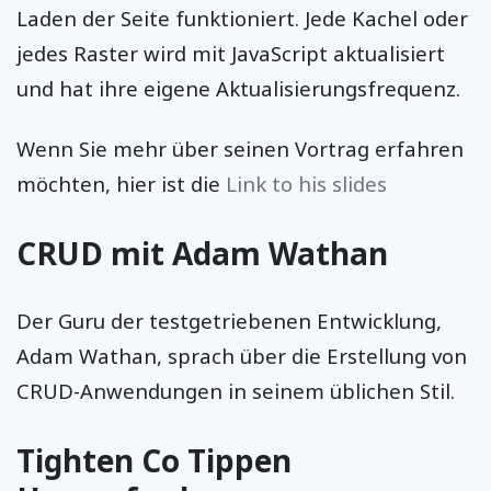
Laden der Seite funktioniert. Jede Kachel oder
jedes Raster wird mit JavaScript aktualisiert
und hat ihre eigene Aktualisierungsfrequenz.
Wenn Sie mehr über seinen Vortrag erfahren
möchten, hier ist die
Link to his slides
CRUD mit Adam Wathan
Der Guru der testgetriebenen Entwicklung,
Adam Wathan, sprach über die Erstellung von
CRUD-Anwendungen in seinem üblichen Stil.
Tighten Co Tippen