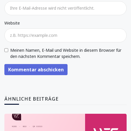
Website
Meinen Namen, E-Mail und Website in diesem Browser für
den nächsten Kommentar speichern.
Kommentar abschicken
ÄHNLICHE BEITRÄGE