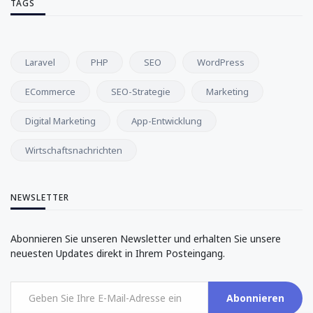
TAGS
Laravel
PHP
SEO
WordPress
ECommerce
SEO-Strategie
Marketing
Digital Marketing
App-Entwicklung
Wirtschaftsnachrichten
NEWSLETTER
Abonnieren Sie unseren Newsletter und erhalten Sie unsere
neuesten Updates direkt in Ihrem Posteingang.
Abonnieren