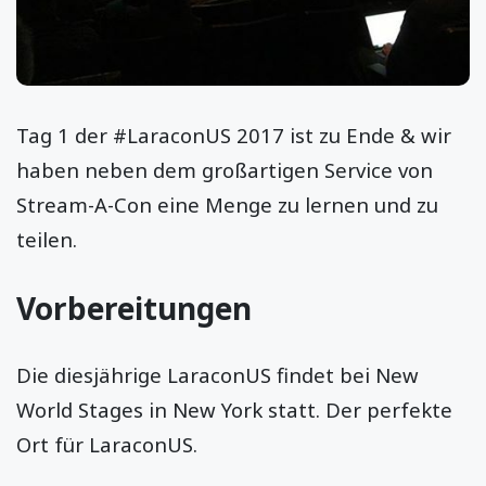
Tag 1 der #LaraconUS 2017 ist zu Ende & wir
haben neben dem großartigen Service von
Stream-A-Con eine Menge zu lernen und zu
teilen.
Vorbereitungen
Die diesjährige LaraconUS findet bei New
World Stages in New York statt. Der perfekte
Ort für LaraconUS.