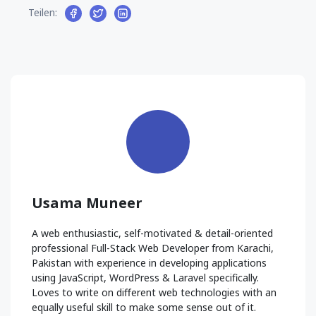
Teilen:
Usama Muneer
A web enthusiastic, self-motivated & detail-oriented
professional Full-Stack Web Developer from Karachi,
Pakistan with experience in developing applications
using JavaScript, WordPress & Laravel specifically.
Loves to write on different web technologies with an
equally useful skill to make some sense out of it.