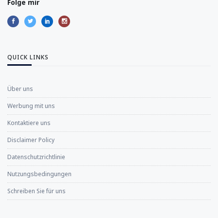
Folge mir
QUICK LINKS
Über uns
Werbung mit uns
Kontaktiere uns
Disclaimer Policy
Datenschutzrichtlinie
Nutzungsbedingungen
Schreiben Sie für uns