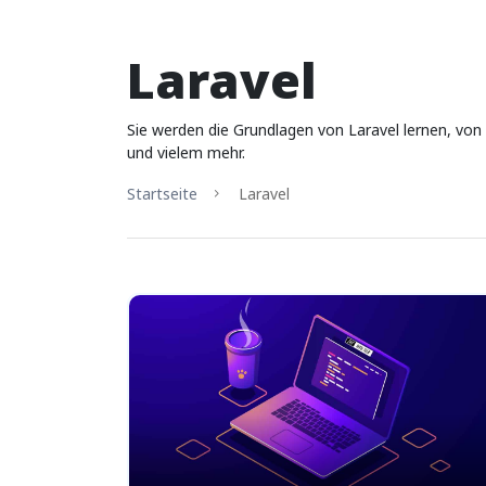
Laravel
Sie werden die Grundlagen von Laravel lernen, von
und vielem mehr.
Startseite
Laravel