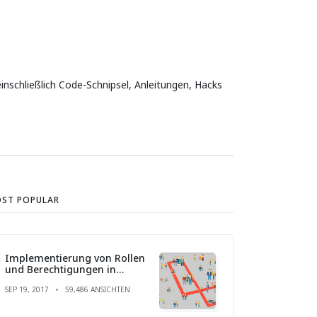
inschließlich Code-Schnipsel, Anleitungen, Hacks
ST POPULAR
Implementierung von Rollen
und Berechtigungen in
Laravel
SEP 19, 2017
59,486 ANSICHTEN