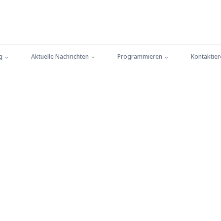
g
Aktuelle Nachrichten
Programmieren
Kontaktier