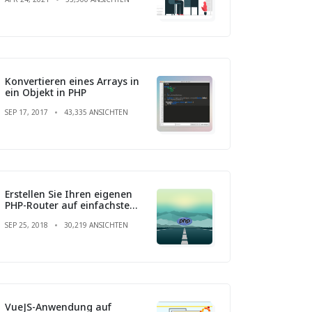
Konvertieren eines Arrays in
ein Objekt in PHP
SEP 17, 2017
43,335 ANSICHTEN
Erstellen Sie Ihren eigenen
PHP-Router auf einfachste
Weise
SEP 25, 2018
30,219 ANSICHTEN
VueJS-Anwendung auf