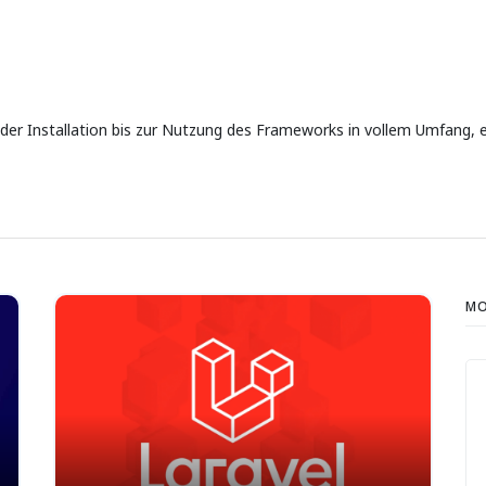
 der Installation bis zur Nutzung des Frameworks in vollem Umfang, e
MO