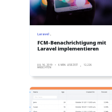
Laravel
FCM-Benachrichtigung mit
Laravel implementieren
JUL 16, 2019
6 MIN. LESEZEIT
12,226
ANSICHTEN