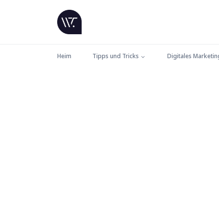
Heim
Tipps und Tricks
Digitales Marketin