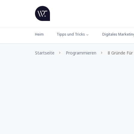
Heim
Tipps und Tricks
Digitales Marketin
Startseite
Programmieren
8 Gründe Für