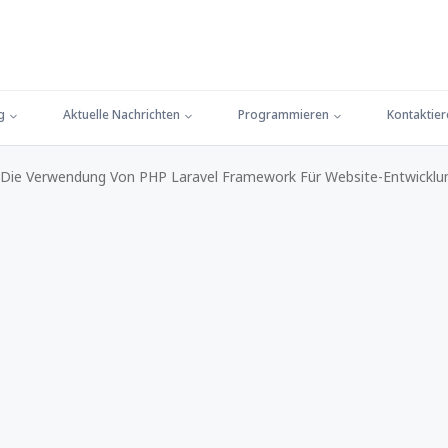
g
Aktuelle Nachrichten
Programmieren
Kontaktier
 Die Verwendung Von PHP Laravel Framework Für Website-Entwicklu