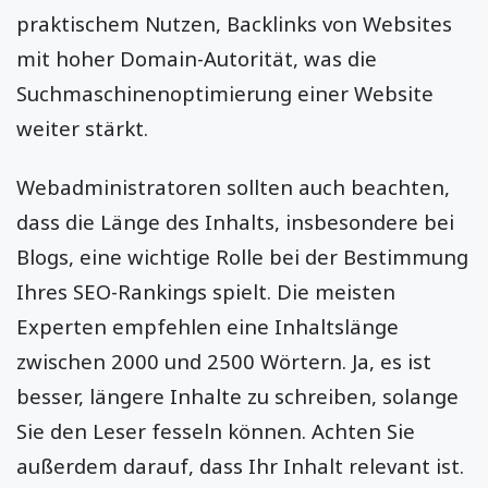
praktischem Nutzen, Backlinks von Websites
mit hoher Domain-Autorität, was die
Suchmaschinenoptimierung einer Website
weiter stärkt.
Webadministratoren sollten auch beachten,
dass die Länge des Inhalts, insbesondere bei
Blogs, eine wichtige Rolle bei der Bestimmung
Ihres SEO-Rankings spielt. Die meisten
Experten empfehlen eine Inhaltslänge
zwischen 2000 und 2500 Wörtern. Ja, es ist
besser, längere Inhalte zu schreiben, solange
Sie den Leser fesseln können. Achten Sie
außerdem darauf, dass Ihr Inhalt relevant ist.