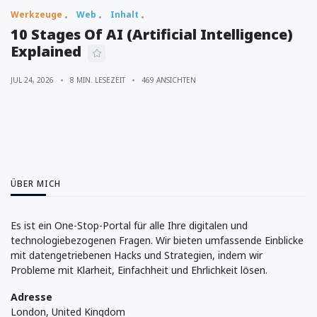
Werkzeuge
Web
Inhalt
10 Stages Of AI (Artificial Intelligence)
Explained
JUL 24, 2026
8 MIN. LESEZEIT
469 ANSICHTEN
ÜBER MICH
Es ist ein One-Stop-Portal für alle Ihre digitalen und
technologiebezogenen Fragen. Wir bieten umfassende Einblicke
mit datengetriebenen Hacks und Strategien, indem wir
Probleme mit Klarheit, Einfachheit und Ehrlichkeit lösen.
Adresse
London, United Kingdom