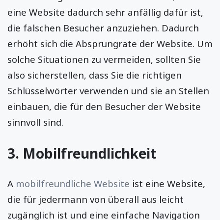
eine Website dadurch sehr anfällig dafür ist,
die falschen Besucher anzuziehen. Dadurch
erhöht sich die Absprungrate der Website. Um
solche Situationen zu vermeiden, sollten Sie
also sicherstellen, dass Sie die richtigen
Schlüsselwörter verwenden und sie an Stellen
einbauen, die für den Besucher der Website
sinnvoll sind.
3. Mobilfreundlichkeit
A
mobilfreundliche Website
ist eine Website,
die für jedermann von überall aus leicht
zugänglich ist und eine einfache Navigation