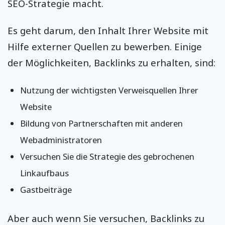
SEO-Strategie macht.
Es geht darum, den Inhalt Ihrer Website mit
Hilfe externer Quellen zu bewerben. Einige
der Möglichkeiten, Backlinks zu erhalten, sind:
Nutzung der wichtigsten Verweisquellen Ihrer
Website
Bildung von Partnerschaften mit anderen
Webadministratoren
Versuchen Sie die Strategie des gebrochenen
Linkaufbaus
Gastbeiträge
Aber auch wenn Sie versuchen, Backlinks zu