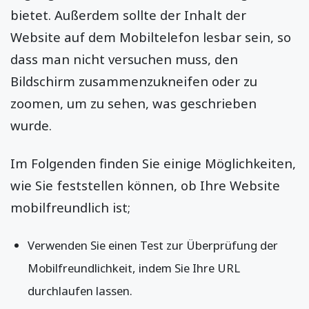
bietet. Außerdem sollte der Inhalt der
Website auf dem Mobiltelefon lesbar sein, so
dass man nicht versuchen muss, den
Bildschirm zusammenzukneifen oder zu
zoomen, um zu sehen, was geschrieben
wurde.
Im Folgenden finden Sie einige Möglichkeiten,
wie Sie feststellen können, ob Ihre Website
mobilfreundlich ist;
Verwenden Sie einen Test zur Überprüfung der
Mobilfreundlichkeit, indem Sie Ihre URL
durchlaufen lassen.