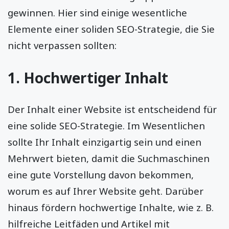
gewinnen. Hier sind einige wesentliche
Elemente einer soliden SEO-Strategie, die Sie
nicht verpassen sollten:
1. Hochwertiger Inhalt
Der Inhalt einer Website ist entscheidend für
eine solide SEO-Strategie. Im Wesentlichen
sollte Ihr Inhalt einzigartig sein und einen
Mehrwert bieten, damit die Suchmaschinen
eine gute Vorstellung davon bekommen,
worum es auf Ihrer Website geht. Darüber
hinaus fördern hochwertige Inhalte, wie z. B.
hilfreiche Leitfäden und Artikel mit