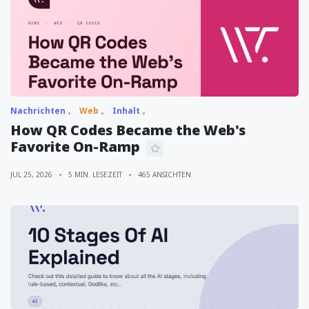
Nachrichten
Web
Inhalt
How QR Codes Became the Web's
Favorite On-Ramp
JUL 25, 2026
5 MIN. LESEZEIT
465 ANSICHTEN