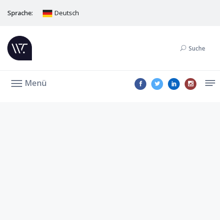
Sprache:
Deutsch
Suche
Menü