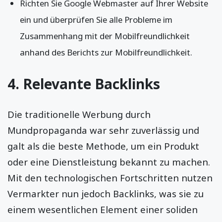
Richten Sie Google Webmaster auf Ihrer Website
ein und überprüfen Sie alle Probleme im
Zusammenhang mit der Mobilfreundlichkeit
anhand des Berichts zur Mobilfreundlichkeit.
4. Relevante Backlinks
Die traditionelle Werbung durch
Mundpropaganda war sehr zuverlässig und
galt als die beste Methode, um ein Produkt
oder eine Dienstleistung bekannt zu machen.
Mit den technologischen Fortschritten nutzen
Vermarkter nun jedoch Backlinks, was sie zu
einem wesentlichen Element einer soliden