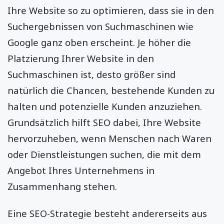
Ihre Website so zu optimieren, dass sie in den
Suchergebnissen von Suchmaschinen wie
Google ganz oben erscheint. Je höher die
Platzierung Ihrer Website in den
Suchmaschinen ist, desto größer sind
natürlich die Chancen, bestehende Kunden zu
halten und potenzielle Kunden anzuziehen.
Grundsätzlich hilft SEO dabei, Ihre Website
hervorzuheben, wenn Menschen nach Waren
oder Dienstleistungen suchen, die mit dem
Angebot Ihres Unternehmens in
Zusammenhang stehen.
Eine SEO-Strategie besteht andererseits aus