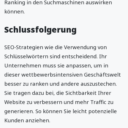
Ranking in den Suchmaschinen auswirken
können.
Schlussfolgerung
SEO-Strategien wie die Verwendung von
Schlüsselwörtern sind entscheidend. Ihr
Unternehmen muss sie anpassen, um in
dieser wettbewerbsintensiven Geschäftswelt
besser zu ranken und andere auszustechen.
Sie tragen dazu bei, die Sichtbarkeit Ihrer
Website zu verbessern und mehr Traffic zu
generieren. So können Sie leicht potenzielle
Kunden anziehen.