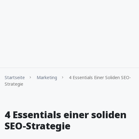
Startseite
Marketing
4 Essentials Einer Soliden SEO-
Strategie
4 Essentials einer soliden
SEO-Strategie