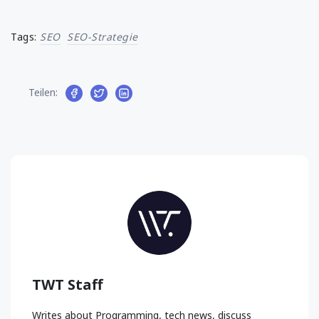
Tags:
SEO
SEO-Strategie
Teilen:
TWT Staff
Writes about Programming, tech news, discuss