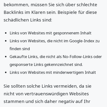
bekommen, müssen Sie sich über schlechte
Backlinks im Klaren sein. Beispiele für diese
schädlichen Links sind:
Links von Websites mit gesponnenem Inhalt
Links von Websites, die nicht im Google-Index zu
finden sind
Gekaufte Links, die nicht als No-Follow-Links oder
gesponserte Links gekennzeichnet sind.
Links von Websites mit minderwertigem Inhalt
Sie sollten solche Links vermeiden, da sie
nicht von vertrauenswürdigen Websites
stammen und sich daher negativ auf Ihr