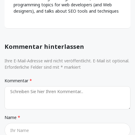
programming topics for web developers (and Web
designers), and talks about SEO tools and techniques
Kommentar hinterlassen
Ihre E-Mail-Adresse wird nicht veröffentlicht. E-Mail ist optional.
Erforderliche Felder sind mit * markiert
Kommentar
Name