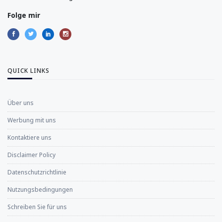
Folge mir
QUICK LINKS
Über uns
Werbung mit uns
Kontaktiere uns
Disclaimer Policy
Datenschutzrichtlinie
Nutzungsbedingungen
Schreiben Sie für uns