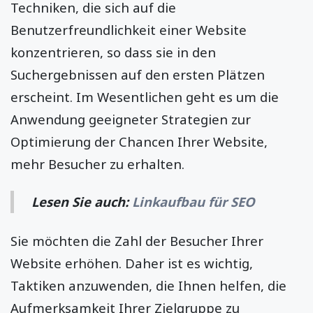
Techniken, die sich auf die
Benutzerfreundlichkeit einer Website
konzentrieren, so dass sie in den
Suchergebnissen auf den ersten Plätzen
erscheint. Im Wesentlichen geht es um die
Anwendung geeigneter Strategien zur
Optimierung der Chancen Ihrer Website,
mehr Besucher zu erhalten.
Lesen Sie auch:
Linkaufbau für SEO
Sie möchten die Zahl der Besucher Ihrer
Website erhöhen. Daher ist es wichtig,
Taktiken anzuwenden, die Ihnen helfen, die
Aufmerksamkeit Ihrer Zielgruppe zu