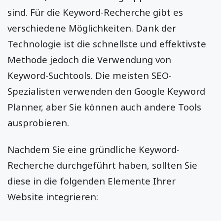
sind. Für die Keyword-Recherche gibt es
verschiedene Möglichkeiten. Dank der
Technologie ist die schnellste und effektivste
Methode jedoch die Verwendung von
Keyword-Suchtools. Die meisten SEO-
Spezialisten verwenden den Google Keyword
Planner, aber Sie können auch andere Tools
ausprobieren.
Nachdem Sie eine gründliche Keyword-
Recherche durchgeführt haben, sollten Sie
diese in die folgenden Elemente Ihrer
Website integrieren: