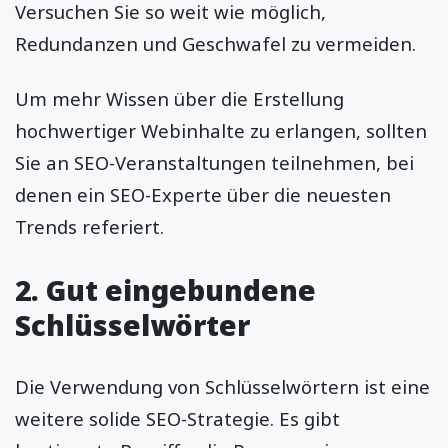
Versuchen Sie so weit wie möglich,
Redundanzen und Geschwafel zu vermeiden.
Um mehr Wissen über die Erstellung
hochwertiger Webinhalte zu erlangen, sollten
Sie an SEO-Veranstaltungen teilnehmen, bei
denen ein SEO-Experte über die neuesten
Trends referiert.
2. Gut eingebundene
Schlüsselwörter
Die Verwendung von Schlüsselwörtern ist eine
weitere solide SEO-Strategie. Es gibt