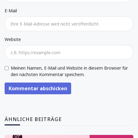
E-Mail
Website
Meinen Namen, E-Mail und Website in diesem Browser für
den nächsten Kommentar speichern.
Kommentar abschicken
ÄHNLICHE BEITRÄGE