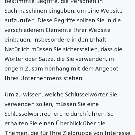
bestimmte Begriffe, die Personen in
Suchmaschinen eingeben, um eine Website
aufzurufen. Diese Begriffe sollten Sie in die
verschiedenen Elemente Ihrer Website
einbauen, insbesondere in den Inhalt.
Natürlich müssen Sie sicherstellen, dass die
Wörter oder Sätze, die Sie verwenden, in
engem Zusammenhang mit dem Angebot
Ihres Unternehmens stehen.
Um zu wissen, welche Schlüsselwörter Sie
verwenden sollen, müssen Sie eine
Schlüsselwortrecherche durchführen. So
erhalten Sie einen Überblick über die
Themen, die für Ihre Zielgruppe von Interesse