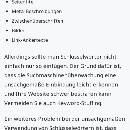
Seitentitel
Meta-Beschreibungen
Zwischenüberschriften
Bilder
Link-Ankertexte
Allerdings sollte man Schlüsselwörter nicht
einfach nur so einfügen. Der Grund dafür ist,
dass die Suchmaschinenüberwachung eine
unsachgemäße Einbindung leicht erkennen
und Ihre Website schwer bestrafen kann.
Vermeiden Sie auch Keyword-Stuffing.
Ein weiteres Problem bei der unsachgemäßen
Verwendung von Schlüsselwörtern ist, dass