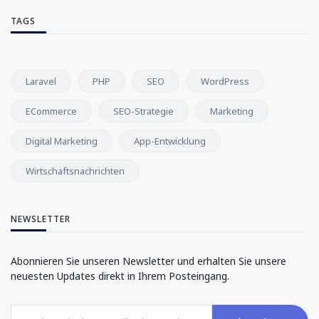
TAGS
Laravel
PHP
SEO
WordPress
ECommerce
SEO-Strategie
Marketing
Digital Marketing
App-Entwicklung
Wirtschaftsnachrichten
NEWSLETTER
Abonnieren Sie unseren Newsletter und erhalten Sie unsere
neuesten Updates direkt in Ihrem Posteingang.