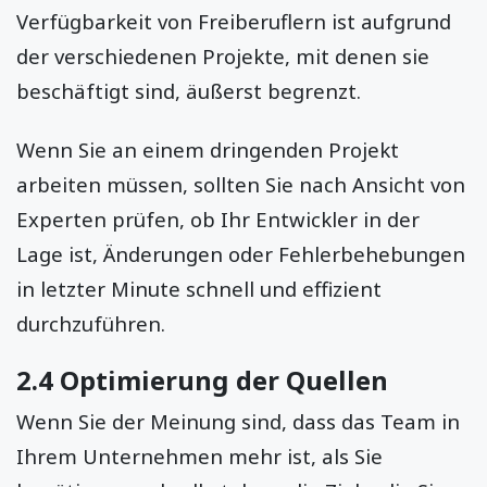
Verfügbarkeit von Freiberuflern ist aufgrund
der verschiedenen Projekte, mit denen sie
beschäftigt sind, äußerst begrenzt.
Wenn Sie an einem dringenden Projekt
arbeiten müssen, sollten Sie nach Ansicht von
Experten prüfen, ob Ihr Entwickler in der
Lage ist, Änderungen oder Fehlerbehebungen
in letzter Minute schnell und effizient
durchzuführen.
2.4 Optimierung der Quellen
Wenn Sie der Meinung sind, dass das Team in
Ihrem Unternehmen mehr ist, als Sie