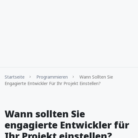
Startseite
Programmieren
Wann Sollten Sie
Engagierte Entwickler Für Ihr Projekt Einstellen?
Wann sollten Sie
engagierte Entwickler für
Ihr Projekt einstellen?