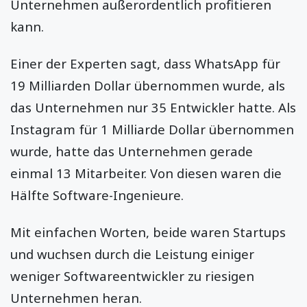
Unternehmen außerordentlich profitieren
kann.
Einer der Experten sagt, dass WhatsApp für
19 Milliarden Dollar übernommen wurde, als
das Unternehmen nur 35 Entwickler hatte. Als
Instagram für 1 Milliarde Dollar übernommen
wurde, hatte das Unternehmen gerade
einmal 13 Mitarbeiter. Von diesen waren die
Hälfte Software-Ingenieure.
Mit einfachen Worten, beide waren Startups
und wuchsen durch die Leistung einiger
weniger Softwareentwickler zu riesigen
Unternehmen heran.