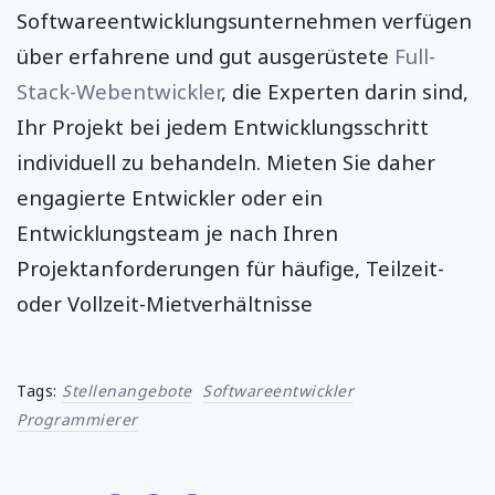
Softwareentwicklungsunternehmen verfügen
über erfahrene und gut ausgerüstete
Full-
Stack-Webentwickler
, die Experten darin sind,
Ihr Projekt bei jedem Entwicklungsschritt
individuell zu behandeln. Mieten Sie daher
engagierte Entwickler oder ein
Entwicklungsteam je nach Ihren
Projektanforderungen für häufige, Teilzeit-
oder Vollzeit-Mietverhältnisse
Tags:
Stellenangebote
Softwareentwickler
Programmierer