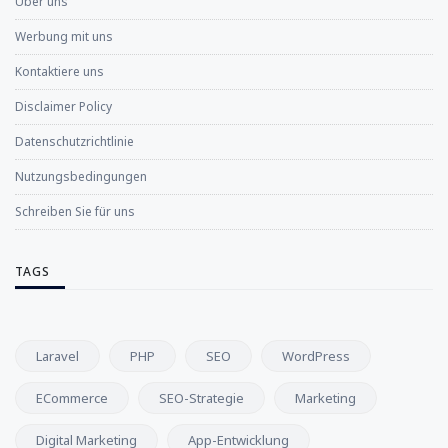
Über uns
Werbung mit uns
Kontaktiere uns
Disclaimer Policy
Datenschutzrichtlinie
Nutzungsbedingungen
Schreiben Sie für uns
TAGS
Laravel
PHP
SEO
WordPress
ECommerce
SEO-Strategie
Marketing
Digital Marketing
App-Entwicklung