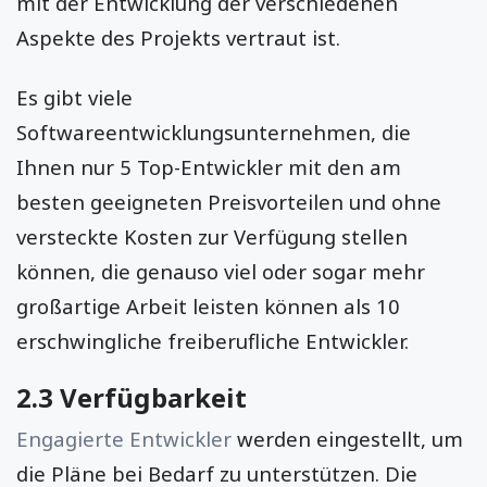
mit der Entwicklung der verschiedenen
Aspekte des Projekts vertraut ist.
Es gibt viele
Softwareentwicklungsunternehmen, die
Ihnen nur 5 Top-Entwickler mit den am
besten geeigneten Preisvorteilen und ohne
versteckte Kosten zur Verfügung stellen
können, die genauso viel oder sogar mehr
großartige Arbeit leisten können als 10
erschwingliche freiberufliche Entwickler.
2.3 Verfügbarkeit
Engagierte Entwickler
werden eingestellt, um
die Pläne bei Bedarf zu unterstützen. Die