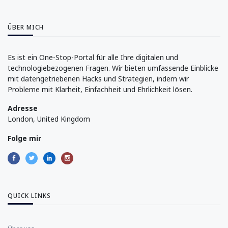
ÜBER MICH
Es ist ein One-Stop-Portal für alle Ihre digitalen und
technologiebezogenen Fragen. Wir bieten umfassende Einblicke
mit datengetriebenen Hacks und Strategien, indem wir
Probleme mit Klarheit, Einfachheit und Ehrlichkeit lösen.
Adresse
London, United Kingdom
Folge mir
QUICK LINKS