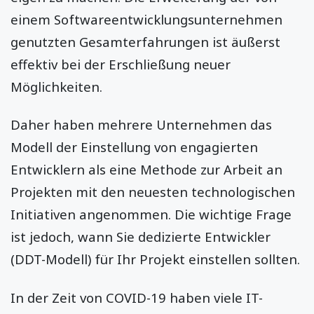
einem Softwareentwicklungsunternehmen
genutzten Gesamterfahrungen ist äußerst
effektiv bei der Erschließung neuer
Möglichkeiten.
Daher haben mehrere Unternehmen das
Modell der Einstellung von engagierten
Entwicklern als eine Methode zur Arbeit an
Projekten mit den neuesten technologischen
Initiativen angenommen. Die wichtige Frage
ist jedoch, wann Sie dedizierte Entwickler
(DDT-Modell) für Ihr Projekt einstellen sollten.
In der Zeit von COVID-19 haben viele IT-