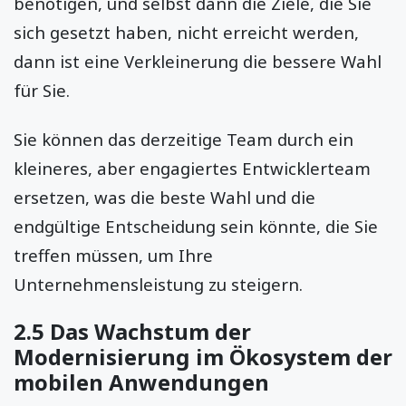
benötigen, und selbst dann die Ziele, die Sie
sich gesetzt haben, nicht erreicht werden,
dann ist eine Verkleinerung die bessere Wahl
für Sie.
Sie können das derzeitige Team durch ein
kleineres, aber engagiertes Entwicklerteam
ersetzen, was die beste Wahl und die
endgültige Entscheidung sein könnte, die Sie
treffen müssen, um Ihre
Unternehmensleistung zu steigern.
2.5 Das Wachstum der
Modernisierung im Ökosystem der
mobilen Anwendungen