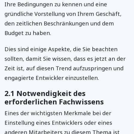
Ihre Bedingungen zu kennen und eine
gründliche Vorstellung von Ihrem Geschäft,
den zeitlichen Beschränkungen und dem
Budget zu haben.
Dies sind einige Aspekte, die Sie beachten
sollten, damit Sie wissen, dass es jetzt an der
Zeit ist, auf diesen Trend aufzuspringen und
engagierte Entwickler einzustellen.
2.1 Notwendigkeit des
erforderlichen Fachwissens
Eines der wichtigsten Merkmale bei der
Einstellung eines Entwicklers oder eines
anderen Mitarbeiters zu diesem Thema ist