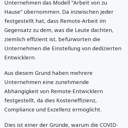
Unternehmen das Modell "Arbeit von zu
Hause" übernommen. Da inzwischen jeder
festgestellt hat, dass Remote-Arbeit im
Gegensatz zu dem, was die Leute dachten,
ziemlich effizient ist, befürworten die
Unternehmen die Einstellung von dedizierten
Entwicklern.
Aus diesem Grund haben mehrere
Unternehmen eine zunehmende
Abhängigkeit von Remote-Entwicklern
festgestellt, da dies Kosteneffizienz,
Compliance und Exzellenz ermöglicht.
Dies ist einer der Gründe, warum die COVID-