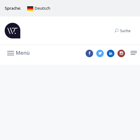
Sprache:
Deutsch
Suche
Menü