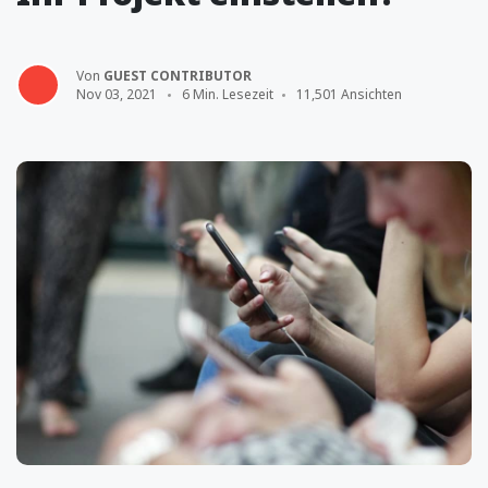
Von
GUEST CONTRIBUTOR
Nov 03, 2021
6 Min. Lesezeit
11,501 Ansichten