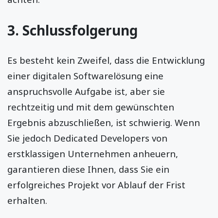
3. Schlussfolgerung
Es besteht kein Zweifel, dass die Entwicklung
einer digitalen Softwarelösung eine
anspruchsvolle Aufgabe ist, aber sie
rechtzeitig und mit dem gewünschten
Ergebnis abzuschließen, ist schwierig. Wenn
Sie jedoch Dedicated Developers von
erstklassigen Unternehmen anheuern,
garantieren diese Ihnen, dass Sie ein
erfolgreiches Projekt vor Ablauf der Frist
erhalten.