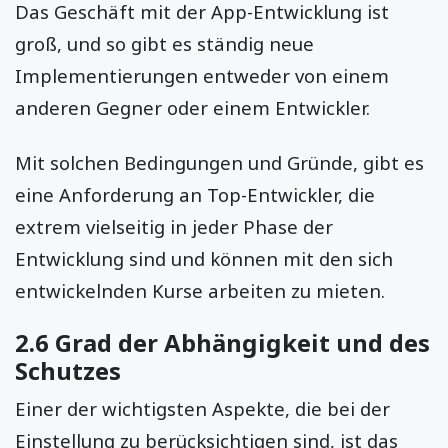
Das Geschäft mit der App-Entwicklung ist
groß, und so gibt es ständig neue
Implementierungen entweder von einem
anderen Gegner oder einem Entwickler.
Mit solchen Bedingungen und Gründe, gibt es
eine Anforderung an Top-Entwickler, die
extrem vielseitig in jeder Phase der
Entwicklung sind und können mit den sich
entwickelnden Kurse arbeiten zu mieten.
2.6 Grad der Abhängigkeit und des
Schutzes
Einer der wichtigsten Aspekte, die bei der
Einstellung zu berücksichtigen sind, ist das