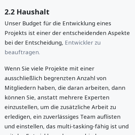
2.2 Haushalt
Unser Budget für die Entwicklung eines
Projekts ist einer der entscheidenden Aspekte
bei der Entscheidung,
Entwickler zu
beauftragen.
Wenn Sie viele Projekte mit einer
ausschließlich begrenzten Anzahl von
Mitgliedern haben, die daran arbeiten, dann
können Sie, anstatt mehrere Experten
einzustellen, um die zusätzliche Arbeit zu
erledigen, ein zuverlässiges Team auflisten
und einstellen, das multi-tasking-fähig ist und