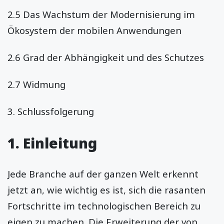
2.5 Das Wachstum der Modernisierung im
Ökosystem der mobilen Anwendungen
2.6 Grad der Abhängigkeit und des Schutzes
2.7 Widmung
3. Schlussfolgerung
1. Einleitung
Jede Branche auf der ganzen Welt erkennt
jetzt an, wie wichtig es ist, sich die rasanten
Fortschritte im technologischen Bereich zu
eigen zu machen. Die Erweiterung der von