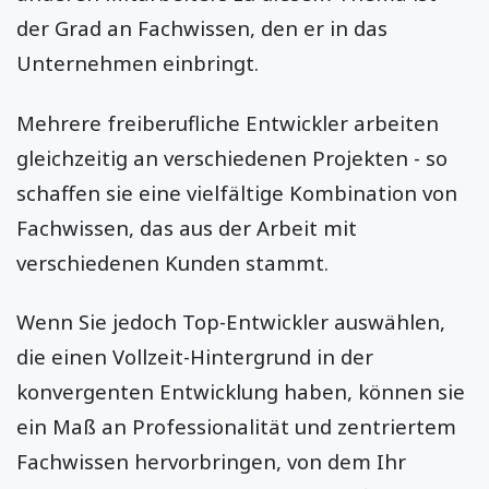
der Grad an Fachwissen, den er in das
Unternehmen einbringt.
Mehrere freiberufliche Entwickler arbeiten
gleichzeitig an verschiedenen Projekten - so
schaffen sie eine vielfältige Kombination von
Fachwissen, das aus der Arbeit mit
verschiedenen Kunden stammt.
Wenn Sie jedoch Top-Entwickler auswählen,
die einen Vollzeit-Hintergrund in der
konvergenten Entwicklung haben, können sie
ein Maß an Professionalität und zentriertem
Fachwissen hervorbringen, von dem Ihr