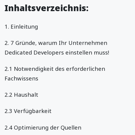
Inhaltsverzeichnis:
1. Einleitung
2. 7 Gründe, warum Ihr Unternehmen
Dedicated Developers einstellen muss!
2.1 Notwendigkeit des erforderlichen
Fachwissens
2.2 Haushalt
2.3 Verfügbarkeit
2.4 Optimierung der Quellen