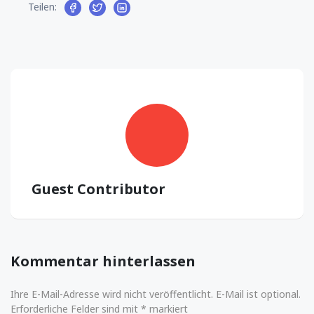
Teilen:
Guest Contributor
Kommentar hinterlassen
Ihre E-Mail-Adresse wird nicht veröffentlicht. E-Mail ist optional.
Erforderliche Felder sind mit * markiert