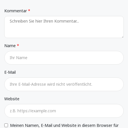
Kommentar
Name
E-Mail
Website
Meinen Namen, E-Mail und Website in diesem Browser für