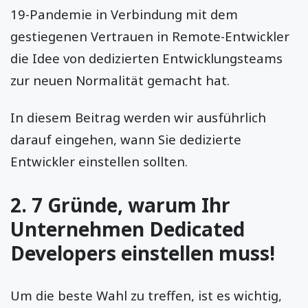
19-Pandemie in Verbindung mit dem
gestiegenen Vertrauen in Remote-Entwickler
die Idee von dedizierten Entwicklungsteams
zur neuen Normalität gemacht hat.
In diesem Beitrag werden wir ausführlich
darauf eingehen, wann Sie dedizierte
Entwickler einstellen sollten.
2. 7 Gründe, warum Ihr
Unternehmen Dedicated
Developers einstellen muss!
Um die beste Wahl zu treffen, ist es wichtig,