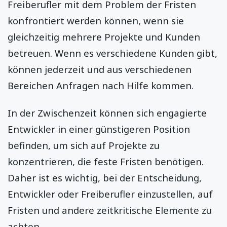
Freiberufler mit dem Problem der Fristen
konfrontiert werden können, wenn sie
gleichzeitig mehrere Projekte und Kunden
betreuen. Wenn es verschiedene Kunden gibt,
können jederzeit und aus verschiedenen
Bereichen Anfragen nach Hilfe kommen.
In der Zwischenzeit können sich engagierte
Entwickler in einer günstigeren Position
befinden, um sich auf Projekte zu
konzentrieren, die feste Fristen benötigen.
Daher ist es wichtig, bei der Entscheidung,
Entwickler oder Freiberufler einzustellen, auf
Fristen und andere zeitkritische Elemente zu
achten.