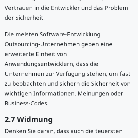
Vertrauen in die Entwickler und das Problem
der Sicherheit.
Die meisten Software-Entwicklung
Outsourcing-Unternehmen geben eine
erweiterte Einheit von
Anwendungsentwicklern, dass die
Unternehmen zur Verfügung stehen, um fast
zu beobachten und sichern die Sicherheit von
wichtigen Informationen, Meinungen oder
Business-Codes.
2.7 Widmung
Denken Sie daran, dass auch die teuersten