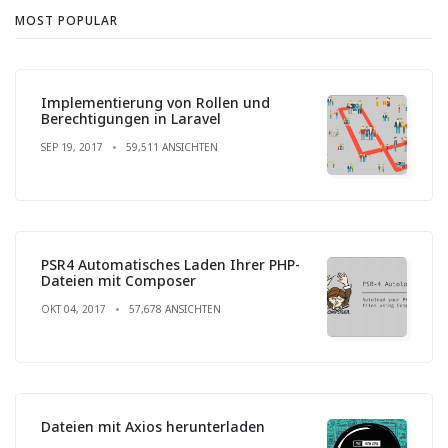
MOST POPULAR
Implementierung von Rollen und
Berechtigungen in Laravel
SEP 19, 2017
59,511 ANSICHTEN
PSR4 Automatisches Laden Ihrer PHP-
Dateien mit Composer
OKT 04, 2017
57,678 ANSICHTEN
Dateien mit Axios herunterladen