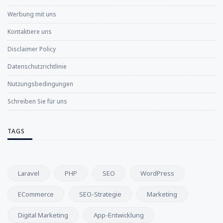
Werbung mit uns
Kontaktiere uns
Disclaimer Policy
Datenschutzrichtlinie
Nutzungsbedingungen
Schreiben Sie für uns
TAGS
Laravel
PHP
SEO
WordPress
ECommerce
SEO-Strategie
Marketing
Digital Marketing
App-Entwicklung