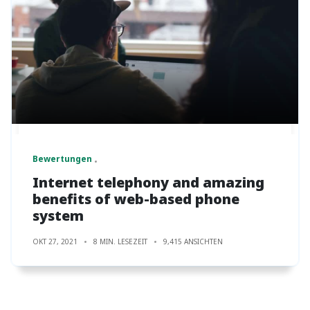
Bewertungen
Internet telephony and amazing
benefits of web-based phone
system
OKT 27, 2021
8 MIN. LESEZEIT
9,415 ANSICHTEN