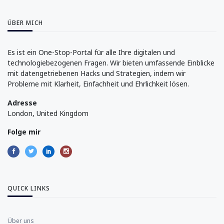
ÜBER MICH
Es ist ein One-Stop-Portal für alle Ihre digitalen und
technologiebezogenen Fragen. Wir bieten umfassende Einblicke
mit datengetriebenen Hacks und Strategien, indem wir
Probleme mit Klarheit, Einfachheit und Ehrlichkeit lösen.
Adresse
London, United Kingdom
Folge mir
QUICK LINKS
Über uns