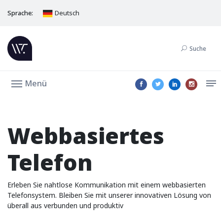
Sprache:
Deutsch
Suche
Menü
Webbasiertes
Telefon
Erleben Sie nahtlose Kommunikation mit einem webbasierten
Telefonsystem. Bleiben Sie mit unserer innovativen Lösung von
überall aus verbunden und produktiv