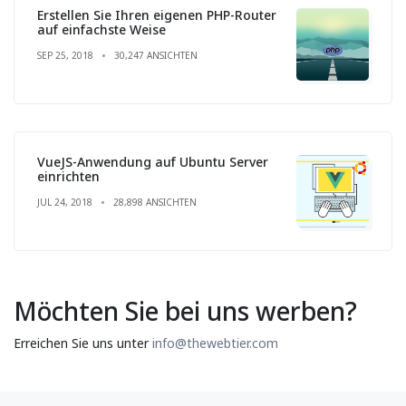
Erstellen Sie Ihren eigenen PHP-Router
auf einfachste Weise
SEP 25, 2018
30,247 ANSICHTEN
VueJS-Anwendung auf Ubuntu Server
einrichten
JUL 24, 2018
28,898 ANSICHTEN
Möchten Sie bei uns werben?
Erreichen Sie uns unter
info@thewebtier.com