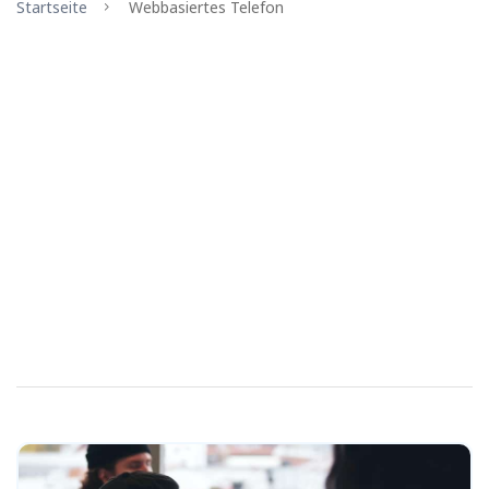
Startseite
Webbasiertes Telefon