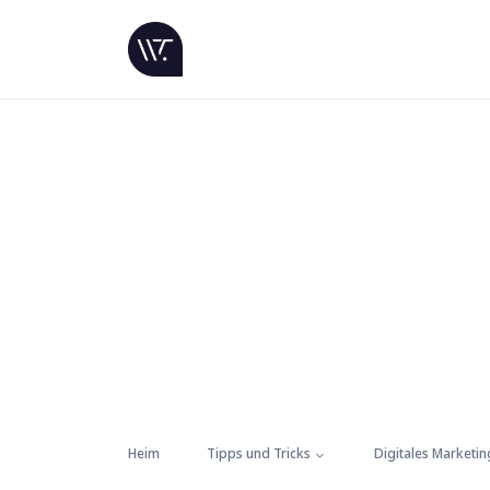
Heim
Tipps und Tricks
Digitales Marketin