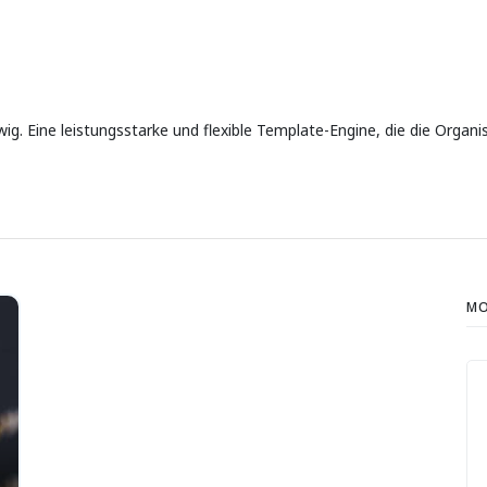
ig. Eine leistungsstarke und flexible Template-Engine, die die Organ
MO