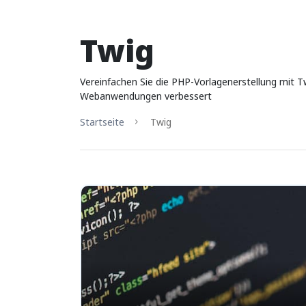
Twig
Vereinfachen Sie die PHP-Vorlagenerstellung mit Tw
Webanwendungen verbessert
Startseite
Twig