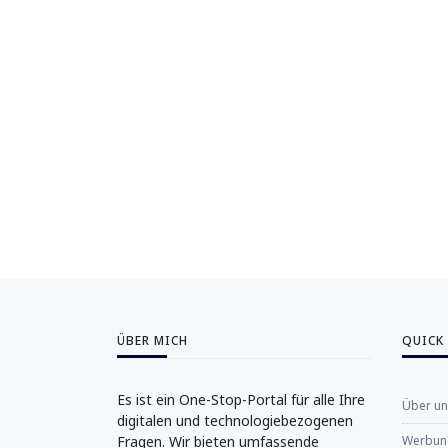
ÜBER MICH
QUICK
Es ist ein One-Stop-Portal für alle Ihre
Über u
digitalen und technologiebezogenen
Fragen. Wir bieten umfassende
Werbung