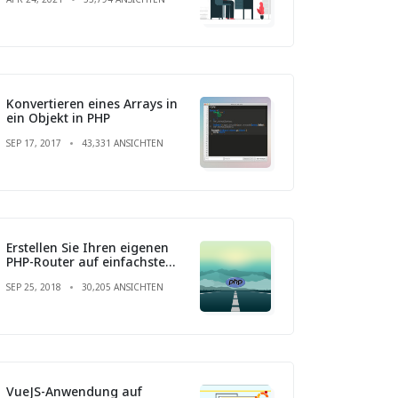
Konvertieren eines Arrays in
ein Objekt in PHP
SEP 17, 2017
43,331 ANSICHTEN
Erstellen Sie Ihren eigenen
PHP-Router auf einfachste
Weise
SEP 25, 2018
30,205 ANSICHTEN
VueJS-Anwendung auf