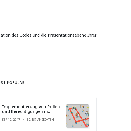
isation des Codes und die Präsentationsebene Ihrer
ST POPULAR
Implementierung von Rollen
und Berechtigungen in
Laravel
SEP 19, 2017
59,467 ANSICHTEN