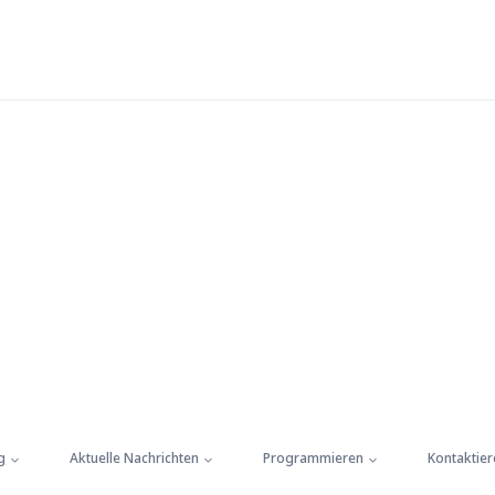
g
Aktuelle Nachrichten
Programmieren
Kontaktier