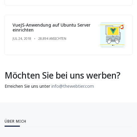
VueJS-Anwendung auf Ubuntu Server
einrichten
JUL 24, 2018
28,894 ANSICHTEN
Möchten Sie bei uns werben?
Erreichen Sie uns unter
info@thewebtier.com
ÜBER MICH