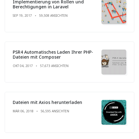
Implementierung von Rollen und
Berechtigungen in Laravel
SEP 19, 2017
59,508 ANSICHTEN
PSR4 Automatisches Laden Ihrer PHP-
Dateien mit Composer
OKT 04, 2017
57,673 ANSICHTEN
Dateien mit Axios herunterladen
MÄR 06, 2018
56,595 ANSICHTEN