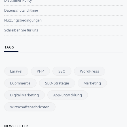
Disclaimer Policy
Datenschutzrichtlinie
Nutzungsbedingungen
Schreiben Sie für uns
TAGS
Laravel
PHP
SEO
WordPress
ECommerce
SEO-Strategie
Marketing
Digital Marketing
App-Entwicklung
Wirtschaftsnachrichten
NEWSLETTER