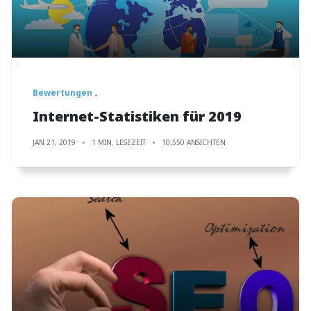
Bewertungen
Internet-Statistiken für 2019
JAN 21, 2019
1 MIN. LESEZEIT
10,550 ANSICHTEN