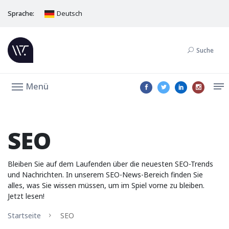
Sprache:
Deutsch
Suche
Menü
SEO
Bleiben Sie auf dem Laufenden über die neuesten SEO-Trends
und Nachrichten. In unserem SEO-News-Bereich finden Sie
alles, was Sie wissen müssen, um im Spiel vorne zu bleiben.
Jetzt lesen!
Startseite
SEO