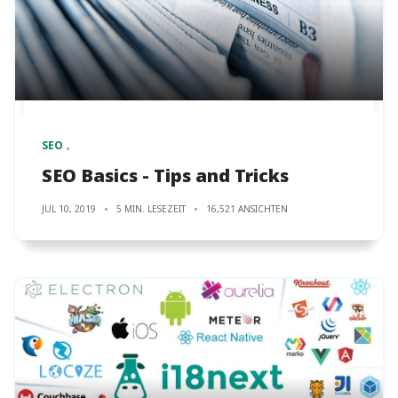
SEO
SEO Basics - Tips and Tricks
JUL 10, 2019
5 MIN. LESEZEIT
16,521 ANSICHTEN