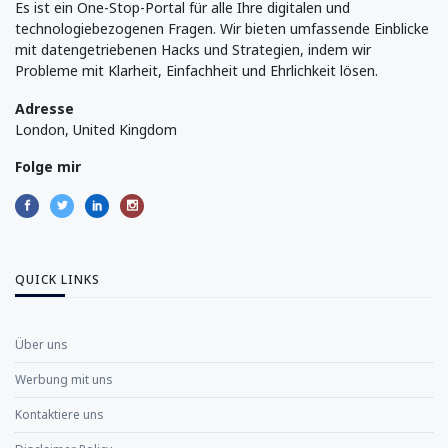
Es ist ein One-Stop-Portal für alle Ihre digitalen und
technologiebezogenen Fragen. Wir bieten umfassende Einblicke
mit datengetriebenen Hacks und Strategien, indem wir
Probleme mit Klarheit, Einfachheit und Ehrlichkeit lösen.
Adresse
London, United Kingdom
Folge mir
QUICK LINKS
Über uns
Werbung mit uns
Kontaktiere uns