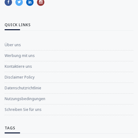
QUICK LINKS
Über uns
Werbung mit uns
Kontaktiere uns
Disclaimer Policy
Datenschutzrichtlinie
Nutzungsbedingungen
Schreiben Sie für uns
TAGS