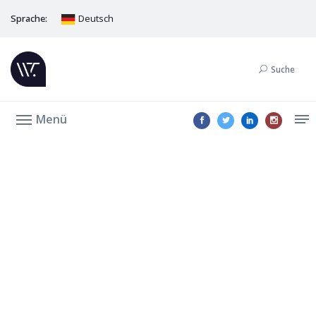
Sprache:
Deutsch
Suche
Menü