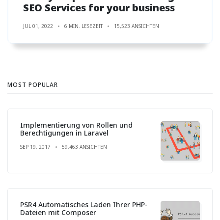
SEO Services for your business
JUL 01, 2022
6 MIN. LESEZEIT
15,523 ANSICHTEN
MOST POPULAR
Implementierung von Rollen und
Berechtigungen in Laravel
SEP 19, 2017
59,463 ANSICHTEN
PSR4 Automatisches Laden Ihrer PHP-
Dateien mit Composer