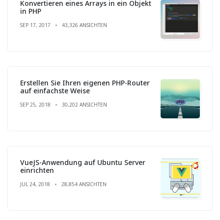
Konvertieren eines Arrays in ein Objekt
in PHP
SEP 17, 2017
43,326 ANSICHTEN
Erstellen Sie Ihren eigenen PHP-Router
auf einfachste Weise
SEP 25, 2018
30,202 ANSICHTEN
VueJS-Anwendung auf Ubuntu Server
einrichten
JUL 24, 2018
28,854 ANSICHTEN