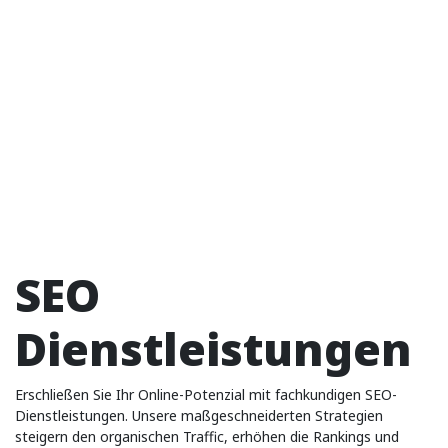
SEO
Dienstleistungen
Erschließen Sie Ihr Online-Potenzial mit fachkundigen SEO-
Dienstleistungen. Unsere maßgeschneiderten Strategien
steigern den organischen Traffic, erhöhen die Rankings und