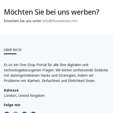
Möchten Sie bei uns werben?
Erreichen Sie uns unter
info@thewebtier.com
ÜBER MICH
Es ist ein One-Stop-Portal für alle Ihre digitalen und
technologiebezogenen Fragen. Wir bieten umfassende Einblicke
mit datengetriebenen Hacks und Strategien, indem wir
Probleme mit Klarheit, Einfachheit und Ehrlichkeit lösen.
Adresse
London, United Kingdom
Folge mir