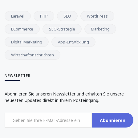
Laravel
PHP
SEO
WordPress
ECommerce
SEO-Strategie
Marketing
Digital Marketing
App-Entwicklung
Wirtschaftsnachrichten
NEWSLETTER
Abonnieren Sie unseren Newsletter und erhalten Sie unsere
neuesten Updates direkt in Ihrem Posteingang.
Abonnieren