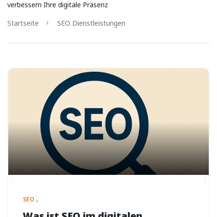
verbessern Ihre digitale Präsenz
Startseite
SEO Dienstleistungen
SEO
Was ist SEO im digitalen