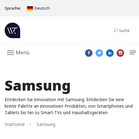
Sprache:
Deutsch
Suche
Menü
Samsung
Entdecken Sie Innovation mit Samsung. Entdecken Sie eine
breite Palette an innovativen Produkten, von Smartphones und
Tablets bis hin zu Smart-TVs und Haushaltsgeräten
Startseite
Samsung