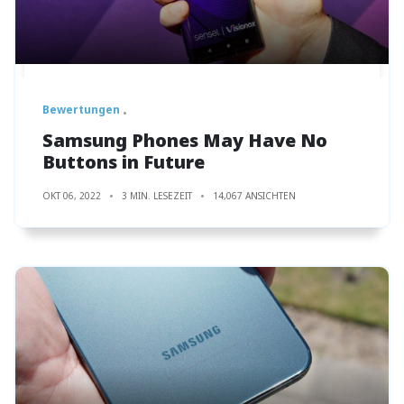
Bewertungen
Samsung Phones May Have No
Buttons in Future
OKT 06, 2022
3 MIN. LESEZEIT
14,067 ANSICHTEN