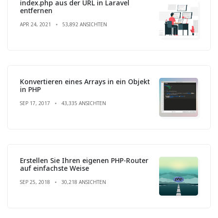
index.php aus der URL in Laravel
entfernen
APR 24, 2021
53,892 ANSICHTEN
Konvertieren eines Arrays in ein Objekt
in PHP
SEP 17, 2017
43,335 ANSICHTEN
Erstellen Sie Ihren eigenen PHP-Router
auf einfachste Weise
SEP 25, 2018
30,218 ANSICHTEN