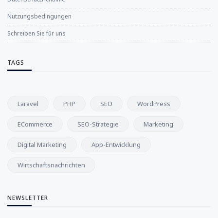
Nutzungsbedingungen
Schreiben Sie für uns
TAGS
Laravel
PHP
SEO
WordPress
ECommerce
SEO-Strategie
Marketing
Digital Marketing
App-Entwicklung
Wirtschaftsnachrichten
NEWSLETTER