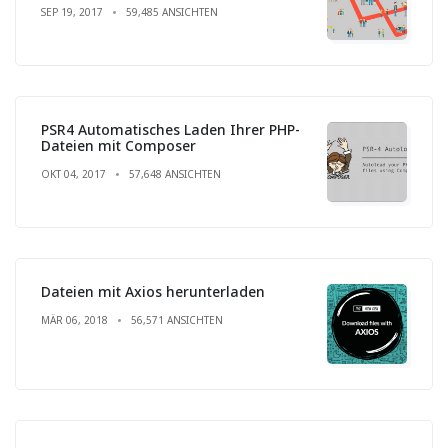
SEP 19, 2017
59,485 ANSICHTEN
PSR4 Automatisches Laden Ihrer PHP-
Dateien mit Composer
OKT 04, 2017
57,648 ANSICHTEN
Dateien mit Axios herunterladen
MÄR 06, 2018
56,571 ANSICHTEN