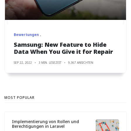
Bewertungen
Samsung: New Feature to Hide
Data When You Give it for Repair
SEP 22, 2022
3 MIN. LESEZEIT
9,367 ANSICHTEN
MOST POPULAR
Implementierung von Rollen und
Berechtigungen in Laravel