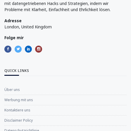
mit datengetriebenen Hacks und Strategien, indem wir
Probleme mit Klarheit, Einfachheit und Ehrlichkeit lösen.
Adresse
London, United Kingdom
Folge mir
QUICK LINKS
Über uns
Werbung mit uns
Kontaktiere uns
Disclaimer Policy
Datenschutzrichtlinie