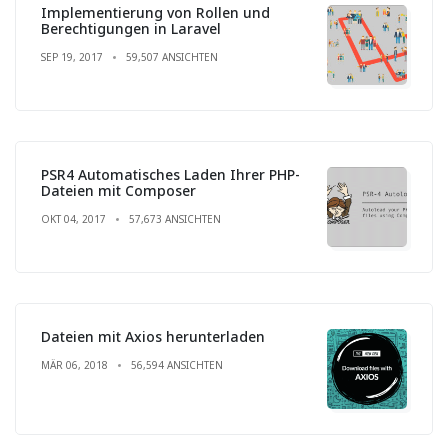
Implementierung von Rollen und
Berechtigungen in Laravel
SEP 19, 2017
59,507 ANSICHTEN
PSR4 Automatisches Laden Ihrer PHP-
Dateien mit Composer
OKT 04, 2017
57,673 ANSICHTEN
Dateien mit Axios herunterladen
MÄR 06, 2018
56,594 ANSICHTEN