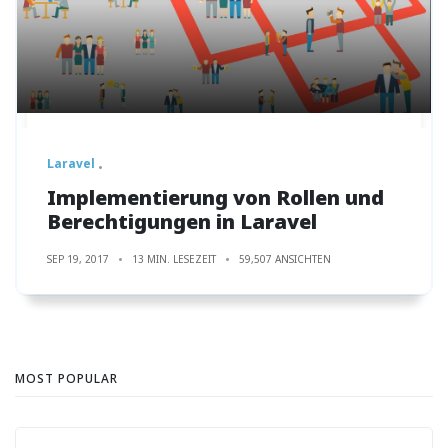
Laravel
Implementierung von Rollen und
Berechtigungen in Laravel
SEP 19, 2017
13 MIN. LESEZEIT
59,507 ANSICHTEN
MOST POPULAR