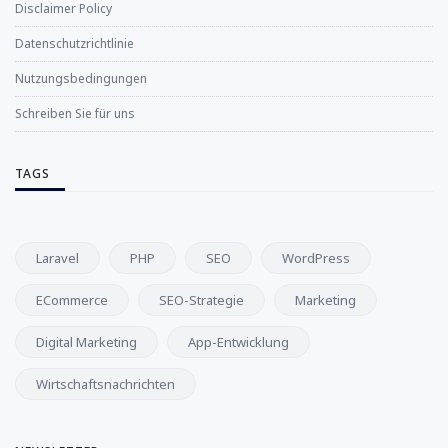
Disclaimer Policy
Datenschutzrichtlinie
Nutzungsbedingungen
Schreiben Sie für uns
TAGS
Laravel
PHP
SEO
WordPress
ECommerce
SEO-Strategie
Marketing
Digital Marketing
App-Entwicklung
Wirtschaftsnachrichten