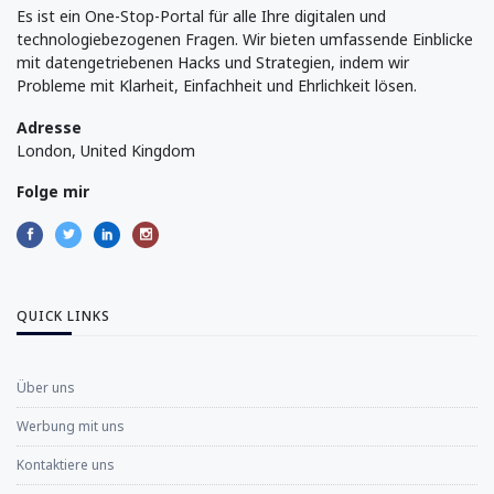
Es ist ein One-Stop-Portal für alle Ihre digitalen und
technologiebezogenen Fragen. Wir bieten umfassende Einblicke
mit datengetriebenen Hacks und Strategien, indem wir
Probleme mit Klarheit, Einfachheit und Ehrlichkeit lösen.
Adresse
London, United Kingdom
Folge mir
QUICK LINKS
Über uns
Werbung mit uns
Kontaktiere uns