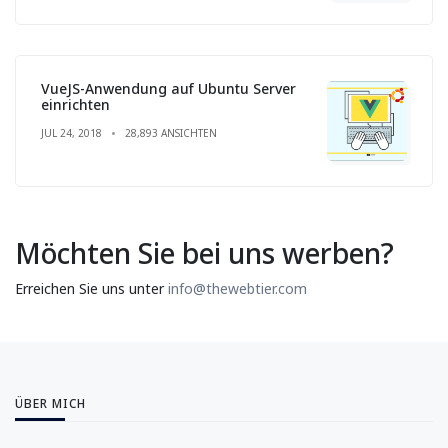
VueJS-Anwendung auf Ubuntu Server
einrichten
JUL 24, 2018
28,893 ANSICHTEN
Möchten Sie bei uns werben?
Erreichen Sie uns unter
info@thewebtier.com
ÜBER MICH