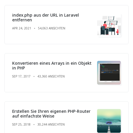
index.php aus der URL in Laravel
entfernen
APR 24, 2021
54,063 ANSICHTEN
Konvertieren eines Arrays in ein Objekt
in PHP
SEP 17, 2017
43,360 ANSICHTEN
Erstellen Sie Ihren eigenen PHP-Router
auf einfachste Weise
SEP 25, 2018
30,244 ANSICHTEN