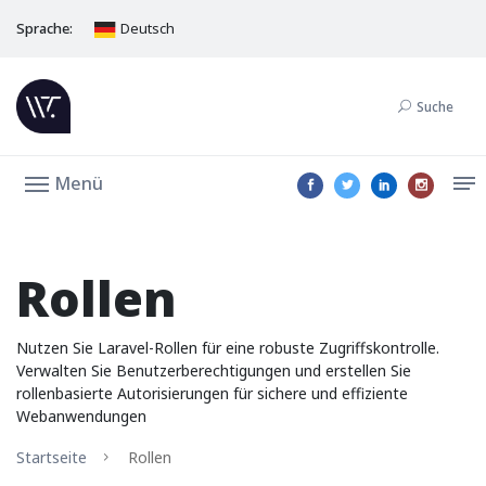
Sprache:
Deutsch
Suche
Menü
Rollen
Nutzen Sie Laravel-Rollen für eine robuste Zugriffskontrolle.
Verwalten Sie Benutzerberechtigungen und erstellen Sie
rollenbasierte Autorisierungen für sichere und effiziente
Webanwendungen
Startseite
Rollen