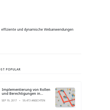
ute effiziente und dynamische Webanwendungen
ST POPULAR
Implementierung von Rollen
und Berechtigungen in
Laravel
SEP 19, 2017
59,473 ANSICHTEN