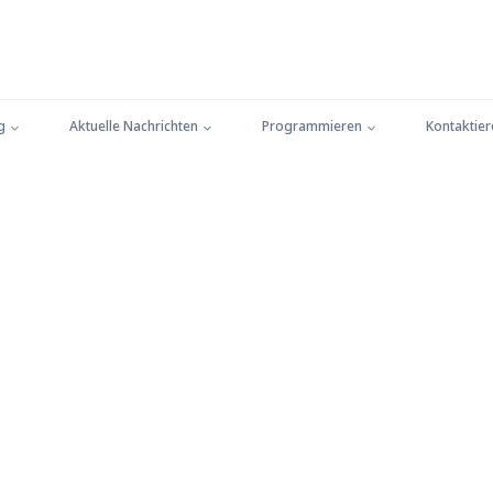
g
Aktuelle Nachrichten
Programmieren
Kontaktier