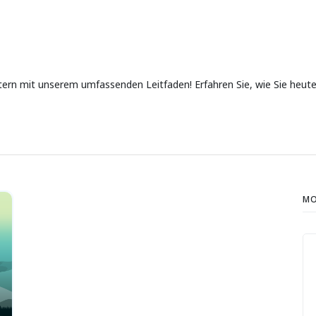
utern mit unserem umfassenden Leitfaden! Erfahren Sie, wie Sie he
MO