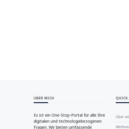
ÜBER MICH
QUICK
Es ist ein One-Stop-Portal für alle Ihre
Über u
digitalen und technologiebezogenen
Fragen. Wir bieten umfassende
Werbung