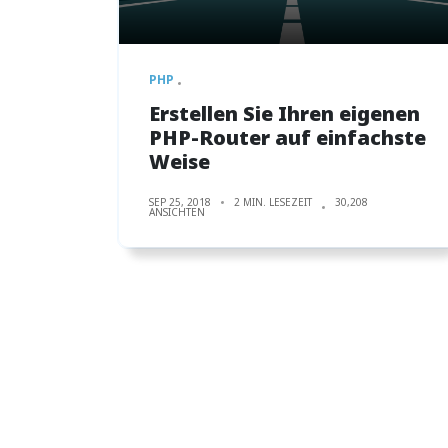
PHP
Erstellen Sie Ihren eigenen
PHP-Router auf einfachste
Weise
SEP 25, 2018
2 MIN. LESEZEIT
30,208
ANSICHTEN