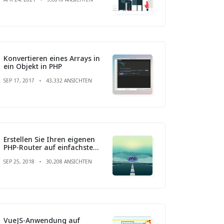
Konvertieren eines Arrays in
ein Objekt in PHP
SEP 17, 2017
43,332 ANSICHTEN
Erstellen Sie Ihren eigenen
PHP-Router auf einfachste
Weise
SEP 25, 2018
30,208 ANSICHTEN
VueJS-Anwendung auf