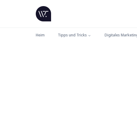
Heim
Tipps und Tricks
Digitales Marketin