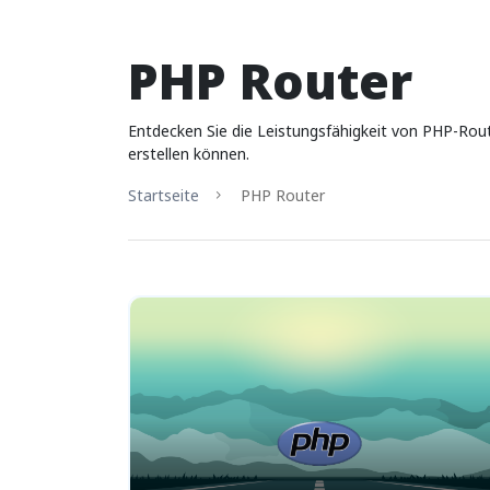
PHP Router
Entdecken Sie die Leistungsfähigkeit von PHP-Ro
erstellen können.
Startseite
PHP Router