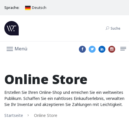
Sprache:
Deutsch
Suche
Menü
Online Store
Erstellen Sie Ihren Online-Shop und erreichen Sie ein weltweites
Publikum. Schaffen Sie ein nahtloses Einkaufserlebnis, verwalten
Sie Ihr Inventar und akzeptieren Sie Zahlungen mit Leichtigkeit.
Startseite
Online Store