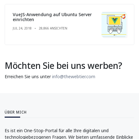
VueJS-Anwendung auf Ubuntu Server
einrichten
JUL 24, 2018
28,866 ANSICHTEN
Möchten Sie bei uns werben?
Erreichen Sie uns unter
info@thewebtier.com
ÜBER MICH
Es ist ein One-Stop-Portal für alle Ihre digitalen und
technologiebezogenen Fragen. Wir bieten umfassende Einblicke