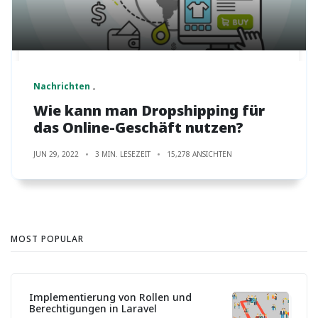
Nachrichten
Wie kann man Dropshipping für
das Online-Geschäft nutzen?
JUN 29, 2022
3 MIN. LESEZEIT
15,278 ANSICHTEN
MOST POPULAR
Implementierung von Rollen und
Berechtigungen in Laravel