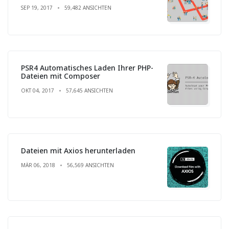
SEP 19, 2017
59,482 ANSICHTEN
PSR4 Automatisches Laden Ihrer PHP-
Dateien mit Composer
OKT 04, 2017
57,645 ANSICHTEN
Dateien mit Axios herunterladen
MÄR 06, 2018
56,569 ANSICHTEN