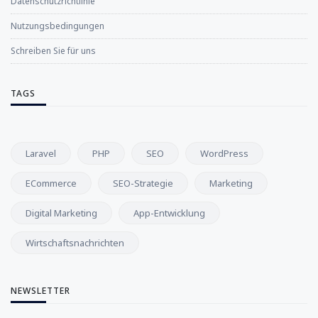
Datenschutzrichtlinie
Nutzungsbedingungen
Schreiben Sie für uns
TAGS
Laravel
PHP
SEO
WordPress
ECommerce
SEO-Strategie
Marketing
Digital Marketing
App-Entwicklung
Wirtschaftsnachrichten
NEWSLETTER