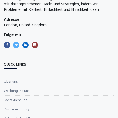
mit datengetriebenen Hacks und Strategien, indem wir
Probleme mit Klarheit, Einfachheit und Ehrlichkeit lösen.
Adresse
London, United Kingdom
Folge mir
QUICK LINKS
Über uns
Werbung mit uns
Kontaktiere uns
Disclaimer Policy