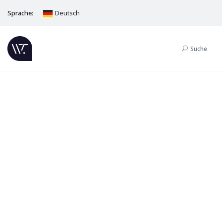
Sprache:
Deutsch
Suche