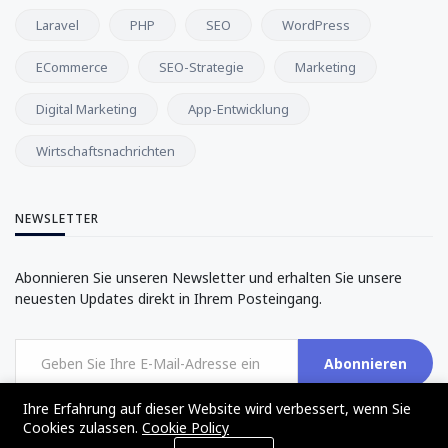
Laravel
PHP
SEO
WordPress
ECommerce
SEO-Strategie
Marketing
Digital Marketing
App-Entwicklung
Wirtschaftsnachrichten
NEWSLETTER
Abonnieren Sie unseren Newsletter und erhalten Sie unsere
neuesten Updates direkt in Ihrem Posteingang.
Abonnieren
Ihre Erfahrung auf dieser Website wird verbessert, wenn Sie
Cookies zulassen.
Cookie Policy