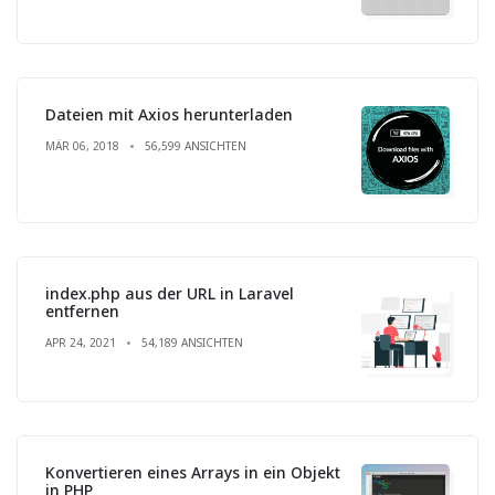
Dateien mit Axios herunterladen
MÄR 06, 2018
56,599 ANSICHTEN
index.php aus der URL in Laravel
entfernen
APR 24, 2021
54,189 ANSICHTEN
Konvertieren eines Arrays in ein Objekt
in PHP