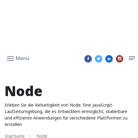
Menü
Node
Erleben Sie die Vielseitigkeit von Node. Eine JavaScript-
Laufzeitumgebung, die es Entwicklern ermöglicht, skalierbare
und effiziente Anwendungen für verschiedene Plattformen zu
erstellen
Startseite
Node