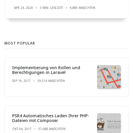
APR 24, 2020
3 MIN. LESEZEIT
9,880 ANSICHTEN
MOST POPULAR
Implementierung von Rollen und
Berechtigungen in Laravel
SEP 19, 2017
59,514 ANSICHTEN
PSR4 Automatisches Laden Ihrer PHP-
Dateien mit Composer
OKT 04, 2017
57,688 ANSICHTEN