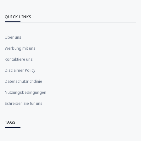
QUICK LINKS
Über uns
Werbung mit uns
Kontaktiere uns
Disclaimer Policy
Datenschutzrichtlinie
Nutzungsbedingungen
Schreiben Sie für uns
TAGS