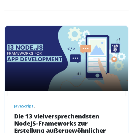
JavaScript
Die 13 vielversprechendsten
NodeJS-Frameworks zur
Erstellung außergewöhnlicher