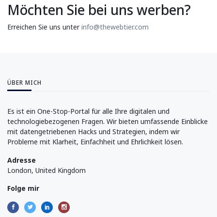
Möchten Sie bei uns werben?
Erreichen Sie uns unter
info@thewebtier.com
ÜBER MICH
Es ist ein One-Stop-Portal für alle Ihre digitalen und
technologiebezogenen Fragen. Wir bieten umfassende Einblicke
mit datengetriebenen Hacks und Strategien, indem wir
Probleme mit Klarheit, Einfachheit und Ehrlichkeit lösen.
Adresse
London, United Kingdom
Folge mir