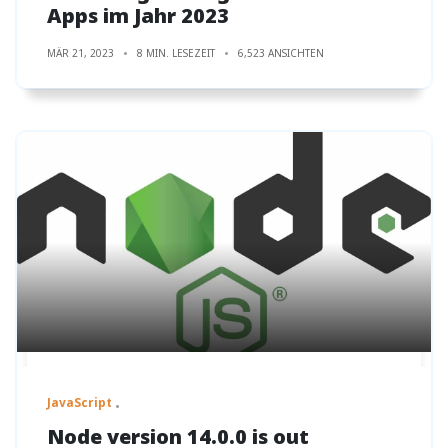
Apps im Jahr 2023
MÄR 21, 2023
8 MIN. LESEZEIT
6,523 ANSICHTEN
JavaScript
Node version 14.0.0 is out