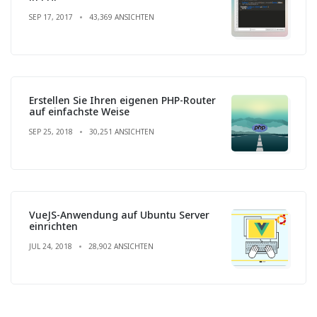
SEP 17, 2017
43,369 ANSICHTEN
Erstellen Sie Ihren eigenen PHP-Router
auf einfachste Weise
SEP 25, 2018
30,251 ANSICHTEN
VueJS-Anwendung auf Ubuntu Server
einrichten
JUL 24, 2018
28,902 ANSICHTEN