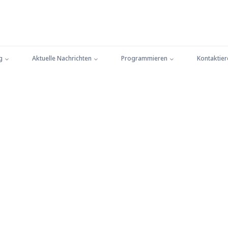
g
Aktuelle Nachrichten
Programmieren
Kontaktier