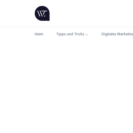
Heim
Tipps und Tricks
Digitales Marketin