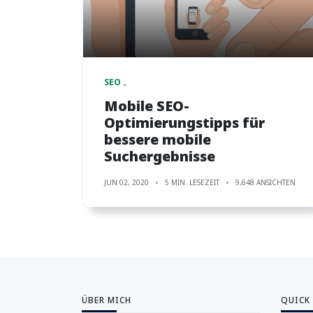
SEO
Mobile SEO-
Optimierungstipps für
bessere mobile
Suchergebnisse
JUN 02, 2020
5 MIN. LESEZEIT
9,648 ANSICHTEN
ÜBER MICH
QUICK