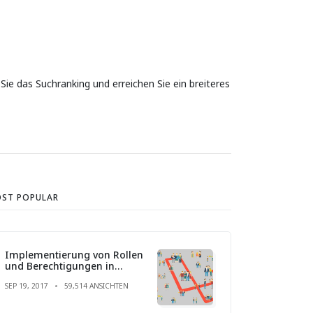
Sie das Suchranking und erreichen Sie ein breiteres
ST POPULAR
Implementierung von Rollen
und Berechtigungen in
Laravel
SEP 19, 2017
59,514 ANSICHTEN