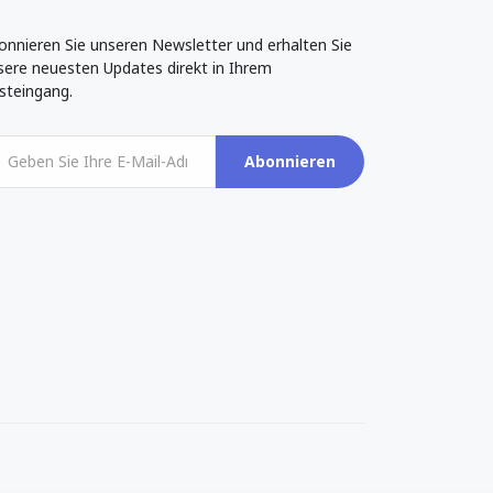
onnieren Sie unseren Newsletter und erhalten Sie
sere neuesten Updates direkt in Ihrem
steingang.
Abonnieren