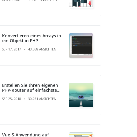
Konvertieren eines Arrays in
ein Objekt in PHP
SEP 17, 2017
43,368 ANSICHTEN
Erstellen Sie Ihren eigenen
PHP-Router auf einfachste
Weise
SEP 25, 2018
30,251 ANSICHTEN
VueJS-Anwendung auf