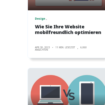
Design
Wie Sie Ihre Website
mobilfreundlich optimieren
APR 30, 2023
11 MIN. LESEZEIT
6,060
ANSICHTEN