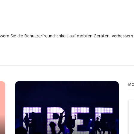
sern Sie die Benutzerfreundlichkeit auf mobilen Geräten, verbessern 
MO