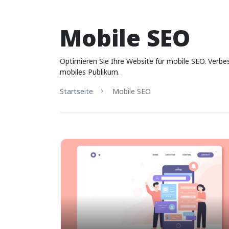
Mobile SEO
Optimieren Sie Ihre Website für mobile SEO. Verbes
mobiles Publikum.
Startseite
Mobile SEO