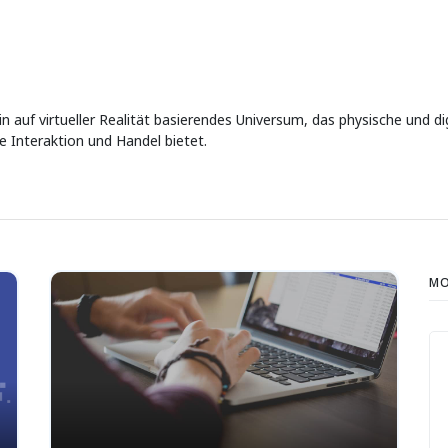
in auf virtueller Realität basierendes Universum, das physische und d
e Interaktion und Handel bietet.
MO