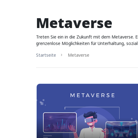
Metaverse
Treten Sie ein in die Zukunft mit dem Metaverse. E
grenzenlose Möglichkeiten für Unterhaltung, sozial
Startseite
Metaverse