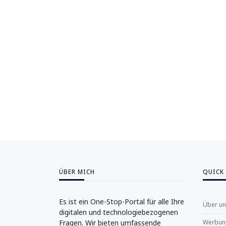
ÜBER MICH
QUICK
Es ist ein One-Stop-Portal für alle Ihre
Über u
digitalen und technologiebezogenen
Fragen. Wir bieten umfassende
Werbung