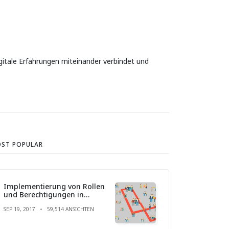
igitale Erfahrungen miteinander verbindet und
ST POPULAR
Implementierung von Rollen
und Berechtigungen in
Laravel
SEP 19, 2017
59,514 ANSICHTEN