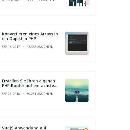
Konvertieren eines Arrays in
ein Objekt in PHP
SEP 17, 2017
43,368 ANSICHTEN
Erstellen Sie Ihren eigenen
PHP-Router auf einfachste
Weise
SEP 25, 2018
30,251 ANSICHTEN
VueJS-Anwendung auf