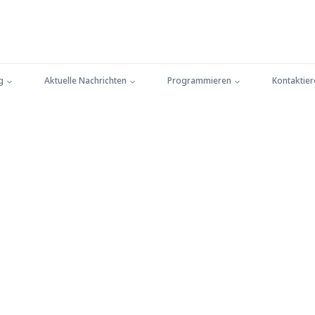
g
Aktuelle Nachrichten
Programmieren
Kontaktier