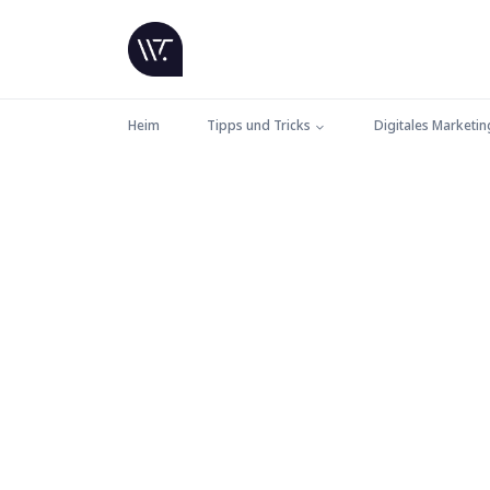
Heim
Tipps und Tricks
Digitales Marketin