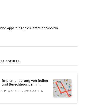
liche Apps für Apple-Geräte entwickeln.
ST POPULAR
Implementierung von Rollen
und Berechtigungen in
Laravel
SEP 19, 2017
59,491 ANSICHTEN