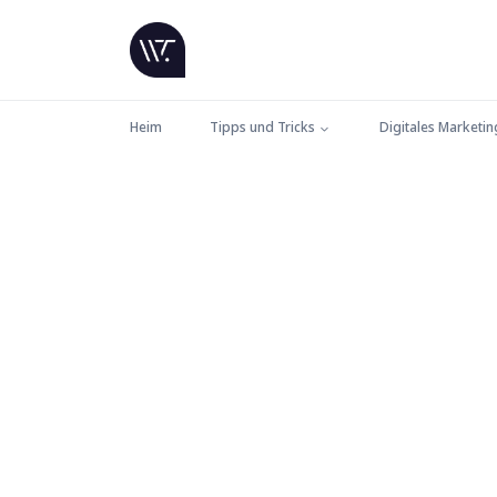
Heim
Tipps und Tricks
Digitales Marketin