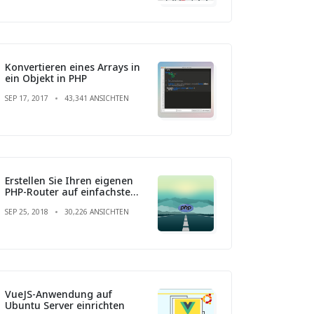
Konvertieren eines Arrays in
ein Objekt in PHP
SEP 17, 2017
43,341 ANSICHTEN
Erstellen Sie Ihren eigenen
PHP-Router auf einfachste
Weise
SEP 25, 2018
30,226 ANSICHTEN
VueJS-Anwendung auf
Ubuntu Server einrichten