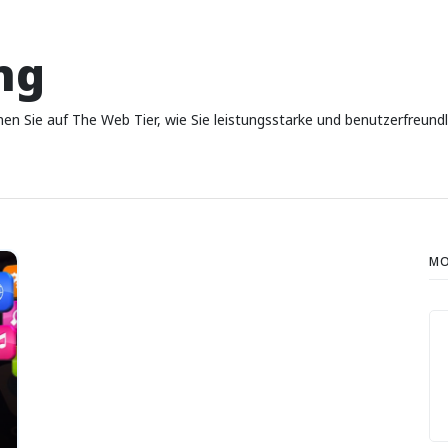
ng
rnen Sie auf The Web Tier, wie Sie leistungsstarke und benutzerfreund
MO