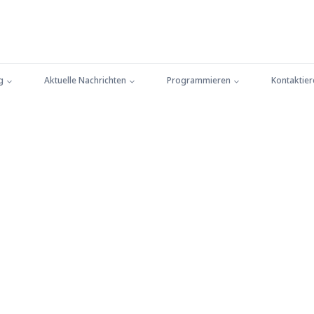
g
Aktuelle Nachrichten
Programmieren
Kontaktier