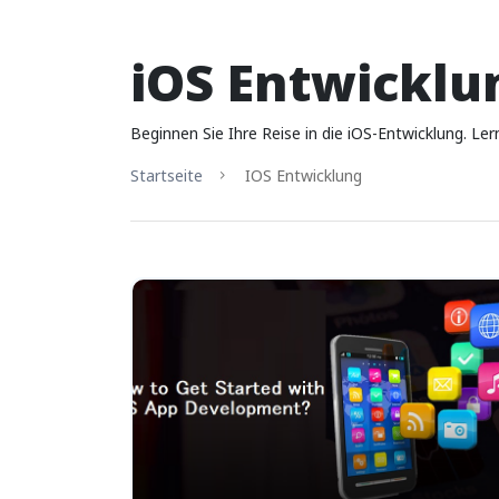
iOS Entwicklu
Beginnen Sie Ihre Reise in die iOS-Entwicklung. Le
Startseite
IOS Entwicklung