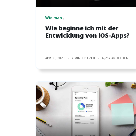
Wie man
Wie beginne ich mit der
Entwicklung von iOS-Apps?
APR 30, 2023
7 MIN. LESEZEIT
6,257 ANSICHTEN