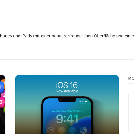
hones und iPads mit einer benutzerfreundlichen Oberfläche und einer
MO