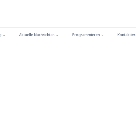
g
Aktuelle Nachrichten
Programmieren
Kontaktier