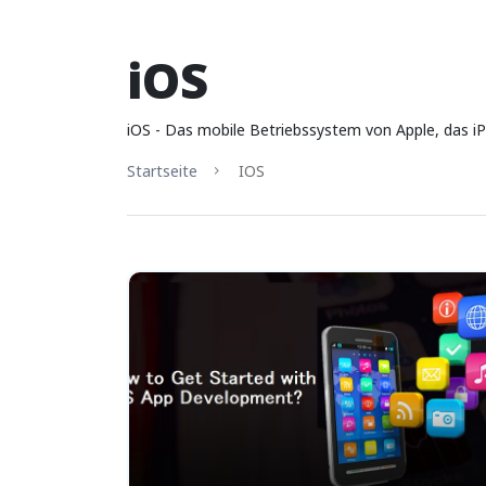
iOS
iOS - Das mobile Betriebssystem von Apple, das iP
Startseite
IOS