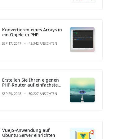
Konvertieren eines Arrays in
ein Objekt in PHP
SEP 17, 2017
43,342 ANSICHTEN
Erstellen Sie Ihren eigenen
PHP-Router auf einfachste
Weise
SEP 25, 2018
30,227 ANSICHTEN
VueJS-Anwendung auf
Ubuntu Server einrichten