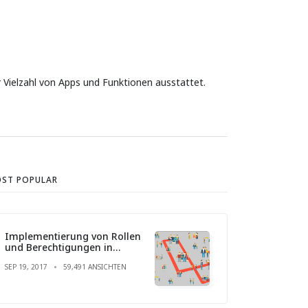
 Vielzahl von Apps und Funktionen ausstattet.
ST POPULAR
Implementierung von Rollen
und Berechtigungen in
Laravel
SEP 19, 2017
59,491 ANSICHTEN