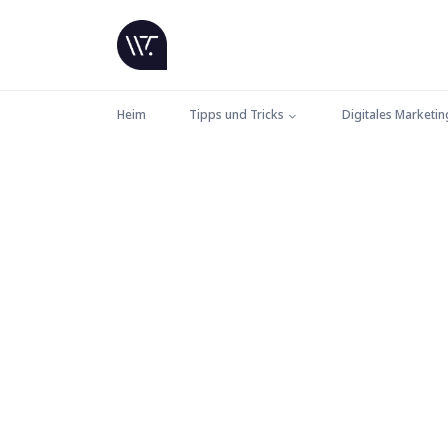
Heim
Tipps und Tricks
Digitales Marketin