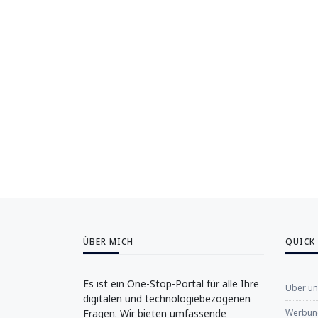
ÜBER MICH
QUICK
Es ist ein One-Stop-Portal für alle Ihre
Über u
digitalen und technologiebezogenen
Fragen. Wir bieten umfassende
Werbung