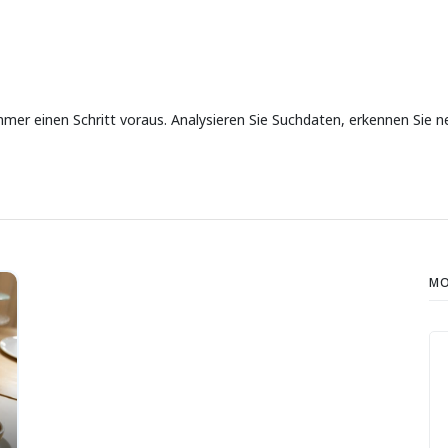
mer einen Schritt voraus. Analysieren Sie Suchdaten, erkennen Sie n
MO