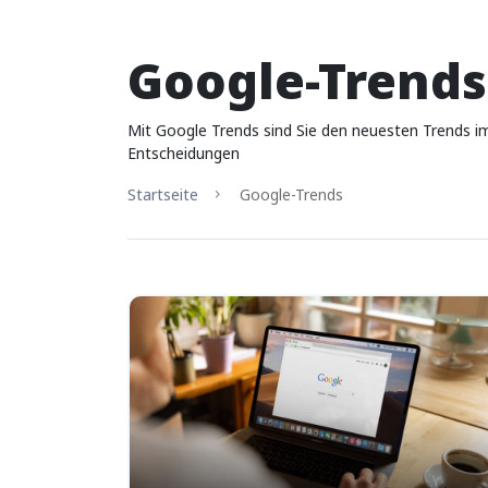
Google-Trends
Mit Google Trends sind Sie den neuesten Trends im
Entscheidungen
Startseite
Google-Trends