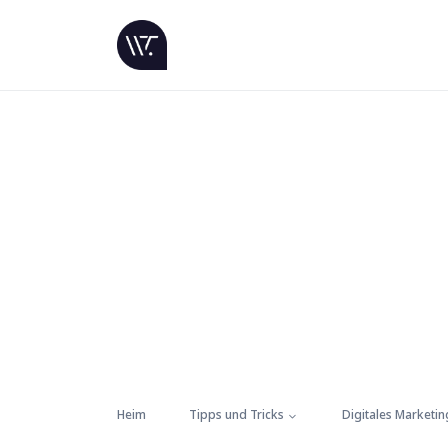
Heim
Tipps und Tricks
Digitales Marketin