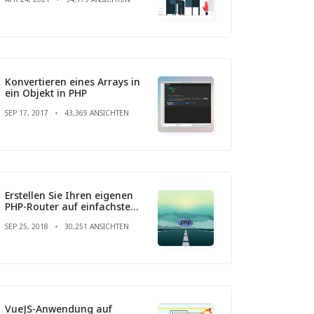
Konvertieren eines Arrays in
ein Objekt in PHP
SEP 17, 2017
43,369 ANSICHTEN
Erstellen Sie Ihren eigenen
PHP-Router auf einfachste
Weise
SEP 25, 2018
30,251 ANSICHTEN
VueJS-Anwendung auf