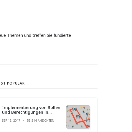
eue Themen und treffen Sie fundierte
ST POPULAR
Implementierung von Rollen
und Berechtigungen in
Laravel
SEP 19, 2017
59,514 ANSICHTEN