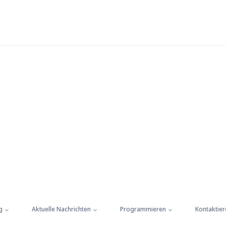
g
Aktuelle Nachrichten
Programmieren
Kontaktier