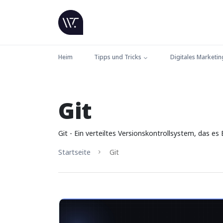
Heim
Tipps und Tricks
Digitales Marketin
Git
Git - Ein verteiltes Versionskontrollsystem, das 
Startseite
Git