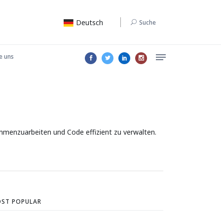
Deutsch
Suche
e uns
ammenzuarbeiten und Code effizient zu verwalten.
ST POPULAR