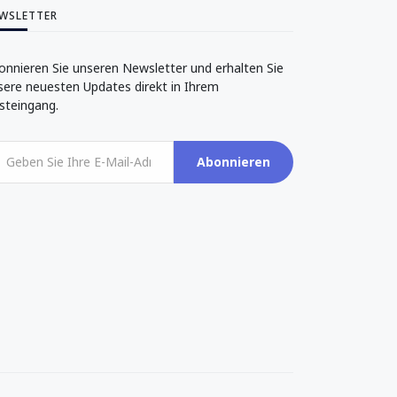
WSLETTER
onnieren Sie unseren Newsletter und erhalten Sie
sere neuesten Updates direkt in Ihrem
steingang.
Abonnieren