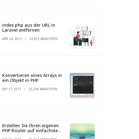
index.php aus der URL in
Laravel entfernen
APR 24, 2021
53,923 ANSICHTEN
Konvertieren eines Arrays in
ein Objekt in PHP
SEP 17, 2017
43,339 ANSICHTEN
Erstellen Sie Ihren eigenen
PHP-Router auf einfachste
Weise