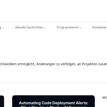
g
Aktuelle Nachrichten
Programmieren
Kontaktier
es Entwicklern ermöglicht, Änderungen zu verfolgen, an Projekten zus
MO