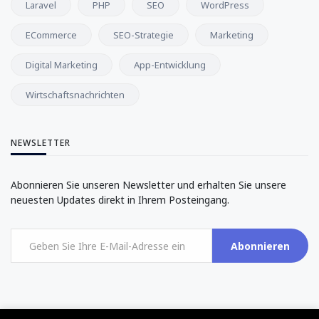
Laravel
PHP
SEO
WordPress
ECommerce
SEO-Strategie
Marketing
Digital Marketing
App-Entwicklung
Wirtschaftsnachrichten
NEWSLETTER
Abonnieren Sie unseren Newsletter und erhalten Sie unsere
neuesten Updates direkt in Ihrem Posteingang.
Abonnieren