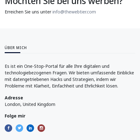
Möchten Sie bei uns werben?
Erreichen Sie uns unter
info@thewebtier.com
ÜBER MICH
Es ist ein One-Stop-Portal für alle Ihre digitalen und
technologiebezogenen Fragen. Wir bieten umfassende Einblicke
mit datengetriebenen Hacks und Strategien, indem wir
Probleme mit Klarheit, Einfachheit und Ehrlichkeit lösen.
Adresse
London, United Kingdom
Folge mir