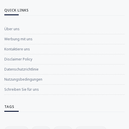
QUICK LINKS
Über uns
Werbung mit uns
Kontaktiere uns
Disclaimer Policy
Datenschutzrichtlinie
Nutzungsbedingungen
Schreiben Sie für uns
TAGS