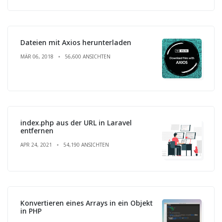
Dateien mit Axios herunterladen
MÄR 06, 2018
56,600 ANSICHTEN
index.php aus der URL in Laravel
entfernen
APR 24, 2021
54,190 ANSICHTEN
Konvertieren eines Arrays in ein Objekt
in PHP