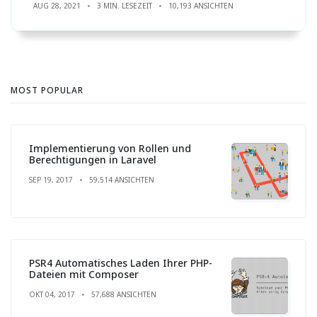
AUG 28, 2021
3 MIN. LESEZEIT
10,193 ANSICHTEN
MOST POPULAR
Implementierung von Rollen und
Berechtigungen in Laravel
SEP 19, 2017
59,514 ANSICHTEN
PSR4 Automatisches Laden Ihrer PHP-
Dateien mit Composer
OKT 04, 2017
57,688 ANSICHTEN