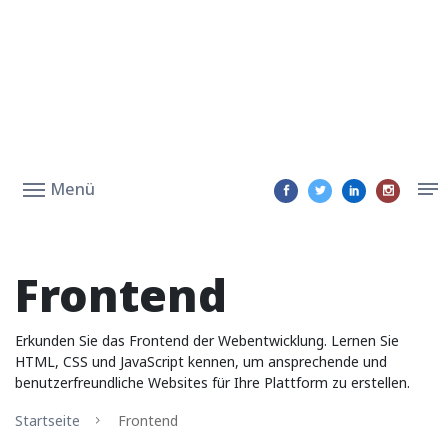
Menü
Frontend
Erkunden Sie das Frontend der Webentwicklung. Lernen Sie
HTML, CSS und JavaScript kennen, um ansprechende und
benutzerfreundliche Websites für Ihre Plattform zu erstellen.
Startseite
Frontend