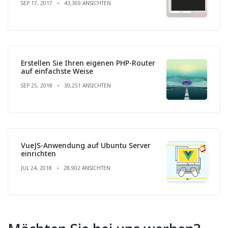
SEP 17, 2017
43,369 ANSICHTEN
Erstellen Sie Ihren eigenen PHP-Router
auf einfachste Weise
SEP 25, 2018
30,251 ANSICHTEN
VueJS-Anwendung auf Ubuntu Server
einrichten
JUL 24, 2018
28,902 ANSICHTEN