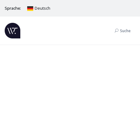
Sprache:
Deutsch
Suche