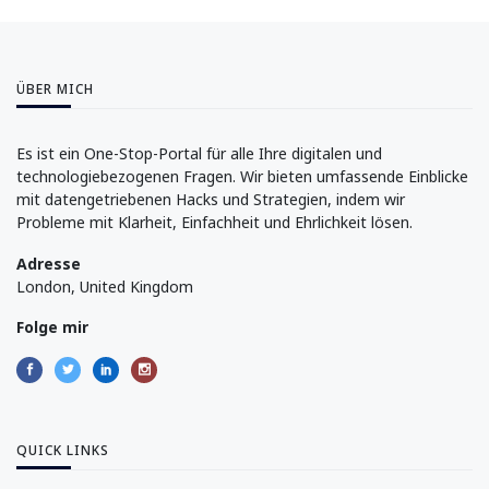
ÜBER MICH
Es ist ein One-Stop-Portal für alle Ihre digitalen und
technologiebezogenen Fragen. Wir bieten umfassende Einblicke
mit datengetriebenen Hacks und Strategien, indem wir
Probleme mit Klarheit, Einfachheit und Ehrlichkeit lösen.
Adresse
London, United Kingdom
Folge mir
QUICK LINKS