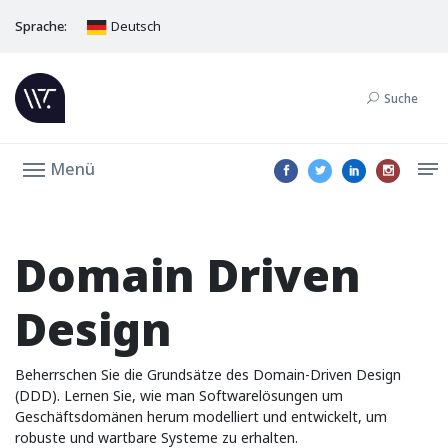
Sprache:
Deutsch
Suche
Menü
Domain Driven
Design
Beherrschen Sie die Grundsätze des Domain-Driven Design
(DDD). Lernen Sie, wie man Softwarelösungen um
Geschäftsdomänen herum modelliert und entwickelt, um
robuste und wartbare Systeme zu erhalten.