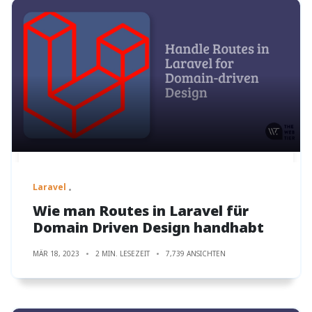
Laravel
Wie man Routes in Laravel für
Domain Driven Design handhabt
MÄR 18, 2023
2 MIN. LESEZEIT
7,739 ANSICHTEN