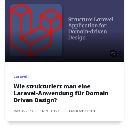
Laravel
Wie strukturiert man eine
Laravel-Anwendung für Domain
Driven Design?
MÄR 18, 2023
2 MIN. LESEZEIT
13,468 ANSICHTEN