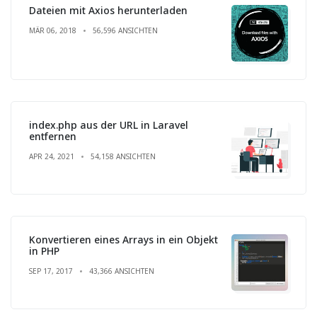
Dateien mit Axios herunterladen
MÄR 06, 2018
56,596 ANSICHTEN
index.php aus der URL in Laravel
entfernen
APR 24, 2021
54,158 ANSICHTEN
Konvertieren eines Arrays in ein Objekt
in PHP
SEP 17, 2017
43,366 ANSICHTEN