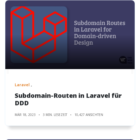
Laravel
Subdomain-Routen in Laravel für
DDD
MÄR 18, 2023
3 MIN. LESEZEIT
10,427 ANSICHTEN