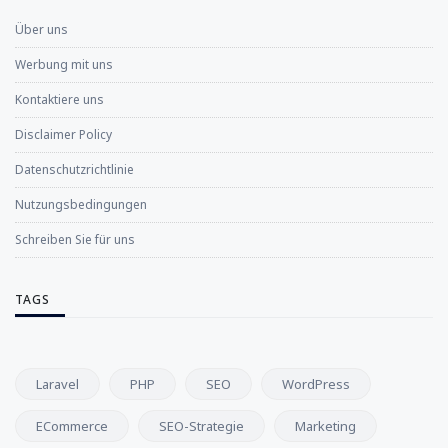
Über uns
Werbung mit uns
Kontaktiere uns
Disclaimer Policy
Datenschutzrichtlinie
Nutzungsbedingungen
Schreiben Sie für uns
TAGS
Laravel
PHP
SEO
WordPress
ECommerce
SEO-Strategie
Marketing