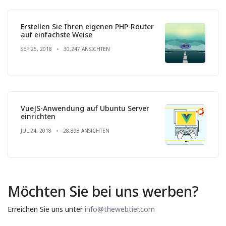
Erstellen Sie Ihren eigenen PHP-Router
auf einfachste Weise
SEP 25, 2018
30,247 ANSICHTEN
VueJS-Anwendung auf Ubuntu Server
einrichten
JUL 24, 2018
28,898 ANSICHTEN
Möchten Sie bei uns werben?
Erreichen Sie uns unter
info@thewebtier.com