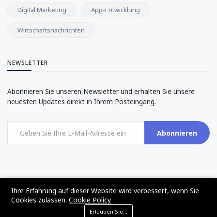
Digital Marketing
App-Entwicklung
Wirtschaftsnachrichten
NEWSLETTER
Abonnieren Sie unseren Newsletter und erhalten Sie unsere
neuesten Updates direkt in Ihrem Posteingang.
Abonnieren
Ihre Erfahrung auf dieser Website wird verbessert, wenn Sie
©2017 - 2024 - The Web Tier - All rights reserved
Cookies zulassen.
Cookie Policy
Erlauben Sie Cookies