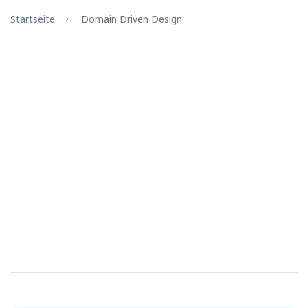
Startseite
Domain Driven Design