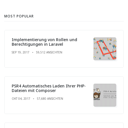
MOST POPULAR
Implementierung von Rollen und
Berechtigungen in Laravel
SEP 19, 2017
59,512 ANSICHTEN
PSR4 Automatisches Laden Ihrer PHP-
Dateien mit Composer
OKT 04, 2017
57,680 ANSICHTEN