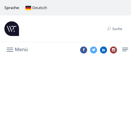
Sprache:
Deutsch
Suche
Menü