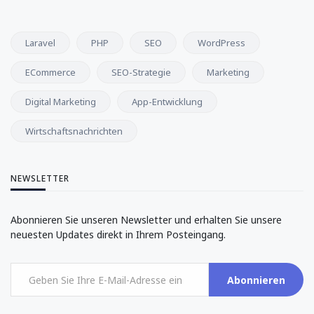
Laravel
PHP
SEO
WordPress
ECommerce
SEO-Strategie
Marketing
Digital Marketing
App-Entwicklung
Wirtschaftsnachrichten
NEWSLETTER
Abonnieren Sie unseren Newsletter und erhalten Sie unsere
neuesten Updates direkt in Ihrem Posteingang.
Abonnieren