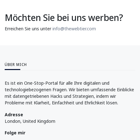
Möchten Sie bei uns werben?
Erreichen Sie uns unter
info@thewebtier.com
ÜBER MICH
Es ist ein One-Stop-Portal für alle Ihre digitalen und
technologiebezogenen Fragen. Wir bieten umfassende Einblicke
mit datengetriebenen Hacks und Strategien, indem wir
Probleme mit Klarheit, Einfachheit und Ehrlichkeit lösen.
Adresse
London, United Kingdom
Folge mir