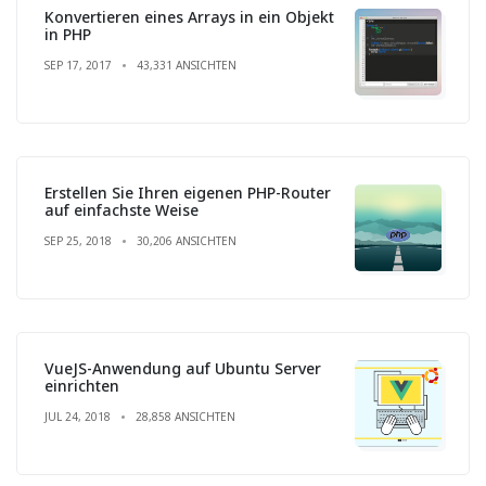
Konvertieren eines Arrays in ein Objekt
in PHP
SEP 17, 2017
43,331 ANSICHTEN
Erstellen Sie Ihren eigenen PHP-Router
auf einfachste Weise
SEP 25, 2018
30,206 ANSICHTEN
VueJS-Anwendung auf Ubuntu Server
einrichten
JUL 24, 2018
28,858 ANSICHTEN