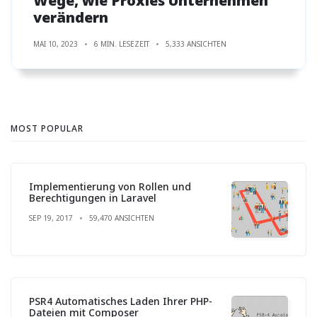
Wege, wie Proxies Unternehmen
verändern
MAI 10, 2023
6 MIN. LESEZEIT
5,333 ANSICHTEN
MOST POPULAR
Implementierung von Rollen und
Berechtigungen in Laravel
SEP 19, 2017
59,470 ANSICHTEN
PSR4 Automatisches Laden Ihrer PHP-
Dateien mit Composer