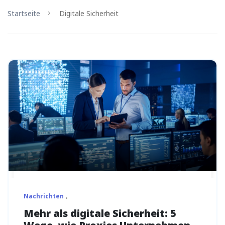
Startseite
Digitale Sicherheit
Nachrichten
Mehr als digitale Sicherheit: 5