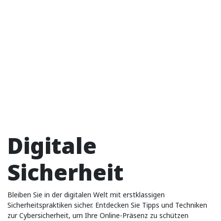
Digitale
Sicherheit
Bleiben Sie in der digitalen Welt mit erstklassigen
Sicherheitspraktiken sicher. Entdecken Sie Tipps und Techniken
zur Cybersicherheit, um Ihre Online-Präsenz zu schützen