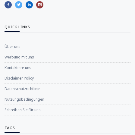
QUICK LINKS
Über uns
Werbung mit uns
Kontaktiere uns
Disclaimer Policy
Datenschutzrichtlinie
Nutzungsbedingungen
Schreiben Sie für uns
TAGS