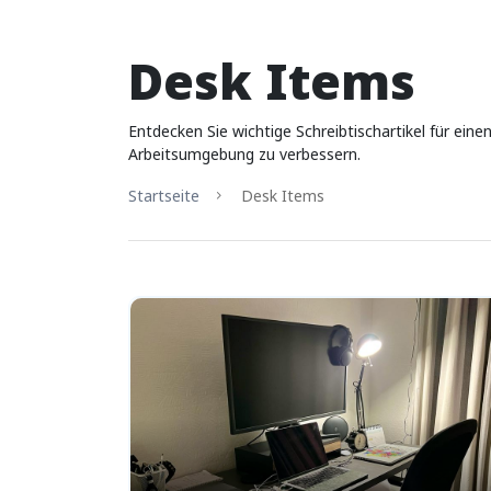
Desk Items
Entdecken Sie wichtige Schreibtischartikel für ein
Arbeitsumgebung zu verbessern.
Startseite
Desk Items