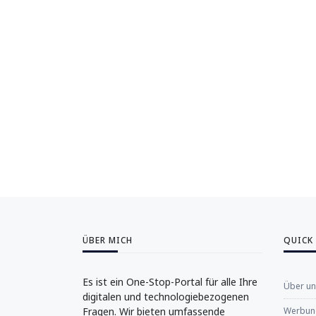
ÜBER MICH
QUICK
Es ist ein One-Stop-Portal für alle Ihre
Über u
digitalen und technologiebezogenen
Fragen. Wir bieten umfassende
Werbung