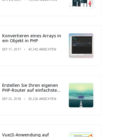
Konvertieren eines Arrays in
ein Objekt in PHP
SEP 17, 2017
43,342 ANSICHTEN
Erstellen Sie Ihren eigenen
PHP-Router auf einfachste
Weise
SEP 25, 2018
30,226 ANSICHTEN
VueJS-Anwendung auf