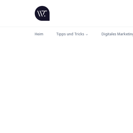
Heim
Tipps und Tricks
Digitales Marketin