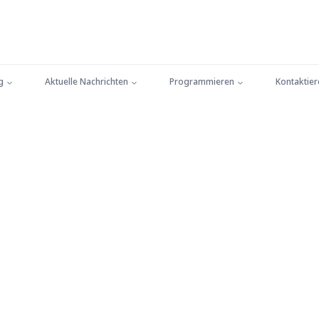
g
Aktuelle Nachrichten
Programmieren
Kontaktier