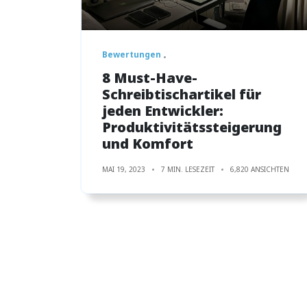
Bewertungen
8 Must-Have-
Schreibtischartikel für
jeden Entwickler:
Produktivitätssteigerung
und Komfort
MAI 19, 2023
7 MIN. LESEZEIT
6,820 ANSICHTEN