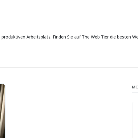
en produktiven Arbeitsplatz. Finden Sie auf The Web Tier die besten 
MO