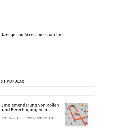
Werkzeuge und Accessoires, um Ihre
ST POPULAR
Implementierung von Rollen
und Berechtigungen in
Laravel
SEP 19, 2017
59,491 ANSICHTEN