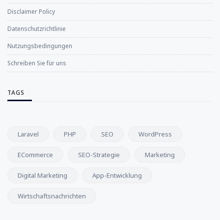
Disclaimer Policy
Datenschutzrichtlinie
Nutzungsbedingungen
Schreiben Sie für uns
TAGS
Laravel
PHP
SEO
WordPress
ECommerce
SEO-Strategie
Marketing
Digital Marketing
App-Entwicklung
Wirtschaftsnachrichten