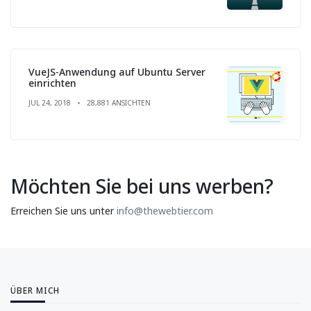
VueJS-Anwendung auf Ubuntu Server
einrichten
JUL 24, 2018
28,881 ANSICHTEN
Möchten Sie bei uns werben?
Erreichen Sie uns unter
info@thewebtier.com
ÜBER MICH