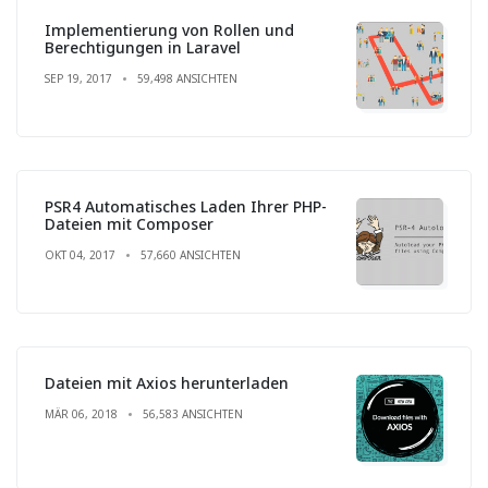
Implementierung von Rollen und
Berechtigungen in Laravel
SEP 19, 2017
59,498 ANSICHTEN
PSR4 Automatisches Laden Ihrer PHP-
Dateien mit Composer
OKT 04, 2017
57,660 ANSICHTEN
Dateien mit Axios herunterladen
MÄR 06, 2018
56,583 ANSICHTEN