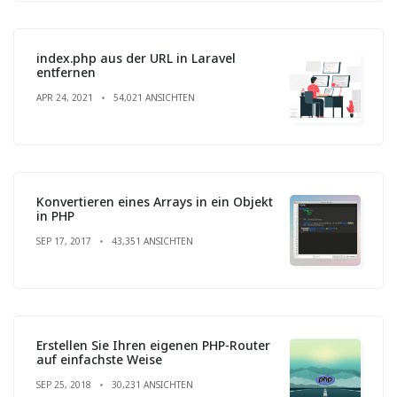
index.php aus der URL in Laravel
entfernen
APR 24, 2021
54,021 ANSICHTEN
Konvertieren eines Arrays in ein Objekt
in PHP
SEP 17, 2017
43,351 ANSICHTEN
Erstellen Sie Ihren eigenen PHP-Router
auf einfachste Weise
SEP 25, 2018
30,231 ANSICHTEN