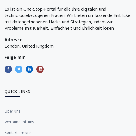
Es ist ein One-Stop-Portal für alle Ihre digitalen und
technologiebezogenen Fragen. Wir bieten umfassende Einblicke
mit datengetriebenen Hacks und Strategien, indem wir
Probleme mit Klarheit, Einfachheit und Ehrlichkeit lösen.
Adresse
London, United Kingdom
Folge mir
QUICK LINKS
Über uns
Werbung mit uns
Kontaktiere uns