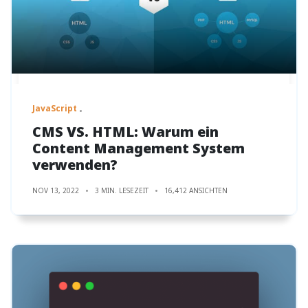
JavaScript
CMS VS. HTML: Warum ein
Content Management System
verwenden?
NOV 13, 2022
3 MIN. LESEZEIT
16,412 ANSICHTEN