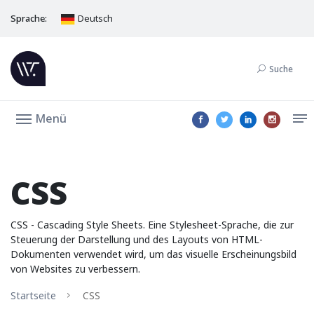
Sprache:
Deutsch
Suche
Menü
CSS
CSS - Cascading Style Sheets. Eine Stylesheet-Sprache, die zur
Steuerung der Darstellung und des Layouts von HTML-
Dokumenten verwendet wird, um das visuelle Erscheinungsbild
von Websites zu verbessern.
Startseite
CSS